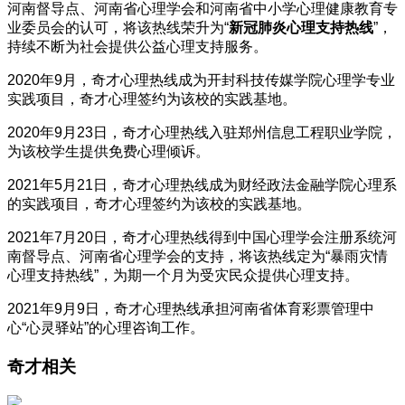
河南督导点、河南省心理学会和河南省中小学心理健康教育专
业委员会的认可，将该热线荣升为“
新冠肺炎心理支持热线
”，
持续不断为社会提供公益心理支持服务。
2020年9月，奇才心理热线成为开封科技传媒学院心理学专业
实践项目，奇才心理签约为该校的实践基地。
2020年9月23日，奇才心理热线入驻郑州信息工程职业学院，
为该校学生提供免费心理倾诉。
2021年5月21日，奇才心理热线成为财经政法金融学院心理系
的实践项目，奇才心理签约为该校的实践基地。
2021年7月20日，奇才心理热线得到中国心理学会注册系统河
南督导点、河南省心理学会的支持，将该热线定为“暴雨灾情
心理支持热线”，为期一个月为受灾民众提供心理支持。
2021年9月9日，奇才心理热线承担河南省体育彩票管理中
心“心灵驿站”的心理咨询工作。
奇才相关