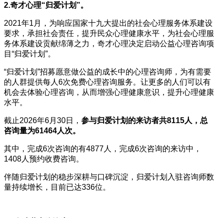
2.奇才心理“归爱计划”。
2021年1月，为响应国家十九大提出的社会心理服务体系建设
要求，承担社会责任，提升民众心理健康水平，为社会心理服
务体系建设贡献绵薄之力，奇才心理决定启动公益心理咨询项
目“归爱计划”。
“归爱计划”招募愿意做公益的成长中的心理咨询师，为有需要
的人群提供每人6次免费心理咨询服务。让更多的人们可以有
机会去体验心理咨询，从而增强心理健康意识，提升心理健康
水平。
截止2026年6月30日，
参与归爱计划的来访者共8115人，总
咨询量为61464人次。
其中，完成6次咨询的有4877人，完成6次咨询的来访中，
1408人预约收费咨询。
伴随归爱计划的稳步深耕与口碑沉淀，归爱计划入驻咨询师数
量持续增长，目前已达336位。