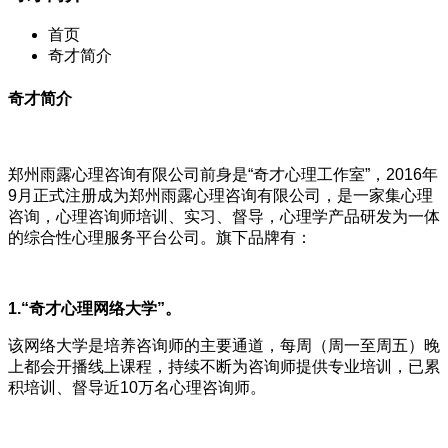
首页
奇才简介
奇才简介
郑州雨露心理咨询有限公司前身是“奇才心理工作室”，2016年
9月正式注册成为郑州雨露心理咨询有限公司，是一家集心理
咨询，心理咨询师培训、实习、督导，心理学产品研发为一体
的综合性心理服务平台公司。旗下品牌有：
1.“奇才心理网络大学”。
该网络大学是培养咨询师的主要通道，每周（周一至周五）晚
上都会开播线上课程，持续不断为咨询师提供专业培训，已累
积培训、督导近10万名心理咨询师。