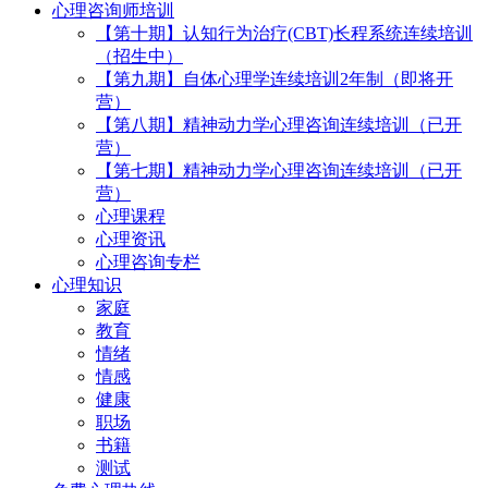
心理咨询师培训
【第十期】认知行为治疗(CBT)长程系统连续培训
（招生中）
【第九期】自体心理学连续培训2年制（即将开
营）
【第八期】精神动力学心理咨询连续培训（已开
营）
【第七期】精神动力学心理咨询连续培训（已开
营）
心理课程
心理资讯
心理咨询专栏
心理知识
家庭
教育
情绪
情感
健康
职场
书籍
测试