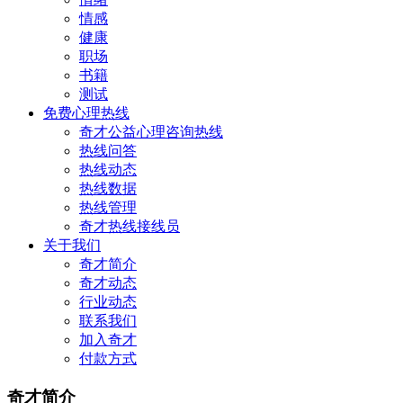
情感
健康
职场
书籍
测试
免费心理热线
奇才公益心理咨询热线
热线问答
热线动态
热线数据
热线管理
奇才热线接线员
关于我们
奇才简介
奇才动态
行业动态
联系我们
加入奇才
付款方式
奇才简介