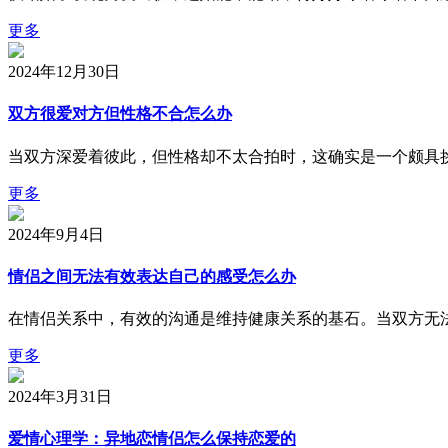
更多
2024年12月30日
双方很爱对方但性格不合怎么办
当双方深爱着彼此，但性格却不太合拍时，这确实是一个颇具挑
更多
2024年9月4日
情侣之间无法有效表达自己的感受怎么办
在情侣关系中，有效的沟通是维持健康关系的基石。当双方无
更多
2024年3月31日
爱情心理学：异地恋情侣怎么保持恋爱的