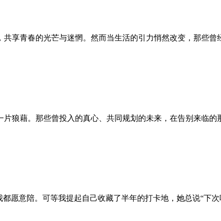
，共享青春的光芒与迷惘。然而当生活的引力悄然改变，那些曾
一片狼藉。那些曾投入的真心、共同规划的未来，在告别来临的
我都愿意陪。可等我提起自己收藏了半年的打卡地，她总说“下次吧