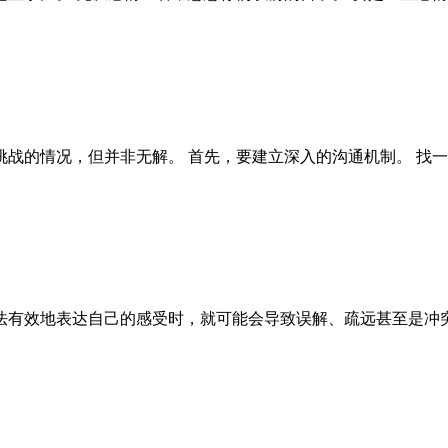
战的情况，但并非无解。 首先，要建立深入的沟通机制。 找
法有效地表达自己的感受时，就可能会导致误解、疏远甚至是冲突