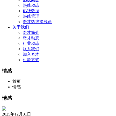
热线动态
热线数据
热线管理
奇才热线接线员
关于我们
奇才简介
奇才动态
行业动态
联系我们
加入奇才
付款方式
情感
首页
情感
情感
2025年12月31日