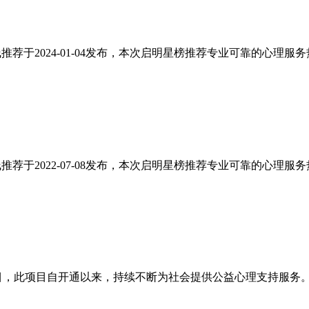
荐于2024-01-04发布，本次启明星榜推荐专业可靠的心理服
荐于2022-07-08发布，本次启明星榜推荐专业可靠的心理服
，此项目自开通以来，持续不断为社会提供公益心理支持服务