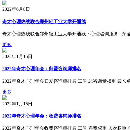
2022年6月8日
奇才心理热线联合郑州轻工业大学开通线
奇才心理热线联合郑州轻工业大学开通线下心理咨询服务 亲
更多
2022年1月15日
2022年奇才心理年会：归爱咨询师排名
2022年奇才心理年会归爱咨询师排名 工号 总咨询量权重 最长
更多
2022年1月15日
2022年奇才心理年会：收费咨询师排名
2022年奇才心理年会收费咨询师排名 工号 咨费权重 人次权重 总权重 866 3 1 