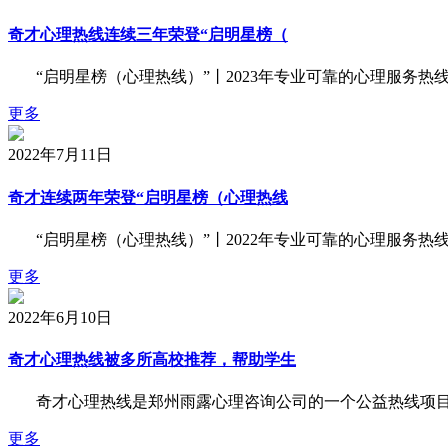
奇才心理热线连续三年荣登“启明星榜（
“启明星榜（心理热线）”丨2023年专业可靠的心理服务热线推
更多
2022年7月11日
奇才连续两年荣登“启明星榜（心理热线
“启明星榜（心理热线）”丨2022年专业可靠的心理服务热线推
更多
2022年6月10日
奇才心理热线被多所高校推荐，帮助学生
奇才心理热线是郑州雨露心理咨询公司的一个公益热线项目
更多