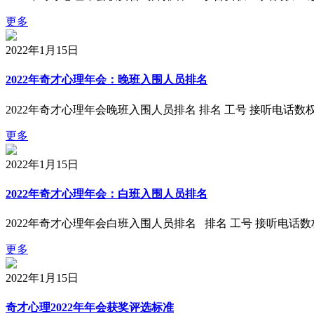
更多
2022年1月15日
2022年奇才心理年会：晚班入围人员排名
2022年奇才心理年会晚班入围人员排名 排名 工号 接听电话数
更多
2022年1月15日
2022年奇才心理年会：白班入围人员排名
2022年奇才心理年会白班入围人员排名 排名 工号 接听电话
更多
2022年1月15日
奇才心理2022年年会获奖评选标准