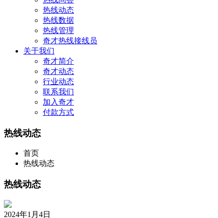
热线动态
热线数据
热线管理
奇才热线接线员
关于我们
奇才简介
奇才动态
行业动态
联系我们
加入奇才
付款方式
热线动态
首页
热线动态
热线动态
2024年1月4日