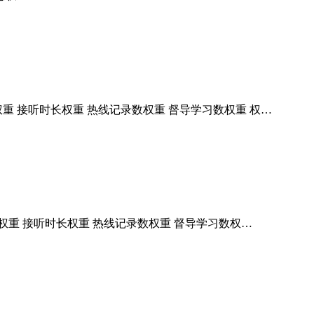
权重 接听时长权重 热线记录数权重 督导学习数权重 权…
数权重 接听时长权重 热线记录数权重 督导学习数权…