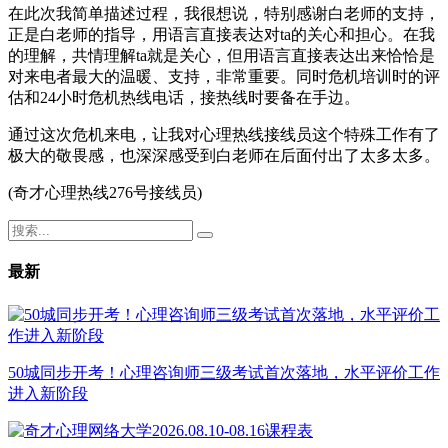
在此次我简单描述过程，我很想说，特别感谢白老师的支持，
正是白老师的指导，用语言直接表达对ta的关心和担心。在我
的理解，共情理解ta就是关心，但用语言直接表达出来恰恰是
对来电者最大的温暖、支持，非常重要。同时危机培训时的评
估和24小时危机热线电话，接热线时要备在手边。
通过这次危机来电，让我对心理热线接线员这个特殊工作有了
极大的敬畏感，也深深感受到白老师在后面付出了太多太多。
(奇才心理热线276号接线员)
最新
50城同步开考！心理咨询师三级考试首次落地，水平评价工作
进入新阶段