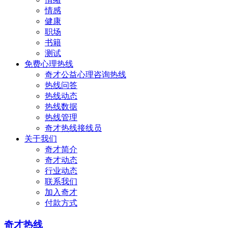
情感
健康
职场
书籍
测试
免费心理热线
奇才公益心理咨询热线
热线问答
热线动态
热线数据
热线管理
奇才热线接线员
关于我们
奇才简介
奇才动态
行业动态
联系我们
加入奇才
付款方式
奇才热线