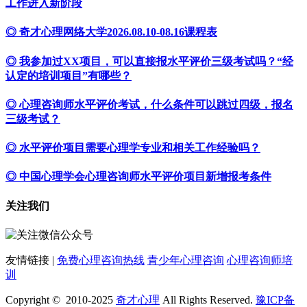
工作进入新阶段
◎ 奇才心理网络大学2026.08.10-08.16课程表
◎ 我参加过XX项目，可以直接报水平评价三级考试吗？“经
认定的培训项目”有哪些？
◎ 心理咨询师水平评价考试，什么条件可以跳过四级，报名
三级考试？
◎ 水平评价项目需要心理学专业和相关工作经验吗？
◎ 中国心理学会心理咨询师水平评价项目新增报考条件
关注我们
友情链接 |
免费心理咨询热线
青少年心理咨询
心理咨询师培
训
Copyright © 2010-2025
奇才心理
All Rights Reserved.
豫ICP备