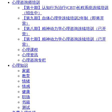
心理咨询师培训
【第十期】认知行为治疗(CBT)长程系统连续培训
（招生中）
【第九期】自体心理学连续培训2年制（即将开
营）
【第八期】精神动力学心理咨询连续培训（已开
营）
【第七期】精神动力学心理咨询连续培训（已开
营）
心理课程
心理资讯
心理咨询专栏
心理知识
家庭
教育
情绪
情感
健康
职场
书籍
测试