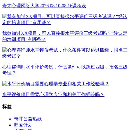
奇才心理网络大学2026.08.10-08.16课程表
我参加过XX项目，可以直接报水平评价三级考试吗？“经认定
的培训项目”有哪些？
心理咨询师水平评价考试，什么条件可以跳过四级，报名三级
考试？
水平评价项目需要心理学专业和相关工作经验吗？
标签
奇才公益热线
归爱计划