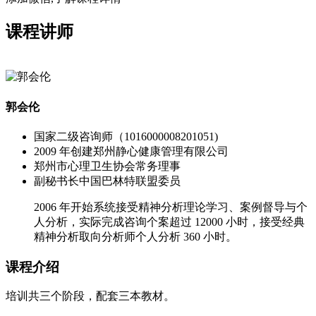
课程讲师
郭会伦
国家二级咨询师（1016000008201051)
2009 年创建郑州静心健康管理有限公司
郑州市心理卫生协会常务理事
副秘书长中国巴林特联盟委员
2006 年开始系统接受精神分析理论学习、案例督导与个
人分析，实际完成咨询个案超过 12000 小时，接受经典
精神分析取向分析师个人分析 360 小时。
课程介绍
培训共三个阶段，配套三本教材。