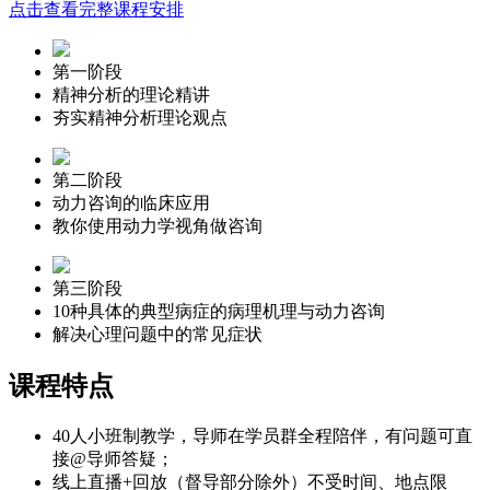
点击查看完整课程安排
第一阶段
精神分析的理论精讲
夯实精神分析理论观点
第二阶段
动力咨询的临床应用
教你使用动力学视角做咨询
第三阶段
10种具体的典型病症的病理机理与动力咨询
解决心理问题中的常见症状
课程特点
40人小班制教学，导师在学员群全程陪伴，有问题可直
接@导师答疑；
线上直播+回放（督导部分除外）不受时间、地点限