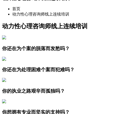
首页
动力性心理咨询师线上连续培训
动力性心理咨询师线上连续培训
你还在为个案的脱落而发愁吗？
你还在为处理困难个案而犯难吗？
你的执业之路艰辛而孤独吗？
你想拥有专业而坚实的支持吗？