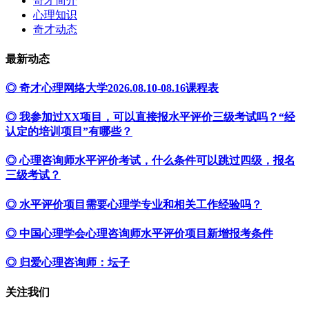
奇才简介
心理知识
奇才动态
最新动态
◎ 奇才心理网络大学2026.08.10-08.16课程表
◎ 我参加过XX项目，可以直接报水平评价三级考试吗？“经
认定的培训项目”有哪些？
◎ 心理咨询师水平评价考试，什么条件可以跳过四级，报名
三级考试？
◎ 水平评价项目需要心理学专业和相关工作经验吗？
◎ 中国心理学会心理咨询师水平评价项目新增报考条件
◎ 归爱心理咨询师：坛子
关注我们