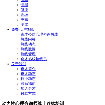
情感
健康
职场
书籍
测试
免费心理热线
奇才公益心理咨询热线
热线问答
热线动态
热线数据
热线管理
奇才热线接线员
关于我们
奇才简介
奇才动态
行业动态
联系我们
加入奇才
付款方式
动力性心理咨询师线上连续培训