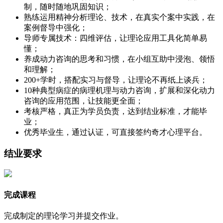
制，随时随地巩固知识；
熟练运用精神分析理论、技术，在真实个案中实践，在
案例督导中强化；
导师专属技术：四维评估，让理论应用工具化简单易
懂；
养成动力咨询的思考和习惯，在小组互助中浸泡、领悟
和理解；
200+学时，搭配实习与督导，让理论不再纸上谈兵；
10种典型病症的病理机理与动力咨询，扩展和深化动力
咨询的应用范围，让技能更全面；
考核严格，真正为学员负责，达到结业标准，才能毕
业；
优秀毕业生，通过认证，可直接签约奇才心理平台。
结业要求
完成课程
完成制定的理论学习并提交作业。