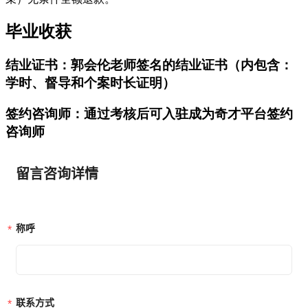
毕业收获
结业证书：
郭会伦老师签名的结业证书（内包含：
学时、督导和个案时长证明）
签约咨询师：
通过考核后可入驻成为奇才平台签约
咨询师