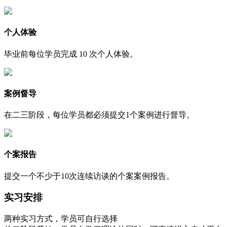
个人体验
毕业前每位学员完成 10 次个人体验。
案例督导
在二三阶段，每位学员都必须提交1个案例进行督导。
个案报告
提交一个不少于10次连续访谈的个案案例报告。
实习安排
两种实习方式，学员可自行选择