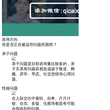
咨询方向
你是否正在被这些问题所困扰？
亲子问题
亲子问题是目前咨询量比较多的，亲
子关系有问题容易造成孩子叛逆、网
瘾、厌学、早恋、社交恐惧等心理问
题。
性格问题
在人际交往中羞怯、自卑、斤斤计
较、自负、多疑、仇视等都是有可能
会面临到的问题。