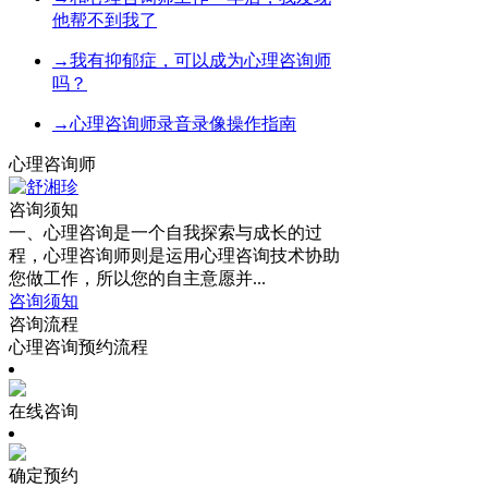
他帮不到我了
→
我有抑郁症，可以成为心理咨询师
吗？
→
心理咨询师录音录像操作指南
心理咨询师
咨询须知
一、心理咨询是一个自我探索与成长的过
程，心理咨询师则是运用心理咨询技术协助
您做工作，所以您的自主意愿并...
咨询须知
咨询流程
心理咨询预约流程
在线咨询
确定预约