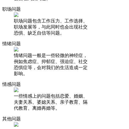
职场问题
职场问题包含工作压力、工作选择、
职场发展等，与此同时也会出现社交
恐惧、缺乏自信等问题。
情绪问题
情绪问题一般是一些轻微的神经症，
例如焦虑症、抑郁症、强迫症、社交
恐惧症等，会对我们的生活造成一定
影响。
情感问题
一些情感上的问题包括恋爱、婚姻、
夫妻关系、婆媳关系、亲子教育、隔
代教育、离婚再婚等。
其他问题