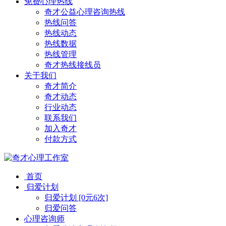
免费心理热线
奇才公益心理咨询热线
热线问答
热线动态
热线数据
热线管理
奇才热线接线员
关于我们
奇才简介
奇才动态
行业动态
联系我们
加入奇才
付款方式
首页
归爱计划
归爱计划 [0元6次]
归爱问答
心理咨询师