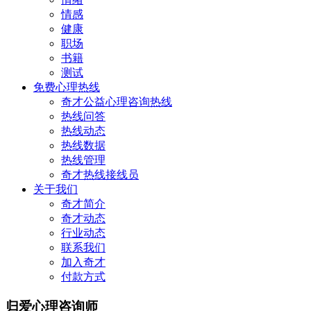
情感
健康
职场
书籍
测试
免费心理热线
奇才公益心理咨询热线
热线问答
热线动态
热线数据
热线管理
奇才热线接线员
关于我们
奇才简介
奇才动态
行业动态
联系我们
加入奇才
付款方式
归爱心理咨询师