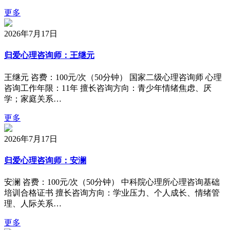
更多
2026年7月17日
归爱心理咨询师：王继元
王继元 咨费：100元/次（50分钟） 国家二级心理咨询师 心理
咨询工作年限：11年 擅长咨询方向：青少年情绪焦虑、厌
学；家庭关系…
更多
2026年7月17日
归爱心理咨询师：安澜
安澜 咨费：100元/次（50分钟） 中科院心理所心理咨询基础
培训合格证书 擅长咨询方向：学业压力、个人成长、情绪管
理、人际关系…
更多