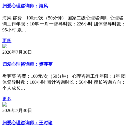
归爱心理咨询师：海风
海风 咨费：100元/次（50分钟） 国家二级心理咨询师 心理咨
询工作年限：10年 一对一督导时数：226小时 团体督导时数：
95小时 累…
更多
2026年7月30日
归爱心理咨询师：樊荠蔓
樊荠蔓 咨费：100元/次（50分钟） 心理咨询工作年限：1年 团
体督导时数：100小时 累计咨询时长：56小时 擅长咨询方向：
个人成长…
更多
2026年7月30日
归爱心理咨询师：王时瑜