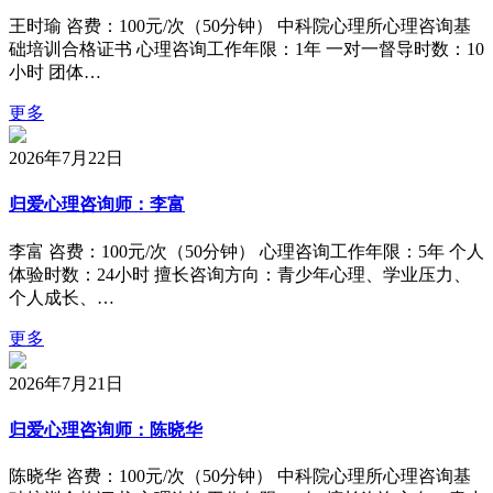
王时瑜 咨费：100元/次（50分钟） 中科院心理所心理咨询基
础培训合格证书 心理咨询工作年限：1年 一对一督导时数：10
小时 团体…
更多
2026年7月22日
归爱心理咨询师：李富
李富 咨费：100元/次（50分钟） 心理咨询工作年限：5年 个人
体验时数：24小时 擅长咨询方向：青少年心理、学业压力、
个人成长、…
更多
2026年7月21日
归爱心理咨询师：陈晓华
陈晓华 咨费：100元/次（50分钟） 中科院心理所心理咨询基