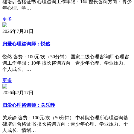
础培训合格证书 心理咨询工作年限：1年 擅长咨询方向：青少
年心理、学…
更多
2026年7月21日
归爱心理咨询师：悦然
悦然 咨费：100元/次（50分钟） 国家二级心理咨询师 心理咨
询工作年限：10年 擅长咨询方向：青少年心理、学业压力、
个人成长、…
更多
2026年7月17日
归爱心理咨询师：关乐静
关乐静 咨费：100元/次（50分钟） 中科院心理所心理咨询基
础培训合格证书 擅长咨询方向：青少年心理、学业压力、个
人成长、情绪…