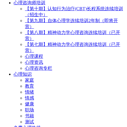
心理咨询师培训
【第十期】认知行为治疗(CBT)长程系统连续培训
（招生中）
【第九期】自体心理学连续培训2年制（即将开
营）
【第八期】精神动力学心理咨询连续培训（已开
营）
【第七期】精神动力学心理咨询连续培训（已开
营）
心理课程
心理资讯
心理咨询专栏
心理知识
家庭
教育
情绪
情感
健康
职场
书籍
测试