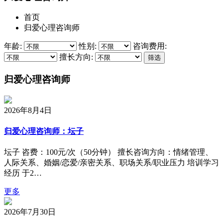
首页
归爱心理咨询师
年龄:
性别:
咨询费用:
擅长方向:
归爱心理咨询师
2026年8月4日
归爱心理咨询师：坛子
坛子 咨费：100元/次（50分钟） 擅长咨询方向：情绪管理、
人际关系、婚姻/恋爱/亲密关系、职场关系/职业压力 培训学习
经历 于2…
更多
2026年7月30日