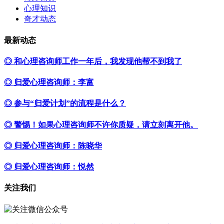
心理知识
奇才动态
最新动态
◎ 和心理咨询师工作一年后，我发现他帮不到我了
◎ 归爱心理咨询师：李富
◎ 参与“归爱计划”的流程是什么？
◎ 警惕！如果心理咨询师不许你质疑，请立刻离开他。
◎ 归爱心理咨询师：陈晓华
◎ 归爱心理咨询师：悦然
关注我们