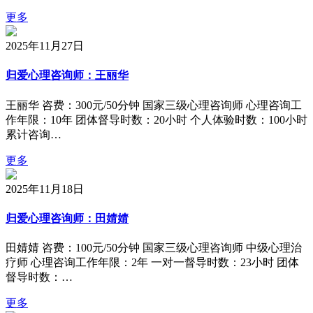
更多
2025年11月27日
归爱心理咨询师：王丽华
王丽华 咨费：300元/50分钟 国家三级心理咨询师 心理咨询工
作年限：10年 团体督导时数：20小时 个人体验时数：100小时
累计咨询…
更多
2025年11月18日
归爱心理咨询师：田婧婧
田婧婧 咨费：100元/50分钟 国家三级心理咨询师 中级心理治
疗师 心理咨询工作年限：2年 一对一督导时数：23小时 团体
督导时数：…
更多