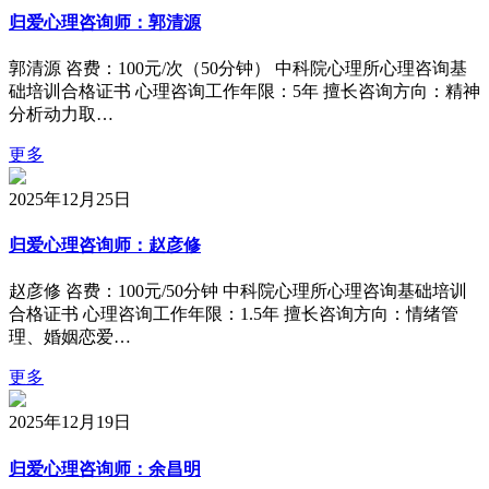
归爱心理咨询师：郭清源
郭清源 咨费：100元/次（50分钟） 中科院心理所心理咨询基
础培训合格证书 心理咨询工作年限：5年 擅长咨询方向：精神
分析动力取…
更多
2025年12月25日
归爱心理咨询师：赵彦修
赵彦修 咨费：100元/50分钟 中科院心理所心理咨询基础培训
合格证书 心理咨询工作年限：1.5年 擅长咨询方向：情绪管
理、婚姻恋爱…
更多
2025年12月19日
归爱心理咨询师：余昌明