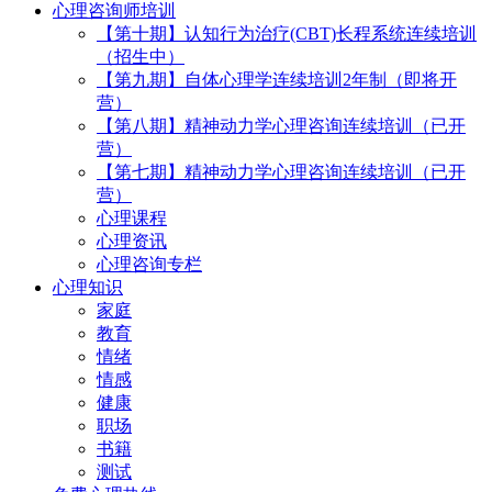
心理咨询师培训
【第十期】认知行为治疗(CBT)长程系统连续培训
（招生中）
【第九期】自体心理学连续培训2年制（即将开
营）
【第八期】精神动力学心理咨询连续培训（已开
营）
【第七期】精神动力学心理咨询连续培训（已开
营）
心理课程
心理资讯
心理咨询专栏
心理知识
家庭
教育
情绪
情感
健康
职场
书籍
测试