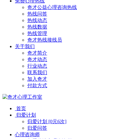
免费心理热线
奇才公益心理咨询热线
热线问答
热线动态
热线数据
热线管理
奇才热线接线员
关于我们
奇才简介
奇才动态
行业动态
联系我们
加入奇才
付款方式
首页
归爱计划
归爱计划 [0元6次]
归爱问答
心理咨询师