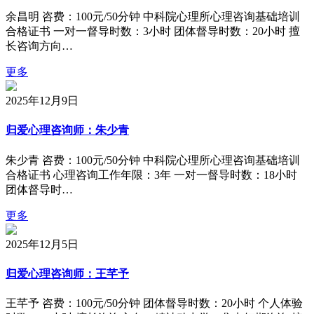
余昌明 咨费：100元/50分钟 中科院心理所心理咨询基础培训
合格证书 一对一督导时数：3小时 团体督导时数：20小时 擅
长咨询方向…
更多
2025年12月9日
归爱心理咨询师：朱少青
朱少青 咨费：100元/50分钟 中科院心理所心理咨询基础培训
合格证书 心理咨询工作年限：3年 一对一督导时数：18小时
团体督导时…
更多
2025年12月5日
归爱心理咨询师：王芊予
王芊予 咨费：100元/50分钟 团体督导时数：20小时 个人体验