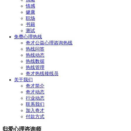
情感
健康
职场
书籍
测试
免费心理热线
奇才公益心理咨询热线
热线问答
热线动态
热线数据
热线管理
奇才热线接线员
关于我们
奇才简介
奇才动态
行业动态
联系我们
加入奇才
付款方式
归爱心理咨询师