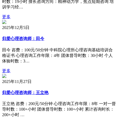
时数：19小时 擅长咨询方向：精神动力学，焦点短期咨询 培
训学习经…
更多
2025年12月5日
归爱心理咨询师：田今
田今 咨费：100元/50分钟 中科院心理所心理咨询基础培训合
格证书 心理咨询工作年限：4年 团体督导时数：30小时 个人
体验时数：3…
更多
2025年11月27日
归爱心理咨询师：王立艳
王立艳 咨费：200元/50分钟 心理咨询工作年限：8年 一对一督
导时数：100+小时 团体督导时数：100+小时 累计咨询时长：
200+小时 …