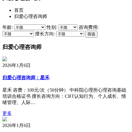
首页
归爱心理咨询师
年龄:
性别:
咨询费用:
擅长方向:
归爱心理咨询师
2026年1月6日
归爱心理咨询师：星禾
星禾 咨费：100元/次（50分钟） 中科院心理所心理咨询基础
培训合格证书 擅长咨询方向：CBT认知行为、个人成长、情
绪管理、人际…
更多
2026年1月6日