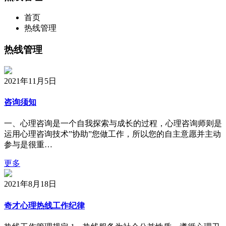
首页
热线管理
热线管理
2021年11月5日
咨询须知
一、心理咨询是一个自我探索与成长的过程，心理咨询师则是
运用心理咨询技术”协助”您做工作，所以您的自主意愿并主动
参与是很重…
更多
2021年8月18日
奇才心理热线工作纪律