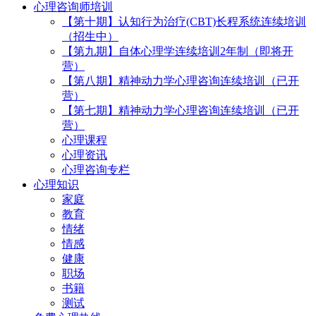
心理咨询师培训
【第十期】认知行为治疗(CBT)长程系统连续培训
（招生中）
【第九期】自体心理学连续培训2年制（即将开
营）
【第八期】精神动力学心理咨询连续培训（已开
营）
【第七期】精神动力学心理咨询连续培训（已开
营）
心理课程
心理资讯
心理咨询专栏
心理知识
家庭
教育
情绪
情感
健康
职场
书籍
测试