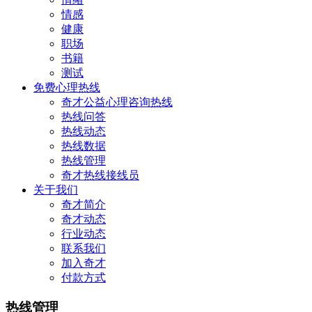
情感
健康
职场
书籍
测试
免费心理热线
奇才公益心理咨询热线
热线问答
热线动态
热线数据
热线管理
奇才热线接线员
关于我们
奇才简介
奇才动态
行业动态
联系我们
加入奇才
付款方式
热线管理