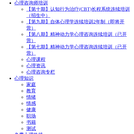
心理咨询师培训
【第十期】认知行为治疗(CBT)长程系统连续培训
（招生中）
【第九期】自体心理学连续培训2年制（即将开
营）
【第八期】精神动力学心理咨询连续培训（已开
营）
【第七期】精神动力学心理咨询连续培训（已开
营）
心理课程
心理资讯
心理咨询专栏
心理知识
家庭
教育
情绪
情感
健康
职场
书籍
测试