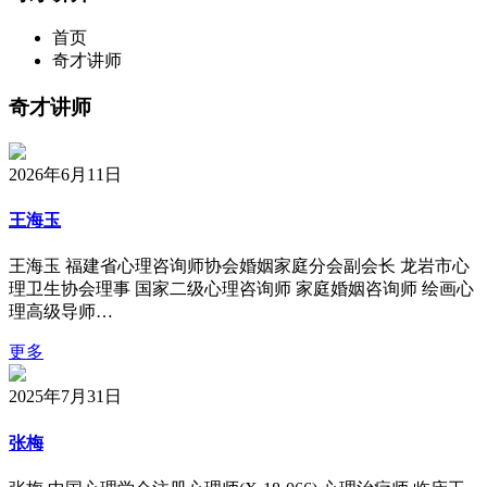
首页
奇才讲师
奇才讲师
2026年6月11日
王海玉
王海玉 福建省心理咨询师协会婚姻家庭分会副会长 龙岩市心
理卫生协会理事 国家二级心理咨询师 家庭婚姻咨询师 绘画心
理高级导师…
更多
2025年7月31日
张梅