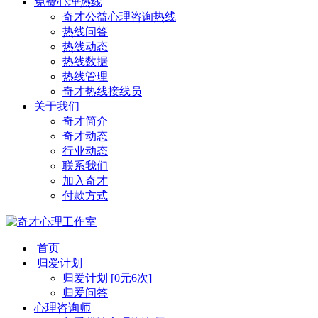
免费心理热线
奇才公益心理咨询热线
热线问答
热线动态
热线数据
热线管理
奇才热线接线员
关于我们
奇才简介
奇才动态
行业动态
联系我们
加入奇才
付款方式
首页
归爱计划
归爱计划 [0元6次]
归爱问答
心理咨询师