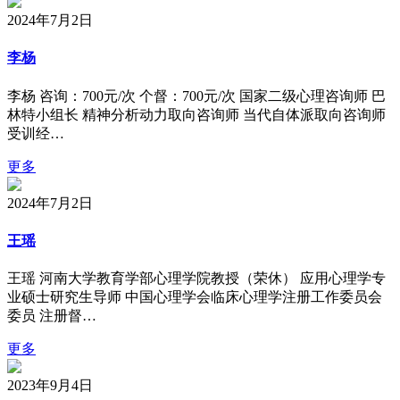
2024年7月2日
李杨
李杨 咨询：700元/次 个督：700元/次 国家二级心理咨询师 巴
林特小组长 精神分析动力取向咨询师 当代自体派取向咨询师
受训经…
更多
2024年7月2日
王瑶
王瑶 河南大学教育学部心理学院教授（荣休） 应用心理学专
业硕士研究生导师 中国心理学会临床心理学注册工作委员会
委员 注册督…
更多
2023年9月4日