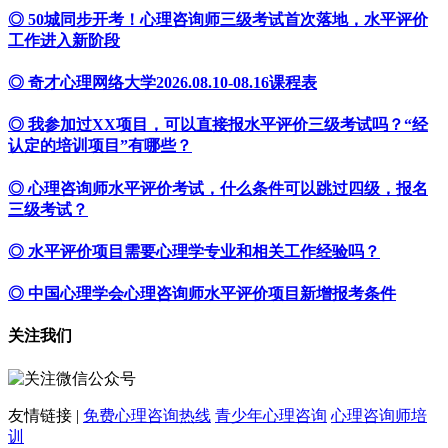
◎ 50城同步开考！心理咨询师三级考试首次落地，水平评价
工作进入新阶段
◎ 奇才心理网络大学2026.08.10-08.16课程表
◎ 我参加过XX项目，可以直接报水平评价三级考试吗？“经
认定的培训项目”有哪些？
◎ 心理咨询师水平评价考试，什么条件可以跳过四级，报名
三级考试？
◎ 水平评价项目需要心理学专业和相关工作经验吗？
◎ 中国心理学会心理咨询师水平评价项目新增报考条件
关注我们
友情链接 |
免费心理咨询热线
青少年心理咨询
心理咨询师培
训