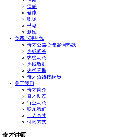
情感
健康
职场
书籍
测试
免费心理热线
奇才公益心理咨询热线
热线问答
热线动态
热线数据
热线管理
奇才热线接线员
关于我们
奇才简介
奇才动态
行业动态
联系我们
加入奇才
付款方式
奇才讲师