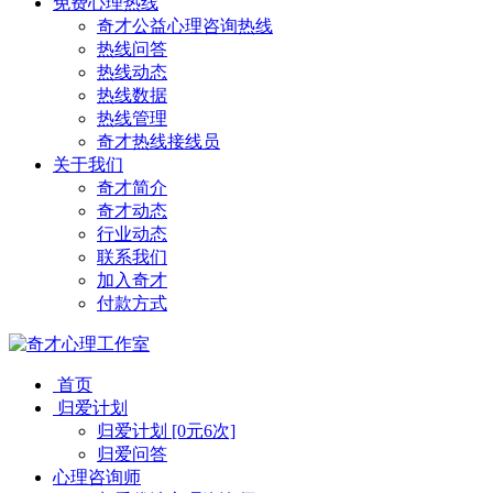
免费心理热线
奇才公益心理咨询热线
热线问答
热线动态
热线数据
热线管理
奇才热线接线员
关于我们
奇才简介
奇才动态
行业动态
联系我们
加入奇才
付款方式
首页
归爱计划
归爱计划 [0元6次]
归爱问答
心理咨询师