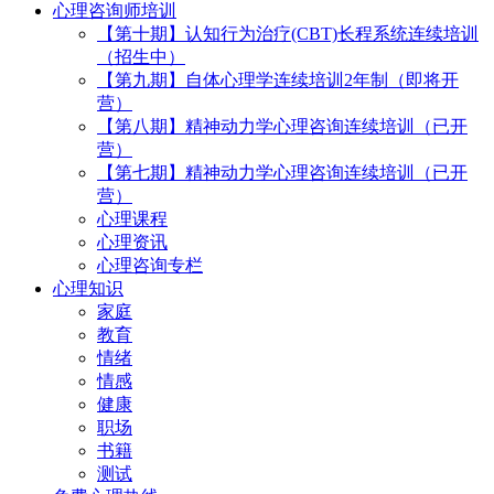
心理咨询师培训
【第十期】认知行为治疗(CBT)长程系统连续培训
（招生中）
【第九期】自体心理学连续培训2年制（即将开
营）
【第八期】精神动力学心理咨询连续培训（已开
营）
【第七期】精神动力学心理咨询连续培训（已开
营）
心理课程
心理资讯
心理咨询专栏
心理知识
家庭
教育
情绪
情感
健康
职场
书籍
测试