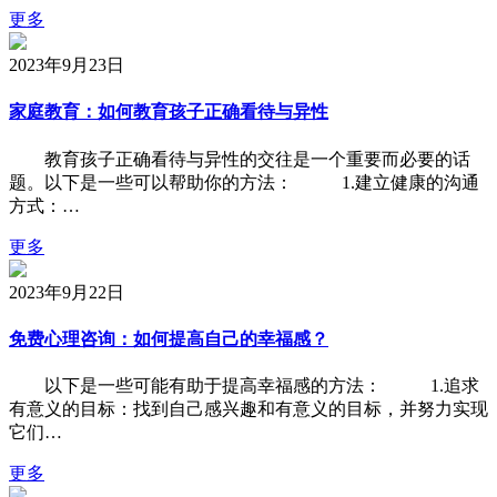
更多
2023年9月23日
家庭教育：如何教育孩子正确看待与异性
教育孩子正确看待与异性的交往是一个重要而必要的话
题。以下是一些可以帮助你的方法： 1.建立健康的沟通
方式：…
更多
2023年9月22日
免费心理咨询：如何提高自己的幸福感？
以下是一些可能有助于提高幸福感的方法： 1.追求
有意义的目标：找到自己感兴趣和有意义的目标，并努力实现
它们…
更多