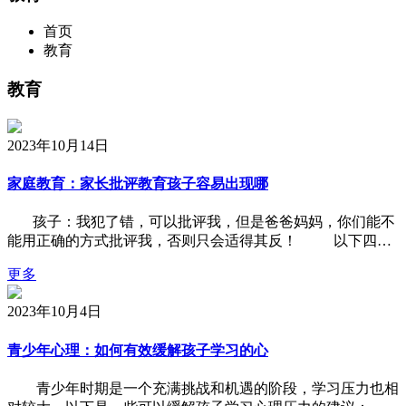
首页
教育
教育
2023年10月14日
家庭教育：家长批评教育孩子容易出现哪
孩子：我犯了错，可以批评我，但是爸爸妈妈，你们能不
能用正确的方式批评我，否则只会适得其反！ 以下四…
更多
2023年10月4日
青少年心理：如何有效缓解孩子学习的心
青少年时期是一个充满挑战和机遇的阶段，学习压力也相