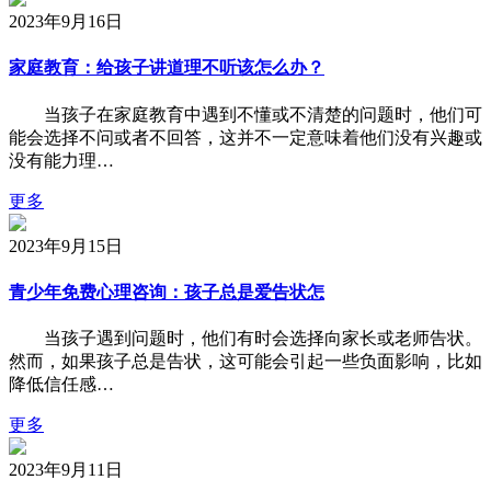
2023年9月16日
家庭教育：给孩子讲道理不听该怎么办？
当孩子在家庭教育中遇到不懂或不清楚的问题时，他们可
能会选择不问或者不回答，这并不一定意味着他们没有兴趣或
没有能力理…
更多
2023年9月15日
青少年免费心理咨询：孩子总是爱告状怎
当孩子遇到问题时，他们有时会选择向家长或老师告状。
然而，如果孩子总是告状，这可能会引起一些负面影响，比如
降低信任感…
更多
2023年9月11日