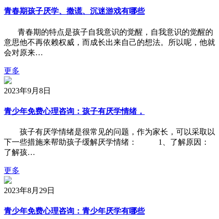
青春期孩子厌学、撒谎、沉迷游戏有哪些
青春期的特点是孩子自我意识的觉醒，自我意识的觉醒的
意思他不再依赖权威，而成长出来自己的想法。所以呢，他就
会对原来…
更多
2023年9月8日
青少年免费心理咨询：孩子有厌学情绪，
孩子有厌学情绪是很常见的问题，作为家长，可以采取以
下一些措施来帮助孩子缓解厌学情绪： 1、了解原因：
了解孩…
更多
2023年8月29日
青少年免费心理咨询：青少年厌学有哪些