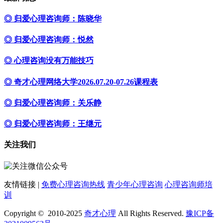
◎ 归爱心理咨询师：陈晓华
◎ 归爱心理咨询师：悦然
◎ 心理咨询没有万能技巧
◎ 奇才心理网络大学2026.07.20-07.26课程表
◎ 归爱心理咨询师：关乐静
◎ 归爱心理咨询师：王继元
关注我们
友情链接 |
免费心理咨询热线
青少年心理咨询
心理咨询师培
训
Copyright © 2010-2025
奇才心理
All Rights Reserved.
豫ICP备