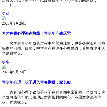
对较大。以下是一些可以缓解孩子学习心理压力的建议：
1.…
更多
2023年9月26日
奇才免费心理咨询热线：青少年产生厌学
厌学是青少年成长过程中的普遍现象，也是令家长和老师
头疼的问题。目前，中学生存在许多心理障碍，其中青少年厌
学是最常见…
更多
2023年9月24日
青少年心理：孩子进入青春期后，家长如
青春期心理闭锁期是孩子在青春期中常见的一个阶段，这
个阶段孩子可能会表现出对家长封闭内心、不愿意交流等症
状。作为家长…