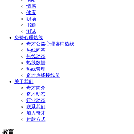
情感
健康
职场
书籍
测试
免费心理热线
奇才公益心理咨询热线
热线问答
热线动态
热线数据
热线管理
奇才热线接线员
关于我们
奇才简介
奇才动态
行业动态
联系我们
加入奇才
付款方式
教育