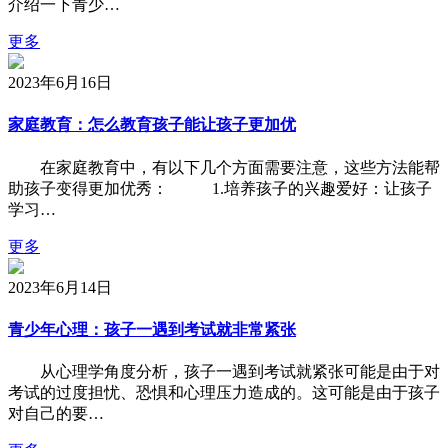
介绍一下青少…
更多
2023年6月16日
家庭教育：怎么教育孩子能让孩子更加优
在家庭教育中，有以下几个方面需要注意，这些方法能帮
助孩子变得更加优秀： 1.培养孩子的兴趣爱好：让孩子
学习…
更多
2023年6月14日
青少年心理：孩子一遇到考试就非常紧张
从心理学角度分析，孩子一遇到考试就紧张可能是由于对
考试的过度担忧、恐惧和心理压力造成的。这可能是由于孩子
对自己的要…