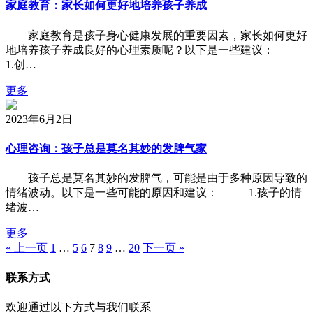
家庭教育：家长如何更好地培养孩子养成
家庭教育是孩子身心健康发展的重要因素，家长如何更好
地培养孩子养成良好的心理素质呢？以下是一些建议：
1.创…
更多
2023年6月2日
心理咨询：孩子总是莫名其妙的发脾气家
孩子总是莫名其妙的发脾气，可能是由于多种原因导致的
情绪波动。以下是一些可能的原因和建议： 1.孩子的情
绪波…
更多
« 上一页
1
…
5
6
7
8
9
…
20
下一页 »
联系方式
欢迎通过以下方式与我们联系