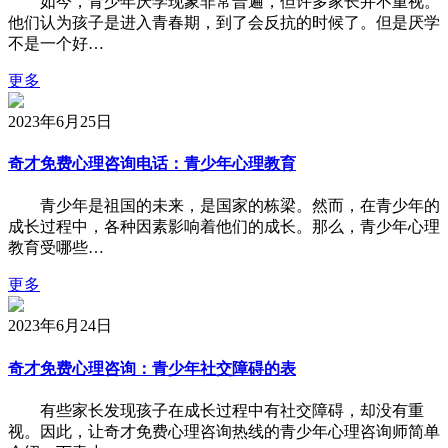
如今，青少年厌学现象非常普遍，但许多家长并不重视。
他们认为孩子是进入青春期，到了会反抗的时候了。但是厌学
不是一个好…
更多
2023年6月25日
奇才免费心理咨询电话：青少年心理教育
青少年是祖国的未来，是国家的栋梁。然而，在青少年的
成长过程中，各种因素影响着他们的成长。那么，青少年心理
教育受哪些…
更多
2023年6月24日
奇才免费心理咨询：青少年社交障碍的表
有些家长发现孩子在成长过程中有社交障碍，却没有重
视。因此，让奇才免费心理咨询热线的青少年心理咨询师简单