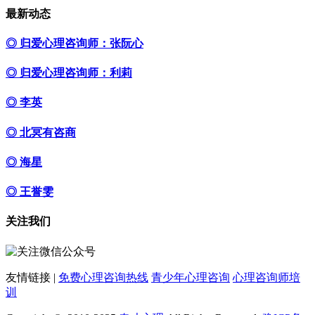
最新动态
◎ 归爱心理咨询师：张阮心
◎ 归爱心理咨询师：利莉
◎ 李英
◎ 北冥有咨商
◎ 海星
◎ 王誉雯
关注我们
友情链接 |
免费心理咨询热线
青少年心理咨询
心理咨询师培
训