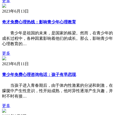
更多
2023年6月13日
奇才免费心理热线：影响青少年心理教育
青少年是祖国的未来，是国家的栋梁。然而，在青少年的
成长过程中，各种因素影响着他们的成长。那么，影响青少年
心理教育的…
更多
2023年6月11日
青少年免费心理咨询电话：孩子有早恋现
当孩子进入青春期后，由于体内性激素的分泌和刺激，在
朦胧中产生性意识，性开始成熟，他对异性逐渐产生兴趣，并
时不时有接…
更多