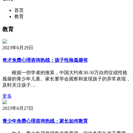
首页
教育
教育
2023年6月29日
奇才免费心理咨询热线：孩子性格孤僻有
根据一些学者的推算，中国大约有30-50万自闭症或性格
孤僻的青少年儿童。家长要学会观察和发现孩子的异常表现，
及时关注孩子…
更多
2023年6月27日
青少年免费心理咨询热线：家长如何教育