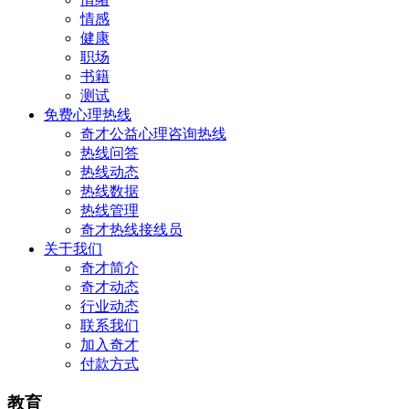
情感
健康
职场
书籍
测试
免费心理热线
奇才公益心理咨询热线
热线问答
热线动态
热线数据
热线管理
奇才热线接线员
关于我们
奇才简介
奇才动态
行业动态
联系我们
加入奇才
付款方式
教育