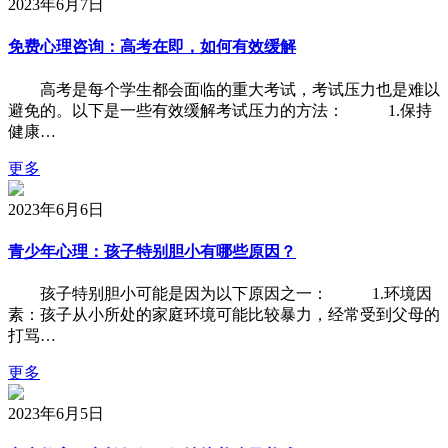
2023年6月7日
免费心理咨询：高考在即，如何有效缓解
高考是每个学生都会面临的重大考试，考试压力也是难以
避免的。以下是一些有效缓解考试压力的方法： 1.保持
健康…
更多
2023年6月6日
青少年心理：孩子特别胆小有哪些原因？
孩子特别胆小可能是因为以下原因之一： 1.环境因
素：孩子从小所处的家庭环境可能比较暴力，经常受到父母的
打骂…
更多
2023年6月5日