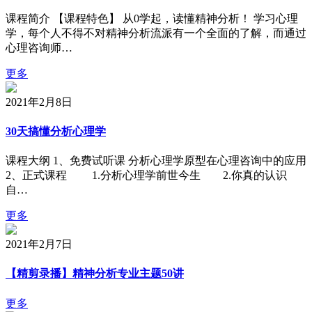
课程简介 【课程特色】 从0学起，读懂精神分析！ 学习心理
学，每个人不得不对精神分析流派有一个全面的了解，而通过
心理咨询师…
更多
2021年2月8日
30天搞懂分析心理学
课程大纲 1、免费试听课 分析心理学原型在心理咨询中的应用
2、正式课程 1.分析心理学前世今生 2.你真的认识
自…
更多
2021年2月7日
【精剪录播】精神分析专业主题50讲
更多