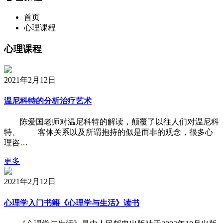
首页
心理课程
心理课程
2021年2月12日
温尼科特的分析治疗艺术
陈爱国老师对温尼科特的解读，颠覆了以往人们对温尼科
特、 客体关系以及所谓抱持的似是而非的观念，很多心
理咨…
更多
2021年2月12日
心理学入门书籍《心理学与生活》读书