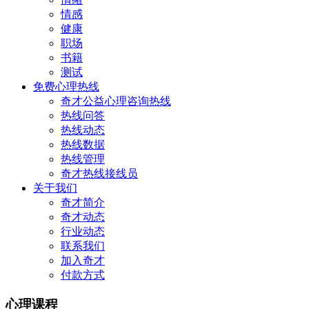
情感
健康
职场
书籍
测试
免费心理热线
奇才公益心理咨询热线
热线问答
热线动态
热线数据
热线管理
奇才热线接线员
关于我们
奇才简介
奇才动态
行业动态
联系我们
加入奇才
付款方式
心理课程