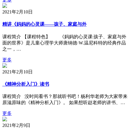
2021年2月10日
精讲《妈妈的心灵课——孩子、家庭与外
课程简介 【课程特色】 《妈妈的心灵课:孩子、家庭与外
面的世界》是儿童心理学大师唐纳德·W.温尼科特的经典作品
之一，…
更多
2021年2月10日
《精神分析入门》读书
课程简介 没时间看书？那就听书吧！杨利华老师为大家带来
原滋原味的《精神分析入门》。 如果想听赵老师的讲书、…
更多
2021年2月9日