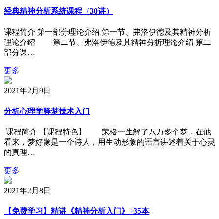
经典精神分析系统课程（30讲）
课程简介 第一部分理论介绍 第一节、弗洛伊德及其精神分析
理论介绍 第二节、弗洛伊德及其精神分析理论介绍 第二
部分课…
更多
2021年2月9日
分析心理学释梦技术入门
课程简介 【课程特色】 荣格一生解了八万多个梦，在他
看来，梦好像是一个诗人，用生动形象的语言讲述着关于心灵
的真理…
更多
2021年2月8日
【免费学习】精讲《精神分析入门》+35本