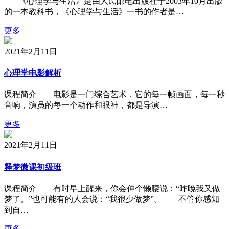
《心理学与生活》是由人民邮电出版社于2003年10月出版
的一本教科书，《心理学与生活》一书的作者是…
更多
2021年2月11日
心理学电影解析
课程简介 电影是一门综合艺术，它的每一帧画面，每一秒
音响，演员的每一个动作和眼神，都是导演…
更多
2021年2月11日
释梦微课初级班
课程简介 有时早上醒来，你会伸个懒腰说：“昨晚我又做
梦了。”也可能有的人会说：“我很少做梦”。 不管你感知
到自…
更多