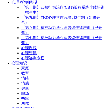
心理咨询师培训
【第十期】认知行为治疗(CBT)长程系统连续培训
（招生中）
【第九期】自体心理学连续培训2年制（即将开
营）
【第八期】精神动力学心理咨询连续培训（已开
营）
【第七期】精神动力学心理咨询连续培训（已开
营）
心理课程
心理资讯
心理咨询专栏
心理知识
家庭
教育
情绪
情感
健康
职场
书籍
测试