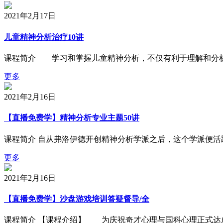
2021年2月17日
儿童精神分析治疗10讲
课程简介 学习和掌握儿童精神分析，不仅有利于理解和分
更多
2021年2月16日
【直播免费学】精神分析专业主题50讲
课程简介 自从弗洛伊德开创精神分析学派之后，这个学派便
更多
2021年2月16日
【直播免费学】沙盘游戏培训答疑督导/全
课程简介 【课程介绍】 为庆祝奇才心理与国科心理正式达