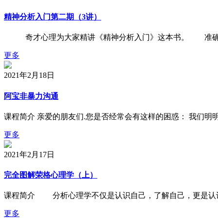
精神分析入门第二期（3讲）
奇才心理为大家精讲《精神分析入门》这本书。 准确的
更多
2021年2月18日
阿宝非暴力沟通
课程简介 亲爱的朋友们.您是否经常会有这样的困惑： 我们
更多
2021年2月17日
完全图解荣格心理学（上）
课程简介 分析心理学不仅是认识自己，了解自己，更是认
更多