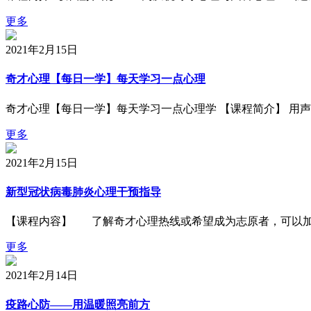
更多
2021年2月15日
奇才心理【每日一学】每天学习一点心理
奇才心理【每日一学】每天学习一点心理学 【课程简介】 用
更多
2021年2月15日
新型冠状病毒肺炎心理干预指导
【课程内容】 了解奇才心理热线或希望成为志原者，可以加微信：qi
更多
2021年2月14日
疫路心防——用温暖照亮前方