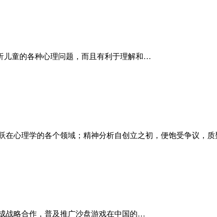
析儿童的各种心理问题，而且有利于理解和…
活跃在心理学的各个领域；精神分析自创立之初，便饱受争议，质
成战略合作，普及推广沙盘游戏在中国的…