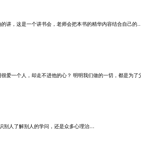
讲，这是一个讲书会，老师会把本书的精华内容结合自己的
明明很爱一个人，却走不进他的心？ 明明我们做的一切，都是为了
识别人了解别人的学问，还是众多心理治…