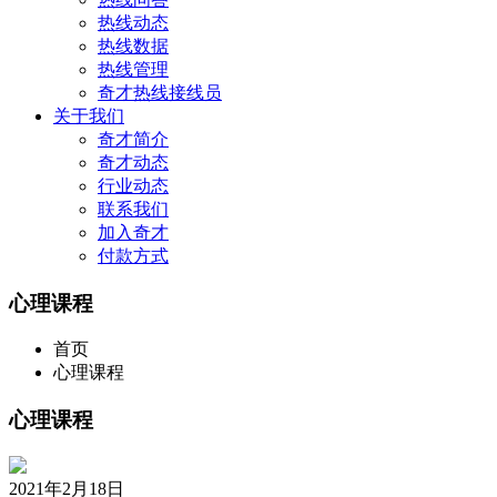
热线动态
热线数据
热线管理
奇才热线接线员
关于我们
奇才简介
奇才动态
行业动态
联系我们
加入奇才
付款方式
心理课程
首页
心理课程
心理课程
2021年2月18日