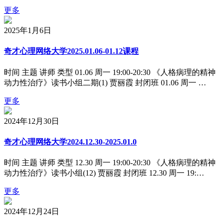
更多
2025年1月6日
奇才心理网络大学2025.01.06-01.12课程
时间 主题 讲师 类型 01.06 周一 19:00-20:30 《人格病理的精神
动力性治疗》读书小组二期(1) 贾丽霞 封闭班 01.06 周一 …
更多
2024年12月30日
奇才心理网络大学2024.12.30-2025.01.0
时间 主题 讲师 类型 12.30 周一 19:00-20:30 《人格病理的精神
动力性治疗》读书小组(12) 贾丽霞 封闭班 12.30 周一 19:…
更多
2024年12月24日