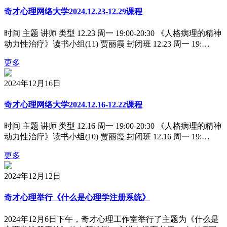
奇才心理网络大学2024.12.23-12.29课程
时间 主题 讲师 类型 12.23 周一 19:00-20:30 《人格病理的精神
动力性治疗》读书小组(11) 贾丽霞 封闭班 12.23 周一 19:…
更多
2024年12月16日
奇才心理网络大学2024.12.16-12.22课程
时间 主题 讲师 类型 12.16 周一 19:00-20:30 《人格病理的精神
动力性治疗》读书小组(10) 贾丽霞 封闭班 12.16 周一 19:…
更多
2024年12月12日
奇才心理举行《什么是心理学注册系统》
2024年12月6日下午，奇才心理工作室举行了主题为《什么是