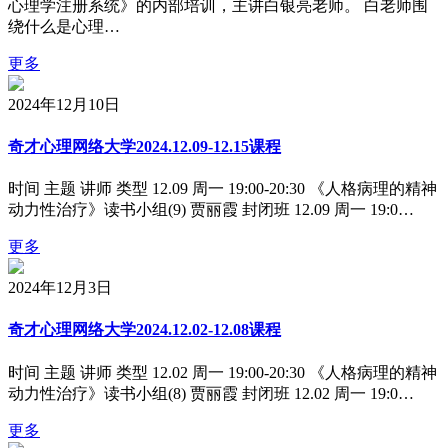
心理学注册系统》的内部培训，主讲白银亮老师。 白老师围
绕什么是心理…
更多
2024年12月10日
奇才心理网络大学2024.12.09-12.15课程
时间 主题 讲师 类型 12.09 周一 19:00-20:30 《人格病理的精神
动力性治疗》读书小组(9) 贾丽霞 封闭班 12.09 周一 19:0…
更多
2024年12月3日
奇才心理网络大学2024.12.02-12.08课程
时间 主题 讲师 类型 12.02 周一 19:00-20:30 《人格病理的精神
动力性治疗》读书小组(8) 贾丽霞 封闭班 12.02 周一 19:0…
更多