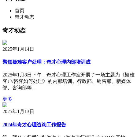
首页
奇才动态
奇才动态
2025年1月14日
聚焦疑难客户处理：奇才心理内部培训成
2025年1月8日下午，奇才心理工作室开展了一场主题为《疑难
客户/咨客如何处理》的内部培训。行政部、销售部、新媒体
部、咨询部等…
更多
2025年1月13日
2024年奇才心理咨询工作报告