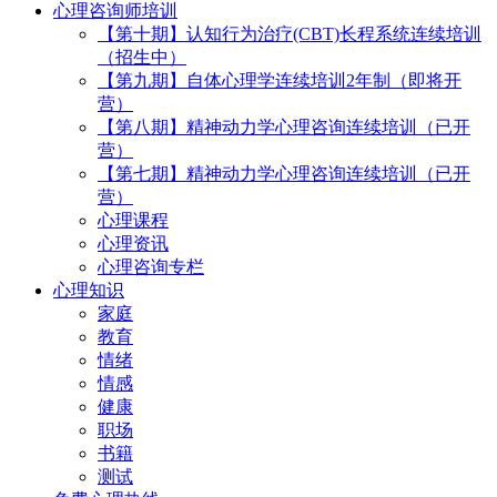
心理咨询师培训
【第十期】认知行为治疗(CBT)长程系统连续培训
（招生中）
【第九期】自体心理学连续培训2年制（即将开
营）
【第八期】精神动力学心理咨询连续培训（已开
营）
【第七期】精神动力学心理咨询连续培训（已开
营）
心理课程
心理资讯
心理咨询专栏
心理知识
家庭
教育
情绪
情感
健康
职场
书籍
测试