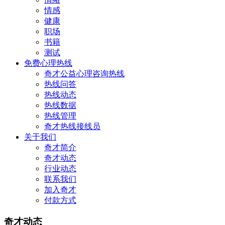
情感
健康
职场
书籍
测试
免费心理热线
奇才公益心理咨询热线
热线问答
热线动态
热线数据
热线管理
奇才热线接线员
关于我们
奇才简介
奇才动态
行业动态
联系我们
加入奇才
付款方式
奇才动态