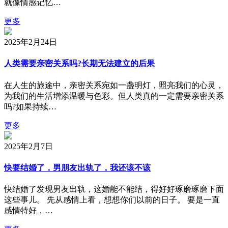
就像情感记忆…
更多
2025年2月24日
人类需要亲密关系吗?长期无法建立的后果
在人生的旅途中，亲密关系宛如一盏明灯，照亮我们的心灵，
为我们的生活增添温暖与色彩。但人类真的一定需要亲密关系
吗?如果持续…
更多
2025年2月7日
快要结婚了，男朋友出轨了，我还该不该
快结婚了发现男友出轨，这婚能不能结，得好好琢磨琢磨下面
这些事儿。 先从感情上看，想想你们以前的日子。 要是一直
感情特好，…