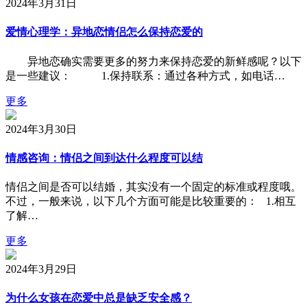
2024年3月31日
爱情心理学：异地恋情侣怎么保持恋爱的
异地恋确实需要更多的努力来保持恋爱的新鲜感呢？以下
是一些建议： 1.保持联系：通过各种方式，如电话…
更多
2024年3月30日
情感咨询：情侣之间到达什么程度可以结
情侣之间是否可以结婚，其实没有一个固定的标准或程度哦。
不过，一般来说，以下几个方面可能是比较重要的： 1.相互
了解…
更多
2024年3月29日
为什么女孩在恋爱中总是缺乏安全感？