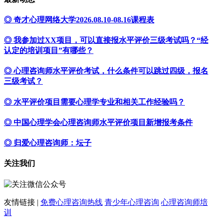
◎ 奇才心理网络大学2026.08.10-08.16课程表
◎ 我参加过XX项目，可以直接报水平评价三级考试吗？“经
认定的培训项目”有哪些？
◎ 心理咨询师水平评价考试，什么条件可以跳过四级，报名
三级考试？
◎ 水平评价项目需要心理学专业和相关工作经验吗？
◎ 中国心理学会心理咨询师水平评价项目新增报考条件
◎ 归爱心理咨询师：坛子
关注我们
友情链接 |
免费心理咨询热线
青少年心理咨询
心理咨询师培
训