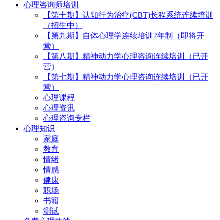
心理咨询师培训
【第十期】认知行为治疗(CBT)长程系统连续培训
（招生中）
【第九期】自体心理学连续培训2年制（即将开
营）
【第八期】精神动力学心理咨询连续培训（已开
营）
【第七期】精神动力学心理咨询连续培训（已开
营）
心理课程
心理资讯
心理咨询专栏
心理知识
家庭
教育
情绪
情感
健康
职场
书籍
测试