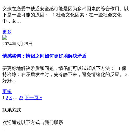
女孩在恋爱中缺乏安全感可能是因为多种因素的综合作用。以
下是一些可能的原因： 1.社会文化因素：在一些社会文化
中，女…
更多
2024年3月28日
情感咨询：情侣之间如何更好地解决矛盾
要更好地解决矛盾和问题，情侣们可以试试以下方法： 1.保
持冷静：在矛盾发生时，先冷静下来，避免情绪化的反应。 2.
好好…
更多
1
2
3
…
23
下一页 »
联系方式
欢迎通过以下方式与我们联系