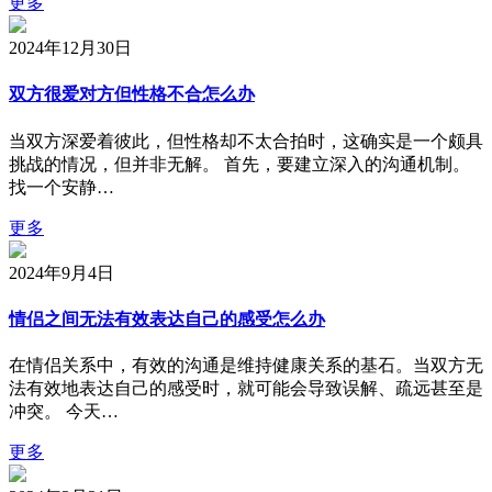
更多
2024年12月30日
双方很爱对方但性格不合怎么办
当双方深爱着彼此，但性格却不太合拍时，这确实是一个颇具
挑战的情况，但并非无解。 首先，要建立深入的沟通机制。
找一个安静…
更多
2024年9月4日
情侣之间无法有效表达自己的感受怎么办
在情侣关系中，有效的沟通是维持健康关系的基石。当双方无
法有效地表达自己的感受时，就可能会导致误解、疏远甚至是
冲突。 今天…
更多