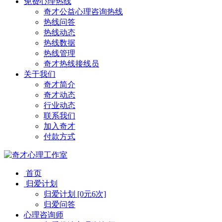
免费心理热线
奇才公益心理咨询热线
热线问答
热线动态
热线数据
热线管理
奇才热线接线员
关于我们
奇才简介
奇才动态
行业动态
联系我们
加入奇才
付款方式
首页
归爱计划
归爱计划 [0元6次]
归爱问答
心理咨询师