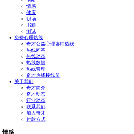
情感
健康
职场
书籍
测试
免费心理热线
奇才公益心理咨询热线
热线问答
热线动态
热线数据
热线管理
奇才热线接线员
关于我们
奇才简介
奇才动态
行业动态
联系我们
加入奇才
付款方式
情感