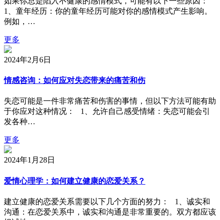
如果你总是陷入不健康的感情模式，可能有以下一些原因：
1、童年经历：你的童年经历可能对你的感情模式产生影响。
例如，…
更多
2024年2月6日
情感咨询：如何应对失恋带来的痛苦和伤
失恋可能是一件非常痛苦和伤害的事情，但以下方法可能有助
于你应对这种情况： 1、允许自己感受情绪：失恋可能会引
发各种…
更多
2024年1月28日
爱情心理学：如何建立健康的恋爱关系？
建立健康的恋爱关系需要以下几个方面的努力： 1、诚实和
沟通：在恋爱关系中，诚实和沟通是非常重要的。双方都应该