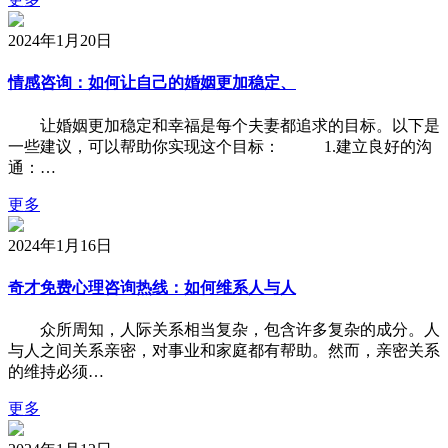
2024年1月20日
情感咨询：如何让自己的婚姻更加稳定、
让婚姻更加稳定和幸福是每个夫妻都追求的目标。以下是
一些建议，可以帮助你实现这个目标： 1.建立良好的沟
通：…
更多
2024年1月16日
奇才免费心理咨询热线：如何维系人与人
众所周知，人际关系相当复杂，包含许多复杂的成分。人
与人之间关系亲密，对事业和家庭都有帮助。然而，亲密关系
的维持必须…
更多