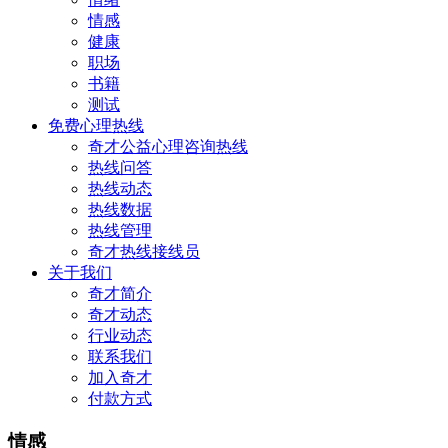
情感
健康
职场
书籍
测试
免费心理热线
奇才公益心理咨询热线
热线问答
热线动态
热线数据
热线管理
奇才热线接线员
关于我们
奇才简介
奇才动态
行业动态
联系我们
加入奇才
付款方式
情感