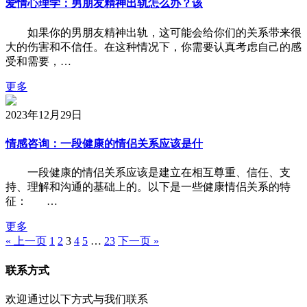
爱情心理学：男朋友精神出轨怎么办？该
如果你的男朋友精神出轨，这可能会给你们的关系带来很
大的伤害和不信任。在这种情况下，你需要认真考虑自己的感
受和需要，…
更多
2023年12月29日
情感咨询：一段健康的情侣关系应该是什
一段健康的情侣关系应该是建立在相互尊重、信任、支
持、理解和沟通的基础上的。以下是一些健康情侣关系的特
征： …
更多
« 上一页
1
2
3
4
5
…
23
下一页 »
联系方式
欢迎通过以下方式与我们联系