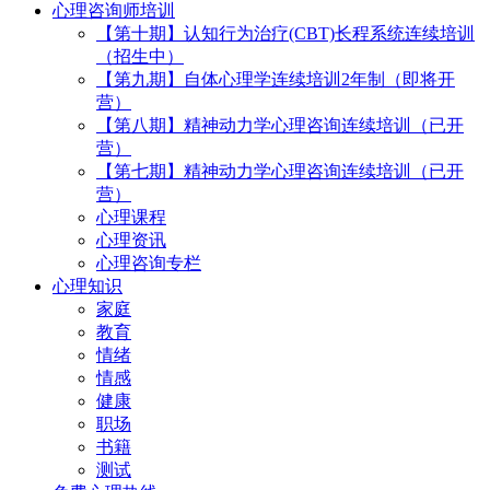
心理咨询师培训
【第十期】认知行为治疗(CBT)长程系统连续培训
（招生中）
【第九期】自体心理学连续培训2年制（即将开
营）
【第八期】精神动力学心理咨询连续培训（已开
营）
【第七期】精神动力学心理咨询连续培训（已开
营）
心理课程
心理资讯
心理咨询专栏
心理知识
家庭
教育
情绪
情感
健康
职场
书籍
测试