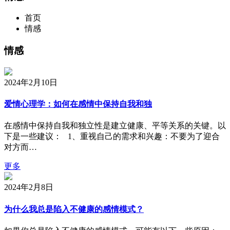
首页
情感
情感
2024年2月10日
爱情心理学：如何在感情中保持自我和独
在感情中保持自我和独立性是建立健康、平等关系的关键。以
下是一些建议： 1、重视自己的需求和兴趣：不要为了迎合
对方而…
更多
2024年2月8日
为什么我总是陷入不健康的感情模式？