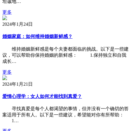
坦诚地…
更多
2024年1月24日
婚姻家庭：如何维持婚姻新鲜感？
维持婚姻新鲜感是每个夫妻都面临的挑战。以下是一些建
议，可以帮助你保持婚姻的新鲜感： 1.保持独立和自我
成长…
更多
2024年1月21日
爱情心理学：女人如何才能找到真爱？
寻找真爱是每个人都渴望的事情，但并没有一个确切的答
案适用于所有人。以下是一些建议，希望能对你有所帮助：
1…
更多