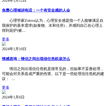
2024年1月12日
免费心理倾诉电话：一个有安全感的人会
心理学家Zotova认为，心理安全感是指一个人能够满足自
我保护的基本需求(如食物、水和住所)，并感到自己在心理上
得到庇护(被…
更多
2024年1月10日
情感咨询：情侣之间出现信任危机该怎么
情侣之间出现信任危机是很常见的，但如果不妥善处理，
可能会对关系造成严重的伤害。以下是一些处理信任危机的建
议： …
更多
2024年1月6日