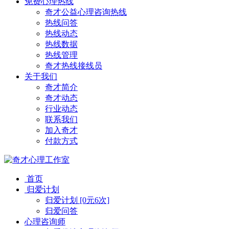
免费心理热线
奇才公益心理咨询热线
热线问答
热线动态
热线数据
热线管理
奇才热线接线员
关于我们
奇才简介
奇才动态
行业动态
联系我们
加入奇才
付款方式
首页
归爱计划
归爱计划 [0元6次]
归爱问答
心理咨询师