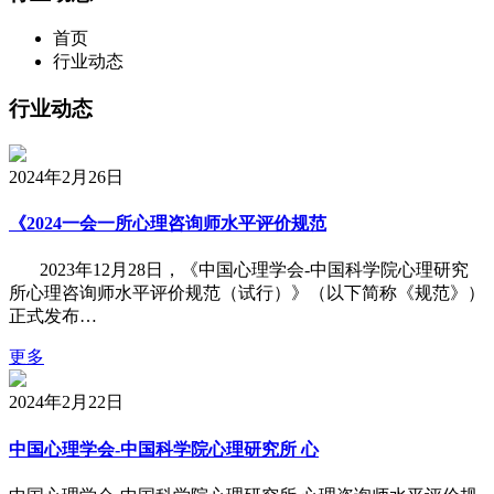
首页
行业动态
行业动态
2024年2月26日
《2024一会一所心理咨询师水平评价规范
2023年12月28日，《中国心理学会-中国科学院心理研究
所心理咨询师水平评价规范（试行）》（以下简称《规范》）
正式发布…
更多
2024年2月22日
中国心理学会-中国科学院心理研究所 心