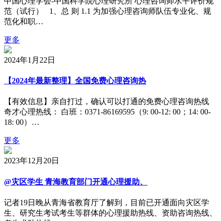
中国心理学会-中国科学院心理研究所 心理咨询师水平评价规
范（试行） 1、总 则 1.1 为加强心理咨询师队伍专业化、规
范化和职…
更多
2024年1月22日
【2024年最新整理】全国免费心理咨询热
​【有效信息】亲自打过，确认可以打通的免费心理咨询热线
奇才心理热线： 白班：0371-86169595（9: 00-12: 00；14: 00-
18: 00）…
更多
2023年12月20日
@灾区学生 青海教育部门开通心理援助、
记者19日晚从青海省教育厅了解到，目前已开通面向灾区学
生、研究生考试考生等群体的心理援助热线、资助咨询热线、