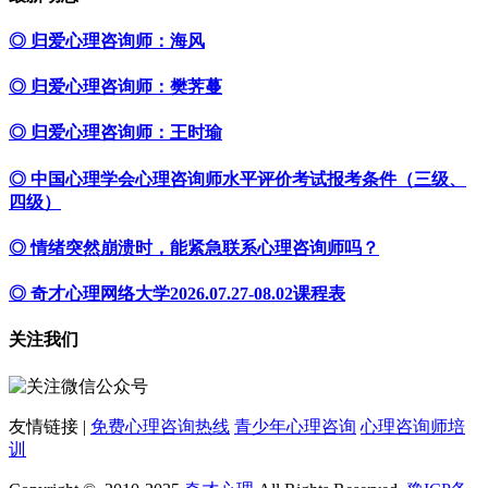
◎ 归爱心理咨询师：海风
◎ 归爱心理咨询师：樊荠蔓
◎ 归爱心理咨询师：王时瑜
◎ 中国心理学会心理咨询师水平评价考试报考条件（三级、
四级）
◎ 情绪突然崩溃时，能紧急联系心理咨询师吗？
◎ 奇才心理网络大学2026.07.27-08.02课程表
关注我们
友情链接 |
免费心理咨询热线
青少年心理咨询
心理咨询师培
训