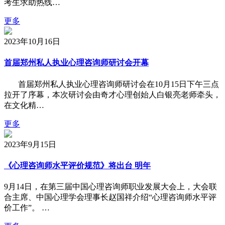
考生求助热线…
更多
2023年10月16日
首届郑州私人执业心理咨询师研讨会开幕
首届郑州私人执业心理咨询师研讨会在10月15日下午三点
拉开了序幕，本次研讨会由奇才心理创始人白银亮老师牵头，
在文化精…
更多
2023年9月15日
《心理咨询师水平评价规范》将出台 明年
9月14日，在第三届中国心理咨询师职业发展大会上，大会联
合主席、中国心理学会理事长赵国祥介绍“心理咨询师水平评
价工作”。 …