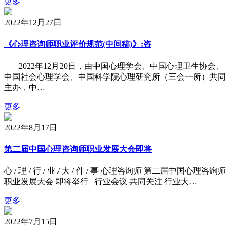
更多
2022年12月27日
《心理咨询师职业评价规范(中间稿)》:咨
2022年12月20日，由中国心理学会、中国心理卫生协会、
中国社会心理学会、中国科学院心理研究所（三会一所）共同
主办，中…
更多
2022年8月17日
第二届中国心理咨询师职业发展大会即将
心 / 理 / 行 / 业 / 大 / 件 / 事 心理咨询师 第二届中国心理咨询师
职业发展大会 即将举行 行业会议 共同关注 行业大…
更多
2022年7月15日