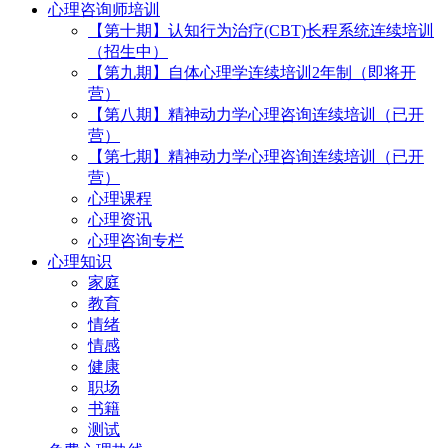
心理咨询师培训
【第十期】认知行为治疗(CBT)长程系统连续培训
（招生中）
【第九期】自体心理学连续培训2年制（即将开
营）
【第八期】精神动力学心理咨询连续培训（已开
营）
【第七期】精神动力学心理咨询连续培训（已开
营）
心理课程
心理资讯
心理咨询专栏
心理知识
家庭
教育
情绪
情感
健康
职场
书籍
测试