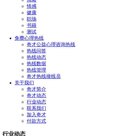
情感
健康
职场
书籍
测试
免费心理热线
奇才公益心理咨询热线
热线问答
热线动态
热线数据
热线管理
奇才热线接线员
关于我们
奇才简介
奇才动态
行业动态
联系我们
加入奇才
付款方式
行业动态