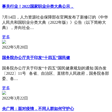
事关行业！2022国家职业分类大典公示，
7月14日，人力资源社会保障部在官网发布了新修订的《中华
人民共和国职业分类大典（2022年版）》公告（以下简称大
典），并向社会…
更多
2022年5月20日
国务院办公厅关于印发“十四五”国民健
国务院办公厅关于印发“十四五”国民健康规划的通知 国办发
〔2022〕11号 各省、自治区、直辖市人民政府，国务院各部
委、各…
更多
2022年3月22日
央广网：面对疫情，不同人群如何守护心