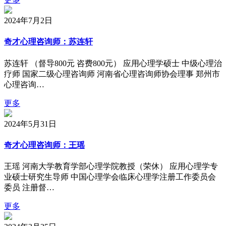
2024年7月2日
奇才心理咨询师：苏连轩
苏连轩 （督导800元 咨费800元） 应用心理学硕士 中级心理治
疗师 国家二级心理咨询师 河南省心理咨询师协会理事 郑州市
心理咨询…
更多
2024年5月31日
奇才心理咨询师：王瑶
王瑶 河南大学教育学部心理学院教授（荣休） 应用心理学专
业硕士研究生导师 中国心理学会临床心理学注册工作委员会
委员 注册督…
更多