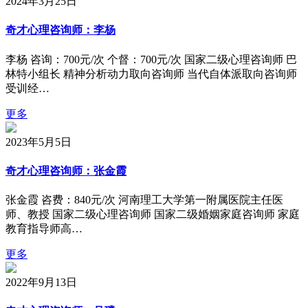
2024年3月25日
奇才心理咨询师：李杨
李杨 咨询：700元/次 个督：700元/次 国家二级心理咨询师 巴
林特小组长 精神分析动力取向咨询师 当代自体派取向咨询师
受训经…
更多
2023年5月5日
奇才心理咨询师：张金霞
张金霞 咨费：840元/次 河南理工大学第一附属医院主任医
师、教授 国家二级心理咨询师 国家二级婚姻家庭咨询师 家庭
教育指导师高…
更多
2022年9月13日