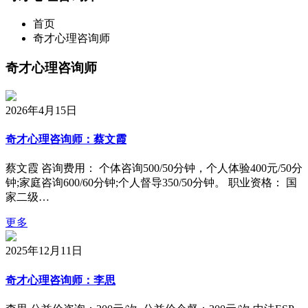
首页
奇才心理咨询师
奇才心理咨询师
2026年4月15日
奇才心理咨询师：蔡文霞
蔡文霞 咨询费用： 个体咨询500/50分钟，个人体验400元/50分
钟;家庭咨询600/60分钟;个人督导350/50分钟。 职业资格： 国
家二级…
更多
2025年12月11日
奇才心理咨询师：李思