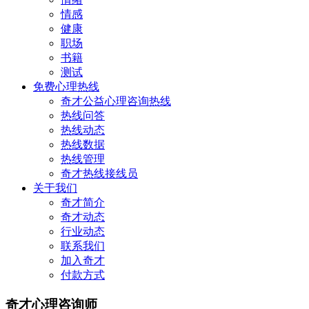
情感
健康
职场
书籍
测试
免费心理热线
奇才公益心理咨询热线
热线问答
热线动态
热线数据
热线管理
奇才热线接线员
关于我们
奇才简介
奇才动态
行业动态
联系我们
加入奇才
付款方式
奇才心理咨询师