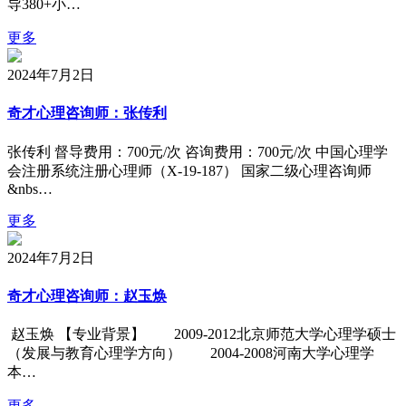
导380+小…
更多
2024年7月2日
奇才心理咨询师：张传利
张传利 督导费用：700元/次 咨询费用：700元/次 中国心理学
会注册系统注册心理师（X-19-187） 国家二级心理咨询师
&nbs…
更多
2024年7月2日
奇才心理咨询师：赵玉焕
赵玉焕 【专业背景】 2009-2012北京师范大学心理学硕士
（发展与教育心理学方向） 2004-2008河南大学心理学
本…
更多