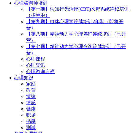
心理咨询师培训
【第十期】认知行为治疗(CBT)长程系统连续培训
（招生中）
【第九期】自体心理学连续培训2年制（即将开
营）
【第八期】精神动力学心理咨询连续培训（已开
营）
【第七期】精神动力学心理咨询连续培训（已开
营）
心理课程
心理资讯
心理咨询专栏
心理知识
家庭
教育
情绪
情感
健康
职场
书籍
测试