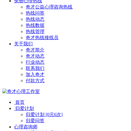
免费心理热线
奇才公益心理咨询热线
热线问答
热线动态
热线数据
热线管理
奇才热线接线员
关于我们
奇才简介
奇才动态
行业动态
联系我们
加入奇才
付款方式
首页
归爱计划
归爱计划 [0元6次]
归爱问答
心理咨询师