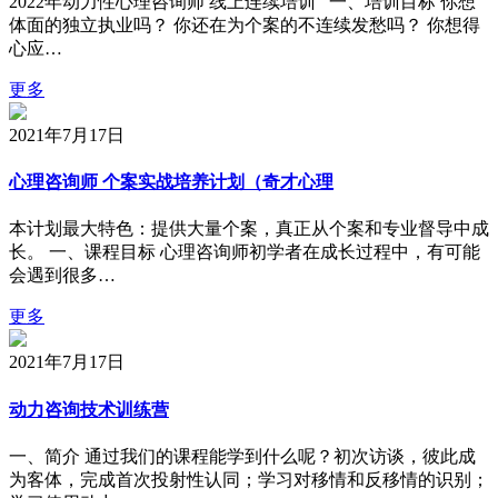
2022年动力性心理咨询师 线上连续培训 一、培训目标 你想
体面的独立执业吗？ 你还在为个案的不连续发愁吗？ 你想得
心应…
更多
2021年7月17日
心理咨询师 个案实战培养计划（奇才心理
本计划最大特色：提供大量个案，真正从个案和专业督导中成
长。 一、课程目标 心理咨询师初学者在成长过程中，有可能
会遇到很多…
更多
2021年7月17日
动力咨询技术训练营
一、简介 通过我们的课程能学到什么呢？初次访谈，彼此成
为客体，完成首次投射性认同；学习对移情和反移情的识别；