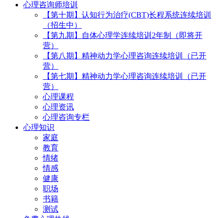
心理咨询师培训
【第十期】认知行为治疗(CBT)长程系统连续培训
（招生中）
【第九期】自体心理学连续培训2年制（即将开
营）
【第八期】精神动力学心理咨询连续培训（已开
营）
【第七期】精神动力学心理咨询连续培训（已开
营）
心理课程
心理资讯
心理咨询专栏
心理知识
家庭
教育
情绪
情感
健康
职场
书籍
测试