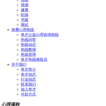
情感
健康
职场
书籍
测试
免费心理热线
奇才公益心理咨询热线
热线问答
热线动态
热线数据
热线管理
奇才热线接线员
关于我们
奇才简介
奇才动态
行业动态
联系我们
加入奇才
付款方式
心理课程