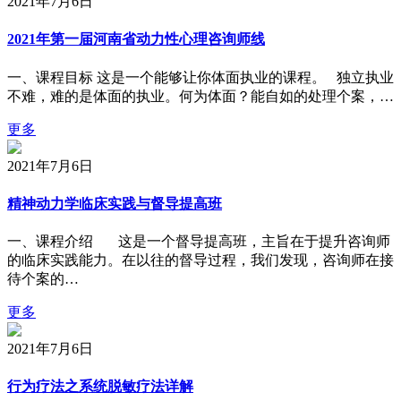
2021年7月6日
2021年第一届河南省动力性心理咨询师线
一、课程目标 这是一个能够让你体面执业的课程。 独立执业
不难，难的是体面的执业。何为体面？能自如的处理个案，…
更多
2021年7月6日
精神动力学临床实践与督导提高班
一、课程介绍 这是一个督导提高班，主旨在于提升咨询师
的临床实践能力。在以往的督导过程，我们发现，咨询师在接
待个案的…
更多
2021年7月6日
行为疗法之系统脱敏疗法详解