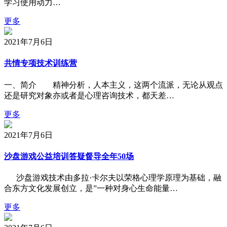
学习使用动力…
更多
2021年7月6日
共情专项技术训练营
一、简介 精神分析，人本主义，这两个流派，无论从观点
还是研究对象亦或者是心理咨询技术，都天差…
更多
2021年7月6日
沙盘游戏公益培训答疑督导全年50场
沙盘游戏技术由多拉·卡尔夫以荣格心理学原理为基础，融
合东方文化发展创立，是”一种对身心生命能量…
更多