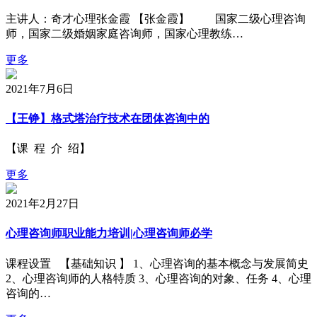
主讲人：奇才心理张金霞 【张金霞】 国家二级心理咨询
师，国家二级婚姻家庭咨询师，国家心理教练…
更多
2021年7月6日
【王铮】格式塔治疗技术在团体咨询中的
【课 程 介 绍】
更多
2021年2月27日
心理咨询师职业能力培训|心理咨询师必学
课程设置 【基础知识 】 1、心理咨询的基本概念与发展简史
2、心理咨询师的人格特质 3、心理咨询的对象、任务 4、心理
咨询的…