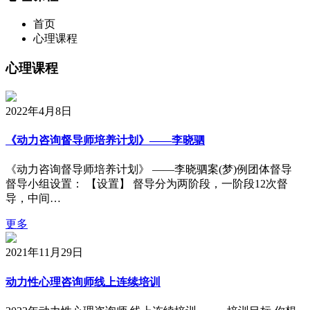
首页
心理课程
心理课程
2022年4月8日
《动力咨询督导师培养计划》——李晓驷
《动力咨询督导师培养计划》 ——李晓驷案(梦)例团体督导
督导小组设置： 【设置】 督导分为两阶段，一阶段12次督
导，中间…
更多
2021年11月29日
动力性心理咨询师线上连续培训