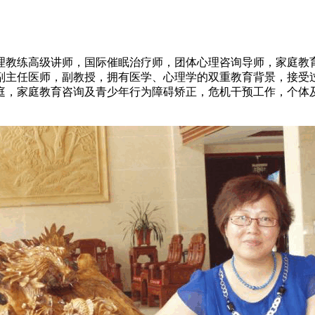
教练高级讲师，国际催眠治疗师，团体心理咨询导师，家庭教育
副主任医师，副教授，拥有医学、心理学的双重教育背景，接受
庭，家庭教育咨询及青少年行为障碍矫正，危机干预工作，个体及