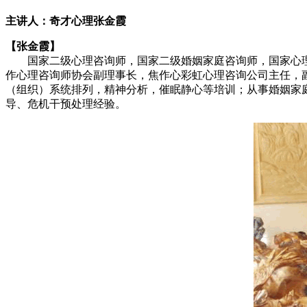
主讲人：奇才心理张金霞
【
张金霞】
国家二级心理咨询师，国家二级婚姻家庭咨询师，国家心理
作心理咨询师协会副理事长，焦作心彩虹心理咨询公司主任，
（组织）系统排列，精神分析，催眠静心等培训；从事婚姻家
导、危机干预处理经验。