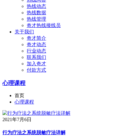
热线动态
热线数据
热线管理
奇才热线接线员
关于我们
奇才简介
奇才动态
行业动态
联系我们
加入奇才
付款方式
心理课程
首页
心理课程
2021年7月6日
行为疗法之系统脱敏疗法详解