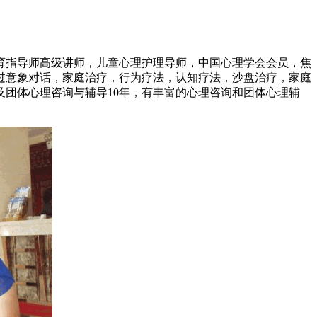
指导师高级讲师，儿童心理护理导师，中国心理学会会员，焦
过意象对话，家庭治疗，行为疗法，认知疗法，沙盘治疗，家庭
团体心理咨询与辅导10年，有丰富的心理咨询和团体心理辅