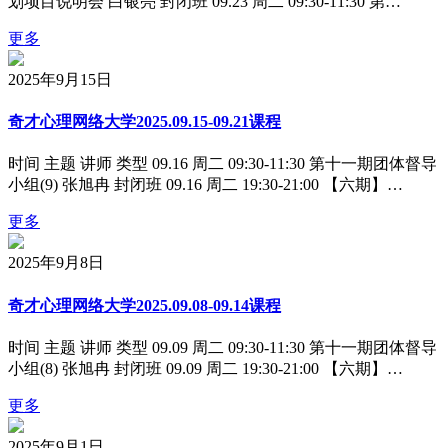
划项目说明会 白银亮 封闭班 09.23 周二 09:30-11:30 第…
更多
2025年9月15日
奇才心理网络大学2025.09.15-09.21课程
时间 主题 讲师 类型 09.16 周二 09:30-11:30 第十一期团体督导
小组(9) 张旭冉 封闭班 09.16 周二 19:30-21:00 【六期】…
更多
2025年9月8日
奇才心理网络大学2025.09.08-09.14课程
时间 主题 讲师 类型 09.09 周二 09:30-11:30 第十一期团体督导
小组(8) 张旭冉 封闭班 09.09 周二 19:30-21:00 【六期】…
更多
2025年9月1日