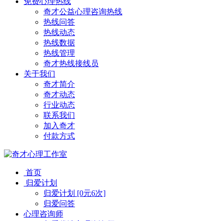
免费心理热线
奇才公益心理咨询热线
热线问答
热线动态
热线数据
热线管理
奇才热线接线员
关于我们
奇才简介
奇才动态
行业动态
联系我们
加入奇才
付款方式
首页
归爱计划
归爱计划 [0元6次]
归爱问答
心理咨询师