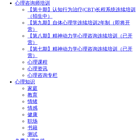
心理咨询师培训
【第十期】认知行为治疗(CBT)长程系统连续培训
（招生中）
【第九期】自体心理学连续培训2年制（即将开
营）
【第八期】精神动力学心理咨询连续培训（已开
营）
【第七期】精神动力学心理咨询连续培训（已开
营）
心理课程
心理资讯
心理咨询专栏
心理知识
家庭
教育
情绪
情感
健康
职场
书籍
测试