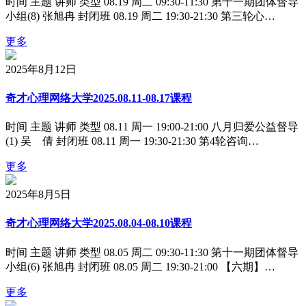
时间 主题 讲师 类型 08.19 周二 09:30-11:30 第十一期团体督导
小组(8) 张旭冉 封闭班 08.19 周二 19:30-21:30 第三轮心…
更多
2025年8月12日
奇才心理网络大学2025.08.11-08.17课程
时间 主题 讲师 类型 08.11 周一 19:00-21:00 八月归爱公益督导
(1) 吴 倩 封闭班 08.11 周一 19:30-21:30 第4轮咨询…
更多
2025年8月5日
奇才心理网络大学2025.08.04-08.10课程
时间 主题 讲师 类型 08.05 周二 09:30-11:30 第十一期团体督导
小组(6) 张旭冉 封闭班 08.05 周二 19:30-21:00 【六期】…
更多