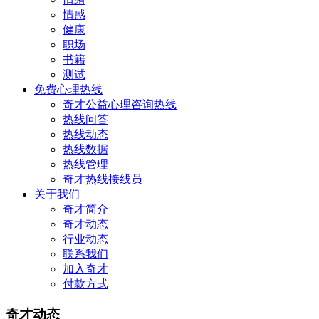
情感
健康
职场
书籍
测试
免费心理热线
奇才公益心理咨询热线
热线问答
热线动态
热线数据
热线管理
奇才热线接线员
关于我们
奇才简介
奇才动态
行业动态
联系我们
加入奇才
付款方式
奇才动态