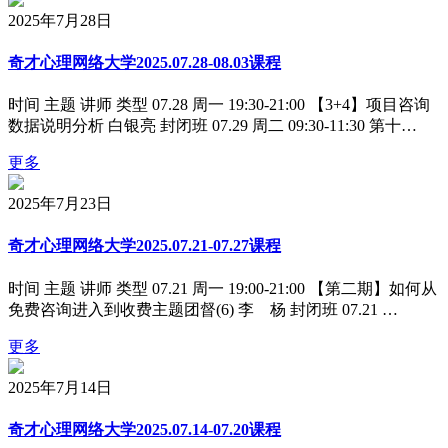
2025年7月28日
奇才心理网络大学2025.07.28-08.03课程
时间 主题 讲师 类型 07.28 周一 19:30-21:00 【3+4】项目咨询
数据说明分析 白银亮 封闭班 07.29 周二 09:30-11:30 第十…
更多
2025年7月23日
奇才心理网络大学2025.07.21-07.27课程
时间 主题 讲师 类型 07.21 周一 19:00-21:00 【第二期】如何从
免费咨询进入到收费主题团督(6) 李 杨 封闭班 07.21 …
更多
2025年7月14日
奇才心理网络大学2025.07.14-07.20课程