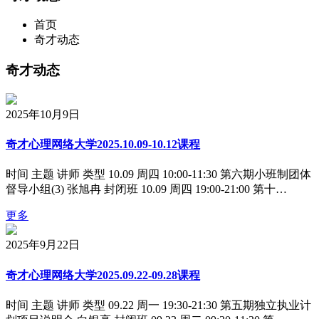
首页
奇才动态
奇才动态
2025年10月9日
奇才心理网络大学2025.10.09-10.12课程
时间 主题 讲师 类型 10.09 周四 10:00-11:30 第六期小班制团体
督导小组(3) 张旭冉 封闭班 10.09 周四 19:00-21:00 第十…
更多
2025年9月22日
奇才心理网络大学2025.09.22-09.28课程
时间 主题 讲师 类型 09.22 周一 19:30-21:30 第五期独立执业计