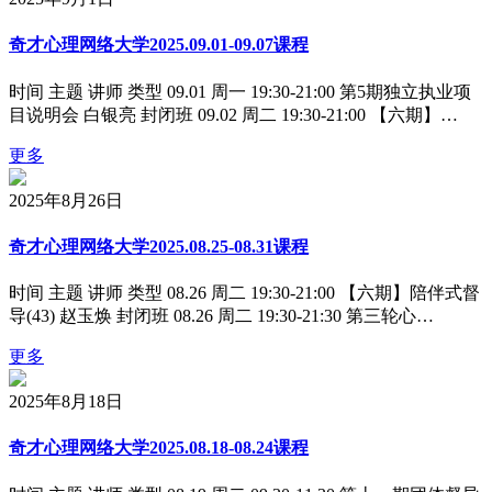
奇才心理网络大学2025.09.01-09.07课程
时间 主题 讲师 类型 09.01 周一 19:30-21:00 第5期独立执业项
目说明会 白银亮 封闭班 09.02 周二 19:30-21:00 【六期】…
更多
2025年8月26日
奇才心理网络大学2025.08.25-08.31课程
时间 主题 讲师 类型 08.26 周二 19:30-21:00 【六期】陪伴式督
导(43) 赵玉焕 封闭班 08.26 周二 19:30-21:30 第三轮心…
更多
2025年8月18日
奇才心理网络大学2025.08.18-08.24课程