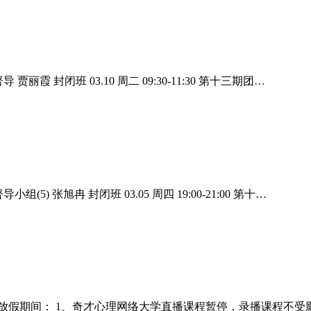
导 贾丽霞 封闭班 03.10 周二 09:30-11:30 第十三期团…
小组(5) 张旭冉 封闭班 03.05 周四 19:00-21:00 第十…
假。 放假期间： 1、奇才心理网络大学直播课程暂停，录播课程不受影