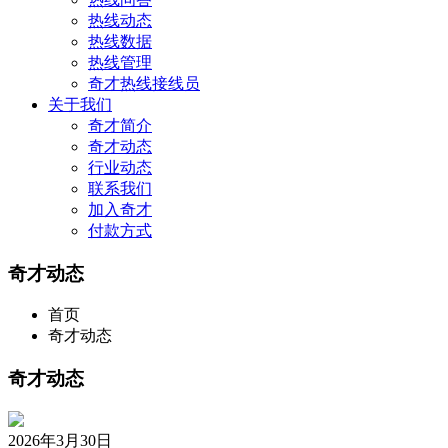
热线动态
热线数据
热线管理
奇才热线接线员
关于我们
奇才简介
奇才动态
行业动态
联系我们
加入奇才
付款方式
奇才动态
首页
奇才动态
奇才动态
2026年3月30日