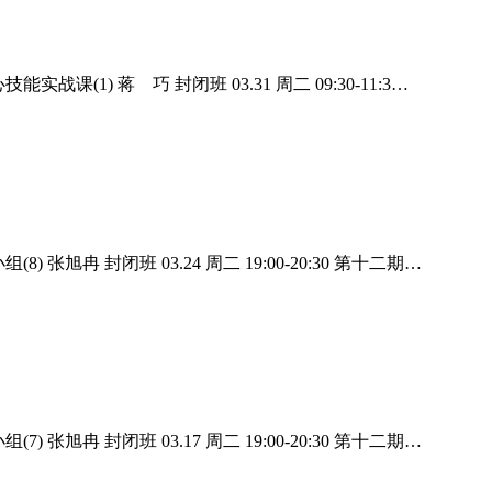
技能实战课(1) 蒋 巧 封闭班 03.31 周二 09:30-11:3…
(8) 张旭冉 封闭班 03.24 周二 19:00-20:30 第十二期…
(7) 张旭冉 封闭班 03.17 周二 19:00-20:30 第十二期…