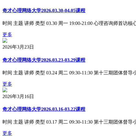
奇才心理网络大学2026.03.30-04.05课程
时间 主题 讲师 类型 03.30 周一 19:00-21:00 心理咨询师首访核心
更多
2026年3月23日
奇才心理网络大学2026.03.23-03.29课程
时间 主题 讲师 类型 03.24 周二 09:30-11:30 第十三期团体督导小组
更多
2026年3月16日
奇才心理网络大学2026.03.16-03.22课程
时间 主题 讲师 类型 03.17 周二 09:30-11:30 第十三期团体督导小组
更多