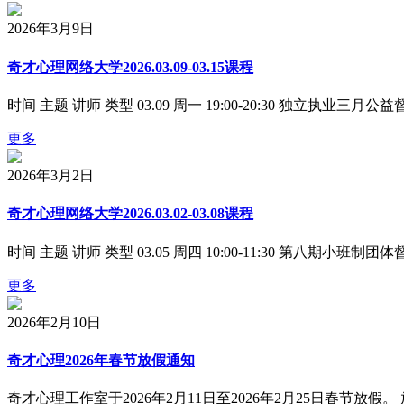
2026年3月9日
奇才心理网络大学2026.03.09-03.15课程
时间 主题 讲师 类型 03.09 周一 19:00-20:30 独立执业三月公益督
更多
2026年3月2日
奇才心理网络大学2026.03.02-03.08课程
时间 主题 讲师 类型 03.05 周四 10:00-11:30 第八期小班制团体督导
更多
2026年2月10日
奇才心理2026年春节放假通知
奇才心理工作室于2026年2月11日至2026年2月25日春节放