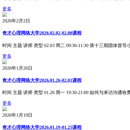
更多
2026年2月2日
奇才心理网络大学2026.02.02-02.08课程
时间 主题 讲师 类型 02.03 周二 09:30-11:30 第十三期团体督导小组
更多
2026年1月26日
奇才心理网络大学2026.01.26-02.01课程
时间 主题 讲师 类型 01.26 周一 19:30-21:00 如何与来访沟通收费设
更多
2026年1月19日
奇才心理网络大学2026.01.19-01.25课程