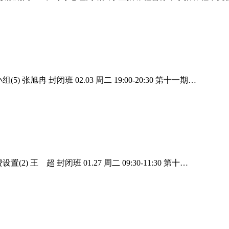
(5) 张旭冉 封闭班 02.03 周二 19:00-20:30 第十一期…
置(2) 王 超 封闭班 01.27 周二 09:30-11:30 第十…