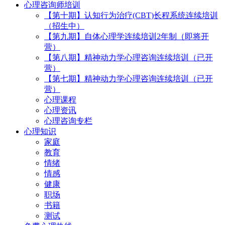
心理咨询师培训
【第十期】认知行为治疗(CBT)长程系统连续培训
（招生中）
【第九期】自体心理学连续培训2年制（即将开
营）
【第八期】精神动力学心理咨询连续培训（已开
营）
【第七期】精神动力学心理咨询连续培训（已开
营）
心理课程
心理资讯
心理咨询专栏
心理知识
家庭
教育
情绪
情感
健康
职场
书籍
测试