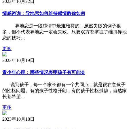
2023年10月22日
情感咨询：异地恋如何维持感情教你如何
异地恋是一段感情中最难维持的。虽然失败的例子很
多，但不代表异地恋一定会失败。只要双方都掌握了维持异地
恋的技巧…
更多
2023年10月19日
青少年心理：哪些情况表明孩子有可能会
说到孩子，每一个家长都有一个共同点：就是很在意孩子
的性格问题。有的孩子性格开朗，有的孩子性格孤僻，当然家
长都希望…
更多
2023年10月18日