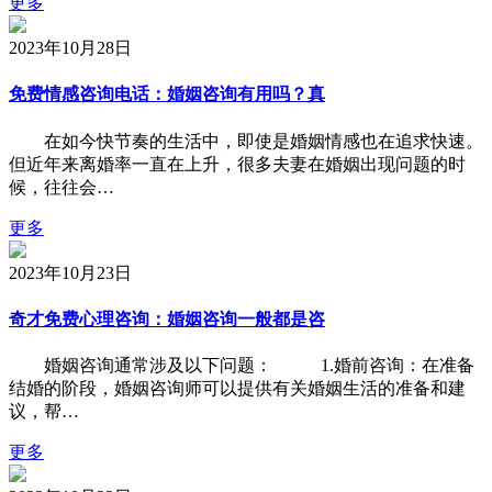
更多
2023年10月28日
免费情感咨询电话：婚姻咨询有用吗？真
在如今快节奏的生活中，即使是婚姻情感也在追求快速。
但近年来离婚率一直在上升，很多夫妻在婚姻出现问题的时
候，往往会…
更多
2023年10月23日
奇才免费心理咨询：婚姻咨询一般都是咨
婚姻咨询通常涉及以下问题： 1.婚前咨询：在准备
结婚的阶段，婚姻咨询师可以提供有关婚姻生活的准备和建
议，帮…
更多