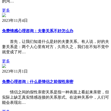
的沟…
更多
2023年11月4日
免费情感心理咨询：夫妻关系不好怎么办
首先，让我们知道什么是好的夫妻关系。有人说，好的夫
妻关系是：两个人心里有对方，久而久之，我们在不知不觉中
就变成了对…
更多
2023年11月1日
免费心理咨询：什么是情侣之前假性亲密
情侣之间的假性亲密关系是指一种表面上看起来亲密，但
实际上缺乏真实情感连接的关系形式。在这种关系中，人们可
能会表现出…