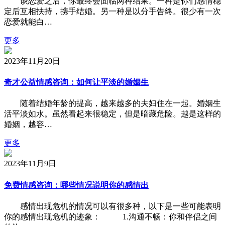
谈恋爱之后，你最终会面临两种结果。一种是你们感情稳
定后互相扶持，携手结婚。另一种是以分手告终。很少有一次
恋爱就能白…
更多
2023年11月20日
奇才公益情感咨询：如何让平淡的婚姻生
随着结婚年龄的提高，越来越多的夫妇住在一起。婚姻生
活平淡如水。虽然看起来很稳定，但是暗藏危险。越是这样的
婚姻，越容…
更多
2023年11月9日
免费情感咨询：哪些情况说明你的感情出
感情出现危机的情况可以有很多种，以下是一些可能表明
你的感情出现危机的迹象： 1.沟通不畅：你和伴侣之间