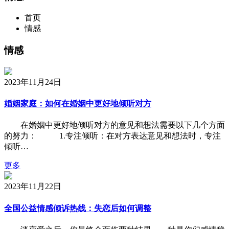
首页
情感
情感
2023年11月24日
婚姻家庭：如何在婚姻中更好地倾听对方
在婚姻中更好地倾听对方的意见和想法需要以下几个方面
的努力： 1.专注倾听：在对方表达意见和想法时，专注
倾听…
更多
2023年11月22日
全国公益情感倾诉热线：失恋后如何调整