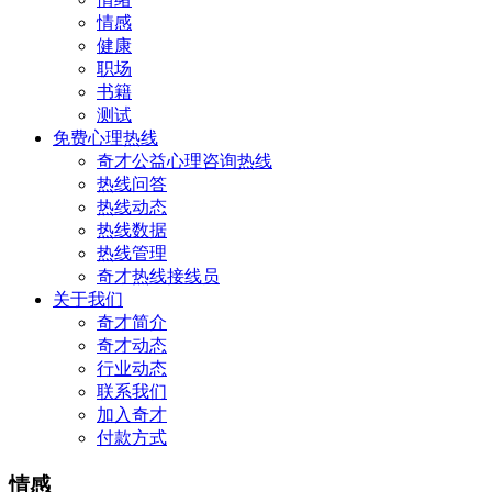
情感
健康
职场
书籍
测试
免费心理热线
奇才公益心理咨询热线
热线问答
热线动态
热线数据
热线管理
奇才热线接线员
关于我们
奇才简介
奇才动态
行业动态
联系我们
加入奇才
付款方式
情感