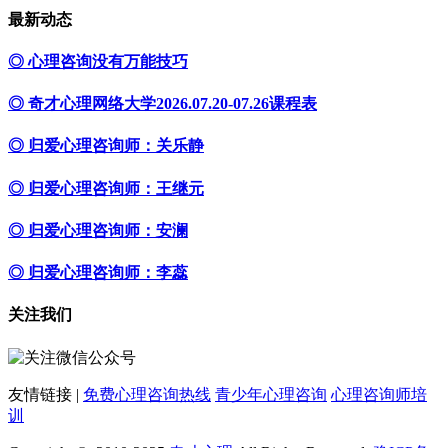
最新动态
◎ 心理咨询没有万能技巧
◎ 奇才心理网络大学2026.07.20-07.26课程表
◎ 归爱心理咨询师：关乐静
◎ 归爱心理咨询师：王继元
◎ 归爱心理咨询师：安澜
◎ 归爱心理咨询师：李蕊
关注我们
友情链接 |
免费心理咨询热线
青少年心理咨询
心理咨询师培
训