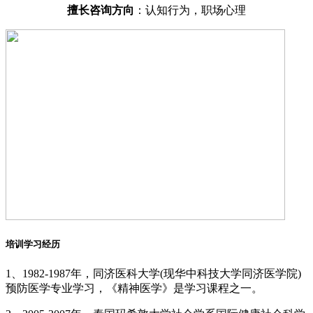
擅长咨询方向
：认知行为，职场心理
培训学习经历
1、1982-1987年，同济医科大学(现华中科技大学同济医学院)
预防医学专业学习，《精神医学》是学习课程之一。