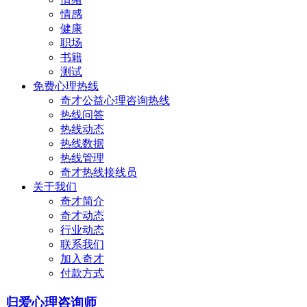
情感
健康
职场
书籍
测试
免费心理热线
奇才公益心理咨询热线
热线问答
热线动态
热线数据
热线管理
奇才热线接线员
关于我们
奇才简介
奇才动态
行业动态
联系我们
加入奇才
付款方式
归爱心理咨询师