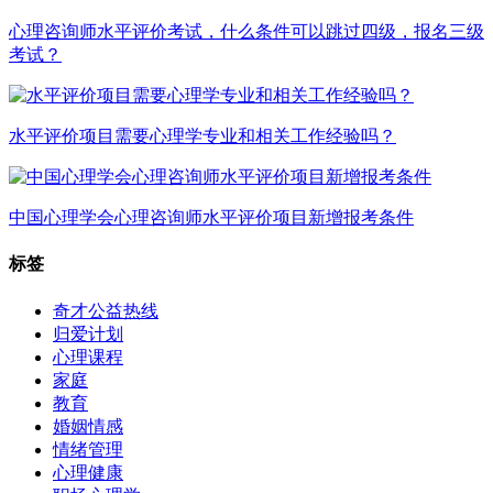
心理咨询师水平评价考试，什么条件可以跳过四级，报名三级
考试？
水平评价项目需要心理学专业和相关工作经验吗？
中国心理学会心理咨询师水平评价项目新增报考条件
标签
奇才公益热线
归爱计划
心理课程
家庭
教育
婚姻情感
情绪管理
心理健康