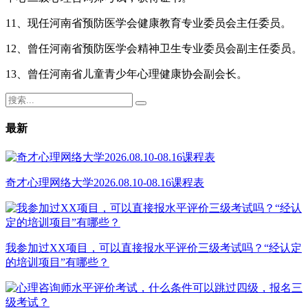
11、现任河南省预防医学会健康教育专业委员会主任委员。
12、曾任河南省预防医学会精神卫生专业委员会副主任委员。
13、曾任河南省儿童青少年心理健康协会副会长。
最新
奇才心理网络大学2026.08.10-08.16课程表
我参加过XX项目，可以直接报水平评价三级考试吗？“经认定
的培训项目”有哪些？