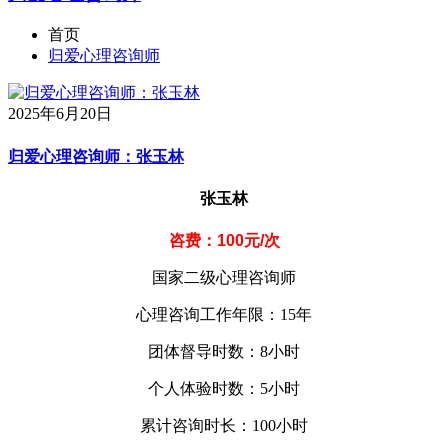
首页
归爱心理咨询师
2025年6月20日
归爱心理咨询师：张玉林
张玉林
咨费：100元/次
国家二级心理咨询师
心理咨询工作年限：15年
团体督导时数：8小时
个人体验时数：5小时
累计咨询时长：100小时