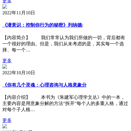
更多
2022年11月10日
《潜意识：控制你行为的秘密》列纳德·
【内容简介】 我们常常认为我们所做的一切，背后都有
一个很好的理由。但是，我们从未考虑的是，其实每一个选
择、每一个…
更多
2022年10月10日
《你有几个灵魂：心理咨询与人格意象分
【内容介绍】 本书为《朱建军心理学文丛》中的一本，
主要内容是用意象分解的方法“拆开”每个人的多重人格，通过
对每个子人格…
更多