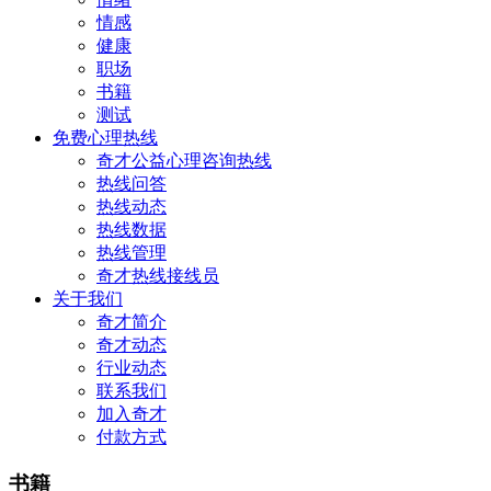
情感
健康
职场
书籍
测试
免费心理热线
奇才公益心理咨询热线
热线问答
热线动态
热线数据
热线管理
奇才热线接线员
关于我们
奇才简介
奇才动态
行业动态
联系我们
加入奇才
付款方式
书籍