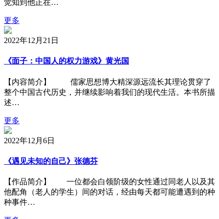
觉知到他正在…
更多
2022年12月21日
《面子：中国人的权力游戏》黄光国
【内容简介】 儒家思想博大精深源远流长其理论贯穿了
整个中国古代历史，并继续影响着我们的现代生活。本书所描
述…
更多
2022年12月6日
《遇见未知的自己》张德芬
【作品简介】 一位都会白领阶级的女性通过同老人以及其
他配角（老人的学生）间的对话，经由每天都可能遭遇到的种
种事件…