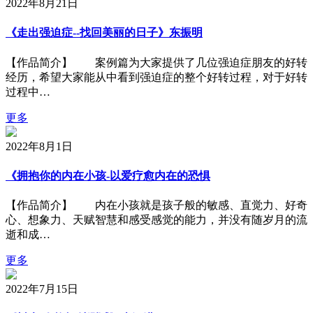
2022年8月21日
《走出强迫症--找回美丽的日子》东振明
【作品简介】 案例篇为大家提供了几位强迫症朋友的好转
经历，希望大家能从中看到强迫症的整个好转过程，对于好转
过程中…
更多
2022年8月1日
《拥抱你的内在小孩-以爱疗愈内在的恐惧
【作品简介】 内在小孩就是孩子般的敏感、直觉力、好奇
心、想象力、天赋智慧和感受感觉的能力，并没有随岁月的流
逝和成…
更多
2022年7月15日