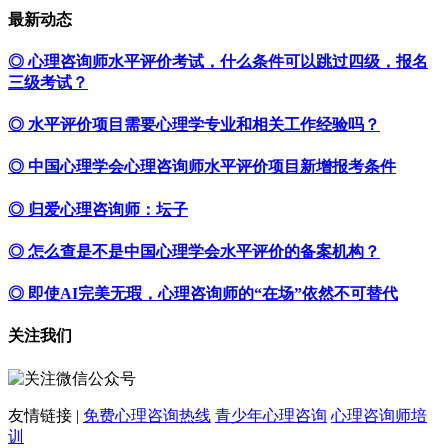
最新动态
◎ 心理咨询师水平评价考试，什么条件可以跳过四级，报名
三级考试？
◎ 水平评价项目需要心理学专业和相关工作经验吗？
◎ 中国心理学会心理咨询师水平评价项目新增报考条件
◎ 归爱心理咨询师：坛子
◎ 怎么查是不是中国心理学会水平评价的备案机构？
◎ 即使AI完美无瑕，心理咨询师的“在场”依然不可替代
关注我们
友情链接 |
免费心理咨询热线
青少年心理咨询
心理咨询师培
训