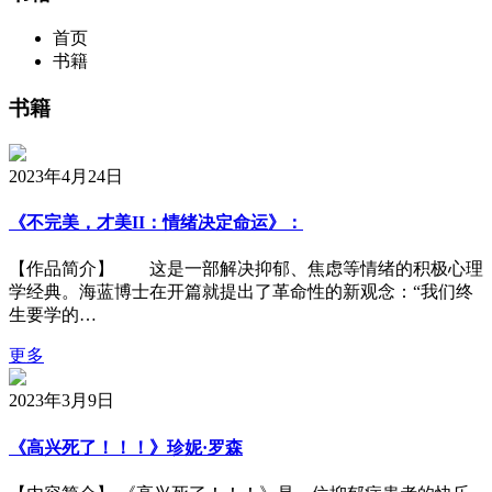
首页
书籍
书籍
2023年4月24日
《不完美，才美II：情绪决定命运》：
【作品简介】 这是一部解决抑郁、焦虑等情绪的积极心理
学经典。海蓝博士在开篇就提出了革命性的新观念：“我们终
生要学的…
更多
2023年3月9日
《高兴死了！！！》珍妮·罗森