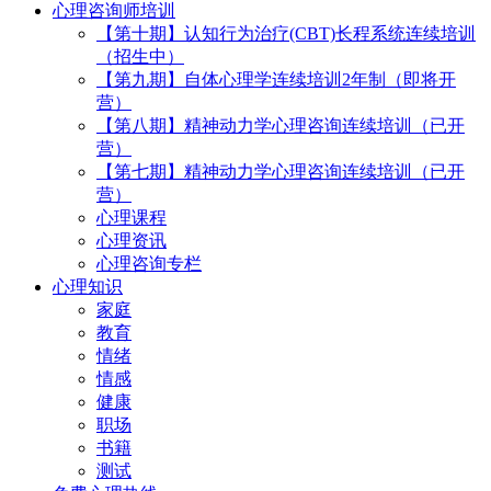
心理咨询师培训
【第十期】认知行为治疗(CBT)长程系统连续培训
（招生中）
【第九期】自体心理学连续培训2年制（即将开
营）
【第八期】精神动力学心理咨询连续培训（已开
营）
【第七期】精神动力学心理咨询连续培训（已开
营）
心理课程
心理资讯
心理咨询专栏
心理知识
家庭
教育
情绪
情感
健康
职场
书籍
测试