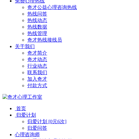
免费心理热线
奇才公益心理咨询热线
热线问答
热线动态
热线数据
热线管理
奇才热线接线员
关于我们
奇才简介
奇才动态
行业动态
联系我们
加入奇才
付款方式
首页
归爱计划
归爱计划 [0元6次]
归爱问答
心理咨询师