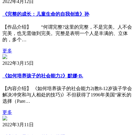
2022年4月12日
《完整的成长：儿童生命的自我创造》孙
【作品介绍】 “何谓完整?这里的完整，不是完美。人不会
完美，也无需做到完美。完整是表明一个人是丰满的、立体
的，多个…
更多
2022年3月15日
《如何培养孩子的社会能力2》默娜·B.
【内容介绍】 《如何培养孩子的社会能力2(教8-12岁孩子学会
解决冲突和与人相处的技巧)》不但获得了1996年美国“家长的
选择（Pare…
更多
2022年3月11日