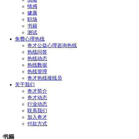
情感
健康
职场
书籍
测试
免费心理热线
奇才公益心理咨询热线
热线问答
热线动态
热线数据
热线管理
奇才热线接线员
关于我们
奇才简介
奇才动态
行业动态
联系我们
加入奇才
付款方式
书籍