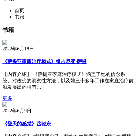
首页
书籍
书籍
2022年6月18日
《萨提亚家庭治疗模式》维吉尼亚·萨提
【内容介绍】 《萨提亚家庭治疗模式》涵盖了她的信念系
统、对改变的洞察性方法，以及她三十多年工作在家庭治疗前
沿发展出的强有…
更多
2022年6月9日
《登天的感觉》岳晓东