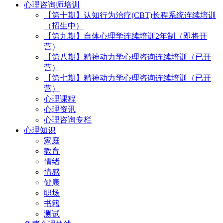
心理咨询师培训
【第十期】认知行为治疗(CBT)长程系统连续培训
（招生中）
【第九期】自体心理学连续培训2年制（即将开
营）
【第八期】精神动力学心理咨询连续培训（已开
营）
【第七期】精神动力学心理咨询连续培训（已开
营）
心理课程
心理资讯
心理咨询专栏
心理知识
家庭
教育
情绪
情感
健康
职场
书籍
测试