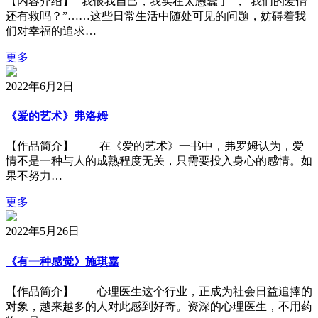
【内容介绍】 “我恨我自己，我实在太愚蠢了”，“我们的爱情
还有救吗？”……这些日常生活中随处可见的问题，妨碍着我
们对幸福的追求…
更多
2022年6月2日
《爱的艺术》弗洛姆
【作品简介】 在《爱的艺术》一书中，弗罗姆认为，爱
情不是一种与人的成熟程度无关，只需要投入身心的感情。如
果不努力…
更多
2022年5月26日
《有一种感觉》施琪嘉
【作品简介】 心理医生这个行业，正成为社会日益追捧的
对象，越来越多的人对此感到好奇。资深的心理医生，不用药