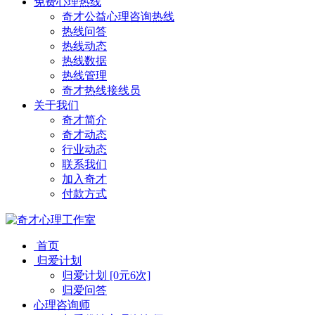
免费心理热线
奇才公益心理咨询热线
热线问答
热线动态
热线数据
热线管理
奇才热线接线员
关于我们
奇才简介
奇才动态
行业动态
联系我们
加入奇才
付款方式
首页
归爱计划
归爱计划 [0元6次]
归爱问答
心理咨询师