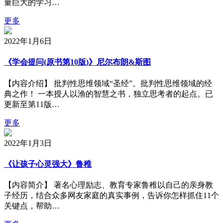
量巨大的学习…
更多
2022年1月6日
《学会提问(原书第10版)》尼尔布朗&斯图
【内容介绍】 批判性思维领域“圣经”。批判性思维领域的经
典之作！ 一本授人以渔的智慧之书，独立思考者的起点。已
更新至第11版…
更多
2022年1月3日
《让孩子心灵强大》鲁稚
【内容简介】 著名心理励志、教育专家鲁稚以自己的亲身教
子经历，结合众多网友家庭的真实事例，告诉你怎样抓住11个
关键点，帮助…