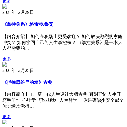
更多
2021年12月29日
《掌控关系》格雷琴.鲁宾
【内容介绍】 如何在职场上更受欢迎？ 如何解决激烈的家庭
冲突？ 如何拿回自己的人生掌控权？ 《掌控关系》是一本人
人都需要的…
更多
2021年12月25日
《拆掉思维里的墙》古典
【内容简介】 1、新一代人生设计大师古典倾情打造“人生开
窍手册”：心理学+职业规划+人生哲学。 你是否缺少安全感？
你会经常觉得…
更多