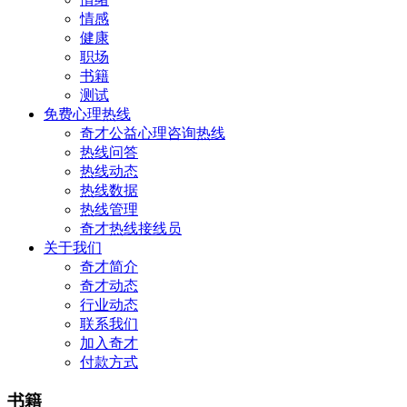
情感
健康
职场
书籍
测试
免费心理热线
奇才公益心理咨询热线
热线问答
热线动态
热线数据
热线管理
奇才热线接线员
关于我们
奇才简介
奇才动态
行业动态
联系我们
加入奇才
付款方式
书籍