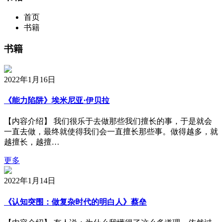
首页
书籍
书籍
2022年1月16日
《能力陷阱》埃米尼亚·伊贝拉
【内容介绍】 我们很乐于去做那些我们擅长的事，于是就会
一直去做，最终就使得我们会一直擅长那些事。做得越多，就
越擅长，越擅…
更多
2022年1月14日
《认知突围：做复杂时代的明白人》蔡垒