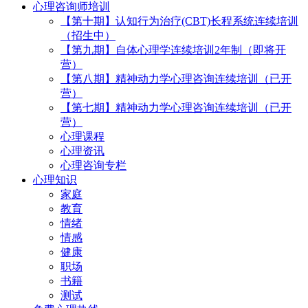
心理咨询师培训
【第十期】认知行为治疗(CBT)长程系统连续培训
（招生中）
【第九期】自体心理学连续培训2年制（即将开
营）
【第八期】精神动力学心理咨询连续培训（已开
营）
【第七期】精神动力学心理咨询连续培训（已开
营）
心理课程
心理资讯
心理咨询专栏
心理知识
家庭
教育
情绪
情感
健康
职场
书籍
测试