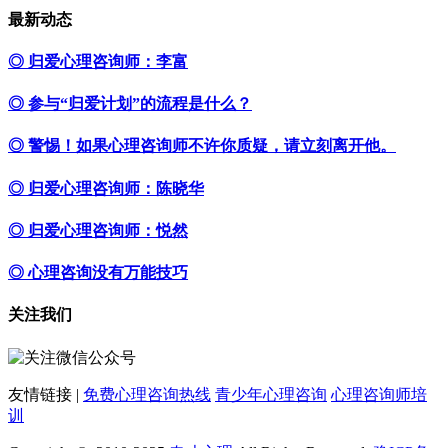
最新动态
◎ 归爱心理咨询师：李富
◎ 参与“归爱计划”的流程是什么？
◎ 警惕！如果心理咨询师不许你质疑，请立刻离开他。
◎ 归爱心理咨询师：陈晓华
◎ 归爱心理咨询师：悦然
◎ 心理咨询没有万能技巧
关注我们
友情链接 |
免费心理咨询热线
青少年心理咨询
心理咨询师培
训