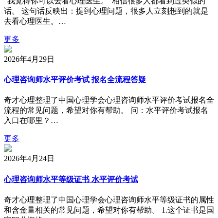
“我觉得你可以去看心理医生。”相信很多人都看到过类似的
话。 这句话反映出：提到心理问题，很多人立刻想到的就是
去看心理医生。…
更多
2026年4月29日
心理咨询师水平评价考试 报名全流程答疑
奇才心理整理了中国心理学会心理咨询师水平评价考试报名全
流程的常见问题，希望对你有帮助。 问：水平评价考试报名
入口在哪里？…
更多
2026年4月24日
心理咨询师水平等级证书 水平评价考试
奇才心理整理了中国心理学会心理咨询师水平等级证书的属性
和含金量相关的常见问题，希望对你有帮助。 1.这个证书是国