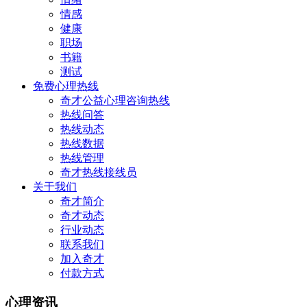
情感
健康
职场
书籍
测试
免费心理热线
奇才公益心理咨询热线
热线问答
热线动态
热线数据
热线管理
奇才热线接线员
关于我们
奇才简介
奇才动态
行业动态
联系我们
加入奇才
付款方式
心理资讯