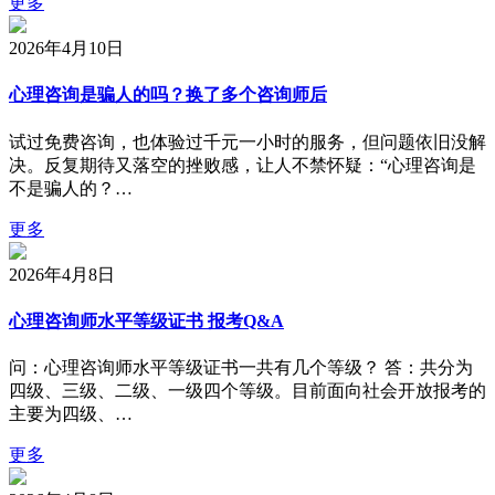
更多
2026年4月10日
心理咨询是骗人的吗？换了多个咨询师后
试过免费咨询，也体验过千元一小时的服务，但问题依旧没解
决。反复期待又落空的挫败感，让人不禁怀疑：“心理咨询是
不是骗人的？…
更多
2026年4月8日
心理咨询师水平等级证书 报考Q&A
问：心理咨询师水平等级证书一共有几个等级？ 答：共分为
四级、三级、二级、一级四个等级。目前面向社会开放报考的
主要为四级、…
更多