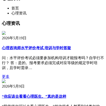
首页
心理资讯
心理资讯
2026年5月19日
心理咨询师水平评价考试 培训与学时答疑
问：水平评价考试必须要参加机构培训才能报考吗？自学行不
行？ 答：是的。报考要求必须完成对应等级的规定学时培
训，且学时需录…
更多
2026年5月9日
“你应该去看看心理医生。”真的是这样