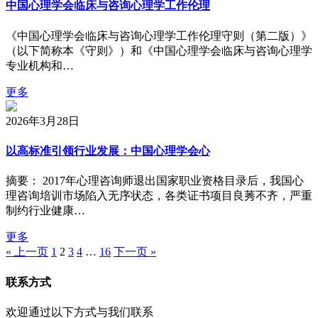
中国心理学会临床与咨询心理学工作伦理
《中国心理学会临床与咨询心理学工作伦理守则（第二版）》
（以下简称本《守则》）和《中国心理学会临床与咨询心理学
专业机构和…
更多
2026年3月28日
以高标准引领行业发展：中国心理学会心
摘要： 2017年心理咨询师退出国家职业资格目录后，我国心
理咨询培训市场陷入无序状态，各类证书项目良莠不齐，严重
制约行业健康…
更多
« 上一页
1
2
3
4
…
16
下一页 »
联系方式
欢迎通过以下方式与我们联系