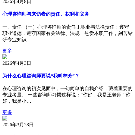
2026年4月8日
心理咨询师与来访者的责任、权利和义务
一、责任 （一）心理咨询师的责任 1.职业与法律责任：遵守
职业道德，遵守国家有关法律、法规，热爱本职工作，刻苦钻
研专业知识…
更多
2026年4月3日
为什么心理咨询师要说“我叫林芳”？
在心理咨询的初次见面中，一句简单的自我介绍，藏着重要的
专业考量。 一些咨询师习惯这样说：“你好，我是王老师”“你
好，我是小…
更多
2026年3月28日