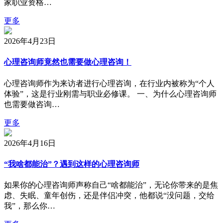
家职业资格…
更多
2026年4月23日
心理咨询师竟然也需要做心理咨询！
心理咨询师作为来访者进行心理咨询，在行业内被称为“个人
体验”，这是行业刚需与职业必修课。 一、为什么心理咨询师
也需要做咨询…
更多
2026年4月16日
“我啥都能治”？遇到这样的心理咨询师
如果你的心理咨询师声称自己“啥都能治”，无论你带来的是焦
虑、失眠、童年创伤，还是伴侣冲突，他都说“没问题，交给
我”，那么你…