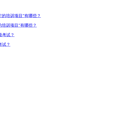
的培训项目”有哪些？
考试？