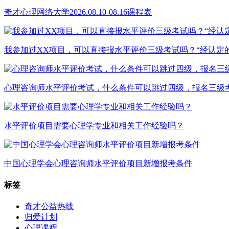
奇才心理网络大学2026.08.10-08.16课程表
我参加过XX项目，可以直接报水平评价三级考试吗？“经认定
心理咨询师水平评价考试，什么条件可以跳过四级，报名三级
水平评价项目需要心理学专业和相关工作经验吗？
中国心理学会心理咨询师水平评价项目新增报考条件
标签
奇才公益热线
归爱计划
心理课程