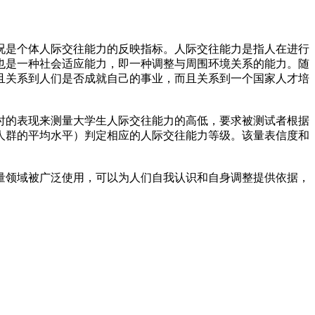
是个体人际交往能力的反映指标。人际交往能力是指人在进行
也是一种社会适应能力，即一种调整与周围环境关系的能力。随
且关系到人们是否成就自己的事业，而且关系到一个国家人才培
时的表现来测量大学生人际交往能力的高低，要求被测试者根据
人群的平均水平）判定相应的人际交往能力等级。该量表信度和
领域被广泛使用，可以为人们自我认识和自身调整提供依据，