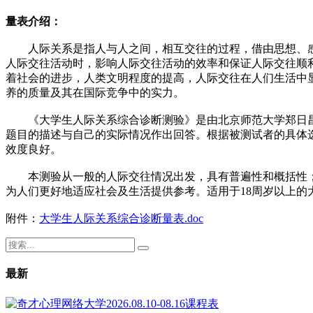
量表介绍：
人际关系是指人与人之间，相互交往的过程，借由思想、感
人际交往活动时，影响人际交往活动的效率和保证人际交往顺
着社会的进步，人类文明程度的提高，人际交往在人们生活中
养的质量及其在国际竞争中的实力。
《大学生人际关系综合诊断测验》是由北京师范大学郑日昌编
题目的描述与自己的实际情况作出回答。根据被测试者的具体
效度良好。
本测验从一般的人际交往情况出发，具有普遍性和概括性；
为人们更好地适应社会及生活提供参考。适用于18周岁以上的
附件：
大学生人际关系综合诊断量表.doc
最新