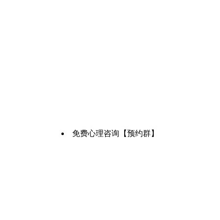
免费心理咨询【预约群】