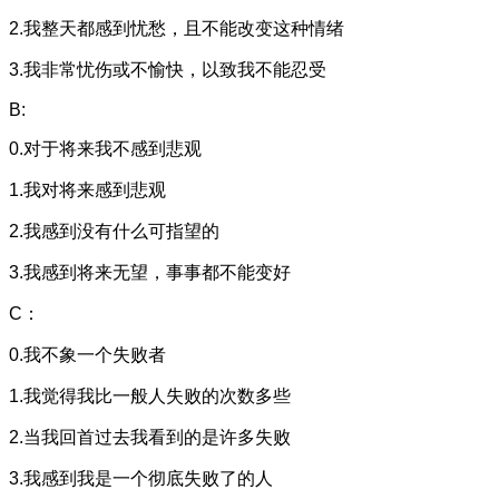
2.我整天都感到忧愁，且不能改变这种情绪
3.我非常忧伤或不愉快，以致我不能忍受
B:
0.对于将来我不感到悲观
1.我对将来感到悲观
2.我感到没有什么可指望的
3.我感到将来无望，事事都不能变好
C：
0.我不象一个失败者
1.我觉得我比一般人失败的次数多些
2.当我回首过去我看到的是许多失败
3.我感到我是一个彻底失败了的人