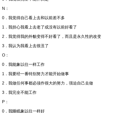
N：
0．我觉得自己看上去和以前差不多
1．我担心我看上去老了或没有以前好看了
2．我觉得我的外貌变得不好看了，而且是永久性的改变
3．我认为我看上去很丑了
O：
0．我能象以往一样工作
1．我要经一番特别努力才能开始做事
2．我做任何事都必须作很大的努力，强迫自己去做
3．我完全不能工作
P：
0．我睡眠象以往一样好