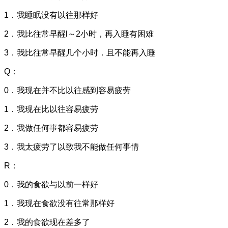
1．我睡眠没有以往那样好
2．我比往常早醒l～2小时，再入睡有困难
3．我比往常早醒几个小时．且不能再入睡
Q：
0．我现在并不比以往感到容易疲劳
1．我现在比以往容易疲劳
2．我做任何事都容易疲劳
3．我太疲劳了以致我不能做任何事情
R：
0．我的食欲与以前一样好
1．我现在食欲没有往常那样好
2．我的食欲现在差多了