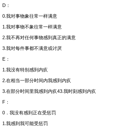
D：
0.我对事物象往常一样满意
1.我对事物不象往常一样满意
2.我不再对任何事物感到真正的满意
3.我对每件事都不满意或讨厌
E：
1.我没有特别感到内疚
2.在相当一部分时间内我感到内疚
3.在部分时间里我感到内疚4
3.我时刻感到内疚
F：
0．我没有感到正在受惩罚
1.我感到我可能受惩罚