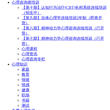
心理咨询师培训
【第十期】认知行为治疗(CBT)长程系统连续培训
（招生中）
【第九期】自体心理学连续培训2年制（即将开
营）
【第八期】精神动力学心理咨询连续培训（已开
营）
【第七期】精神动力学心理咨询连续培训（已开
营）
心理课程
心理资讯
心理咨询专栏
心理知识
家庭
教育
情绪
情感
健康
职场
书籍
测试