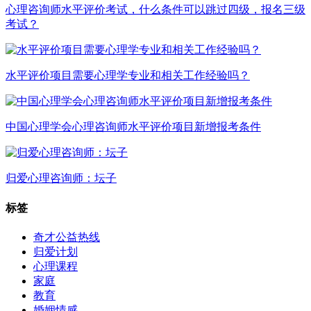
心理咨询师水平评价考试，什么条件可以跳过四级，报名三级
考试？
水平评价项目需要心理学专业和相关工作经验吗？
中国心理学会心理咨询师水平评价项目新增报考条件
归爱心理咨询师：坛子
标签
奇才公益热线
归爱计划
心理课程
家庭
教育
婚姻情感