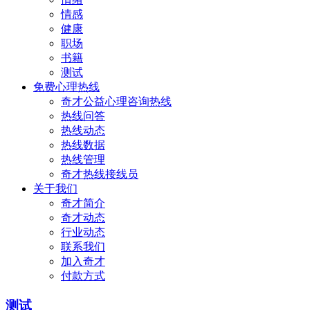
情感
健康
职场
书籍
测试
免费心理热线
奇才公益心理咨询热线
热线问答
热线动态
热线数据
热线管理
奇才热线接线员
关于我们
奇才简介
奇才动态
行业动态
联系我们
加入奇才
付款方式
测试