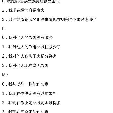
l．我比以往容易激惹或容易生气
2．我现在经常容易发火
3．以往能激惹我的那些事情现在则完全不能激惹我了
L:
0．我对他人的兴趣没有减少
1．我对他人的兴趣比以往减少了
2．我对他人丧失了大部分兴趣
3．我对他人现在毫无兴趣
M：
0．我与以往一样能作决定
1．我现在作决定没有以前果断
2．我现在作决定比以前困难得多
3．我现在完全不能作决定