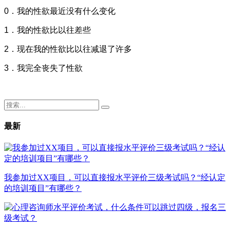
0．我的性欲最近没有什么变化
1．我的性欲比以往差些
2．现在我的性欲比以往减退了许多
3．我完全丧失了性欲
最新
我参加过XX项目，可以直接报水平评价三级考试吗？“经认定
的培训项目”有哪些？