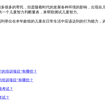
多很多的寄托，但是随着时代的发展各种环境的影响，出现在儿
供一个儿童智力判断量表，来帮助测试儿童智力。
列举出在本年龄组的儿童在日常生活中应该达到的行为能力，从
的培训项目”有哪些？
考试？