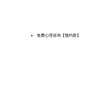
免费心理咨询【预约群】