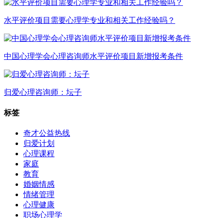
水平评价项目需要心理学专业和相关工作经验吗？
中国心理学会心理咨询师水平评价项目新增报考条件
归爱心理咨询师：坛子
标签
奇才公益热线
归爱计划
心理课程
家庭
教育
婚姻情感
情绪管理
心理健康
职场心理学