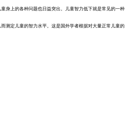
童身上的各种问题也日益突出。儿童智力低下就是常见的一种
而测定儿童的智力水平。这是国外学者根据对大量正常儿童的