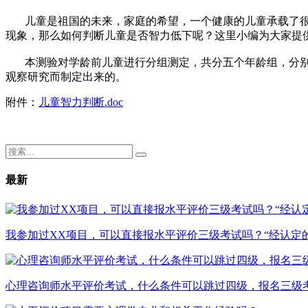
儿童是祖国的未来，家庭的希望，一个健康的儿童承载了很
现象，那么如何判断儿童是否智力低下呢？这里小编为大家提
本测验对学龄前儿童进行分组测定，共分五个年龄组，分别
观察研究而制定出来的。
附件：
儿童智力判断.doc
最新
我参加过XX项目，可以直接报水平评价三级考试吗？“经认定
心理咨询师水平评价考试，什么条件可以跳过四级，报名三级