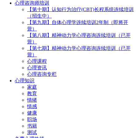
心理咨询师培训
【第十期】认知行为治疗(CBT)长程系统连续培训
（招生中）
【第九期】自体心理学连续培训2年制（即将开
营）
【第八期】精神动力学心理咨询连续培训（已开
营）
【第七期】精神动力学心理咨询连续培训（已开
营）
心理课程
心理资讯
心理咨询专栏
心理知识
家庭
教育
情绪
情感
健康
职场
书籍
测试