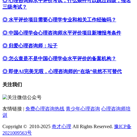
◎ 心理咨询师水平评价考试，什么条件可以跳过四级，报名
三级考试？
◎ 水平评价项目需要心理学专业和相关工作经验吗？
◎ 中国心理学会心理咨询师水平评价项目新增报考条件
◎ 归爱心理咨询师：坛子
◎ 怎么查是不是中国心理学会水平评价的备案机构？
◎ 即使AI完美无瑕，心理咨询师的“在场”依然不可替代
关注我们
友情链接 |
免费心理咨询热线
青少年心理咨询
心理咨询师培
训
Copyright © 2010-2025
奇才心理
All Rights Reserved.
豫ICP备
2021009563号