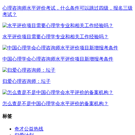
心理咨询师水平评价考试，什么条件可以跳过四级，报名三级
考试？
水平评价项目需要心理学专业和相关工作经验吗？
中国心理学会心理咨询师水平评价项目新增报考条件
归爱心理咨询师：坛子
怎么查是不是中国心理学会水平评价的备案机构？
标签
奇才公益热线