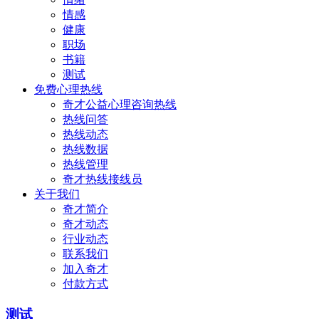
情感
健康
职场
书籍
测试
免费心理热线
奇才公益心理咨询热线
热线问答
热线动态
热线数据
热线管理
奇才热线接线员
关于我们
奇才简介
奇才动态
行业动态
联系我们
加入奇才
付款方式
测试