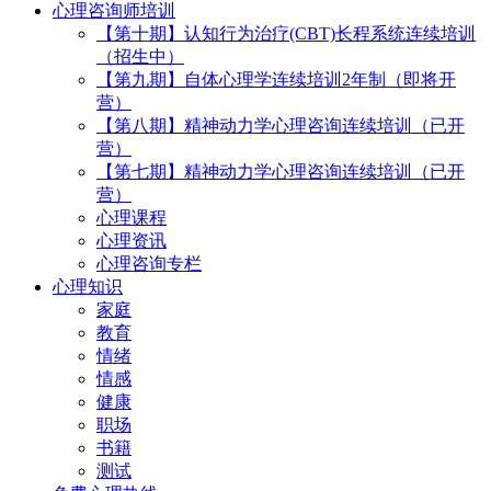
心理咨询师培训
【第十期】认知行为治疗(CBT)长程系统连续培训
（招生中）
【第九期】自体心理学连续培训2年制（即将开
营）
【第八期】精神动力学心理咨询连续培训（已开
营）
【第七期】精神动力学心理咨询连续培训（已开
营）
心理课程
心理资讯
心理咨询专栏
心理知识
家庭
教育
情绪
情感
健康
职场
书籍
测试