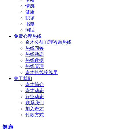
情感
健康
职场
书籍
测试
免费心理热线
奇才公益心理咨询热线
热线问答
热线动态
热线数据
热线管理
奇才热线接线员
关于我们
奇才简介
奇才动态
行业动态
联系我们
加入奇才
付款方式
健康