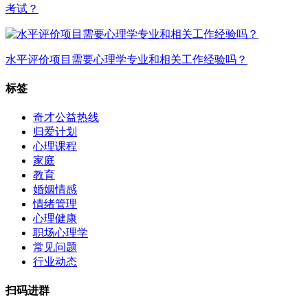
考试？
水平评价项目需要心理学专业和相关工作经验吗？
标签
奇才公益热线
归爱计划
心理课程
家庭
教育
婚姻情感
情绪管理
心理健康
职场心理学
常见问题
行业动态
扫码进群