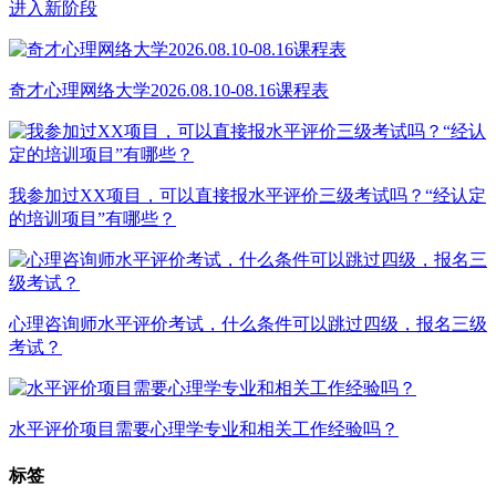
进入新阶段
奇才心理网络大学2026.08.10-08.16课程表
我参加过XX项目，可以直接报水平评价三级考试吗？“经认定
的培训项目”有哪些？
心理咨询师水平评价考试，什么条件可以跳过四级，报名三级
考试？
水平评价项目需要心理学专业和相关工作经验吗？
标签