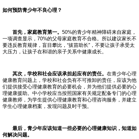
如何预防青少年不良心理？
首先，家庭教育第一。
50%的青少年精神障碍来自家庭，
一项调查显示，70%的父母家庭教育不合格。所以建议家长不
要违反教育规律，盲目攀比，“拔苗助长”，不要让孩子承受太
大压力，让孩子在和谐的亲子关系中健康成长。
其次，学校和社会应该承担起应有的责任。
在青少年心理
健康教育问题上，学校和社会负有不可推卸的责任，应该为他
们提供接受心理健康教育的必要机会，并为他们提供必要的心
理健康援助。中小学校应当按照国家有关规定配备专门的心理
健康教师，为学生提供心理健康教育和心理咨询服务，并建立
学生心理健康档案，发现问题及时干预。
最后，青少年应该知道一些必要的心理健康知识，知道如
何解决问题。