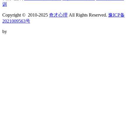
训
Copyright © 2010-2025
奇才心理
All Rights Reserved.
豫ICP备
2021009563号
by