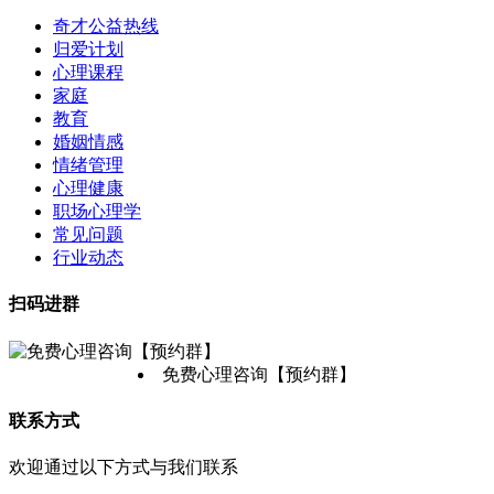
奇才公益热线
归爱计划
心理课程
家庭
教育
婚姻情感
情绪管理
心理健康
职场心理学
常见问题
行业动态
扫码进群
免费心理咨询【预约群】
联系方式
欢迎通过以下方式与我们联系