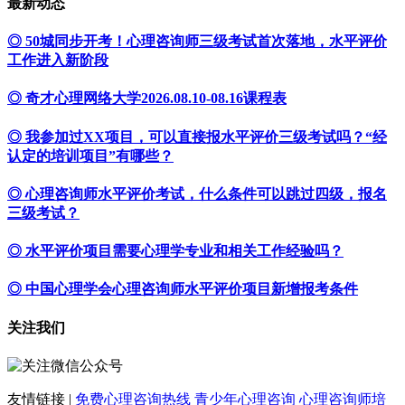
最新动态
◎ 50城同步开考！心理咨询师三级考试首次落地，水平评价
工作进入新阶段
◎ 奇才心理网络大学2026.08.10-08.16课程表
◎ 我参加过XX项目，可以直接报水平评价三级考试吗？“经
认定的培训项目”有哪些？
◎ 心理咨询师水平评价考试，什么条件可以跳过四级，报名
三级考试？
◎ 水平评价项目需要心理学专业和相关工作经验吗？
◎ 中国心理学会心理咨询师水平评价项目新增报考条件
关注我们
友情链接 |
免费心理咨询热线
青少年心理咨询
心理咨询师培