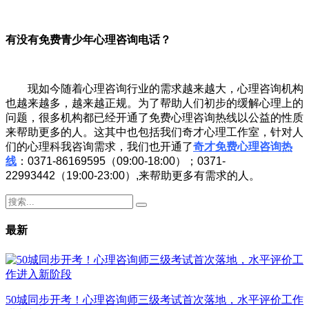
有没有免费青少年心理咨询电话？
现如今随着心理咨询行业的需求越来越大，心理咨询机构
也越来越多，越来越正规。为了帮助人们初步的缓解心理上的
问题，很多机构都已经开通了免费心理咨询热线以公益的性质
来帮助更多的人。这其中也包括我们奇才心理工作室，针对人
们的心理科我咨询需求，我们也开通了
奇才免费心理咨询热
线
：0371-86169595（09:00-18:00）；0371-
22993442（19:00-23:00）,来帮助更多有需求的人。
最新
50城同步开考！心理咨询师三级考试首次落地，水平评价工作