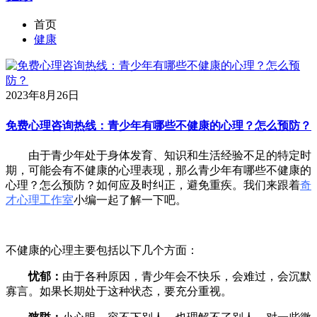
首页
健康
2023年8月26日
免费心理咨询热线：青少年有哪些不健康的心理？怎么预防？
由于青少年处于身体发育、知识和生活经验不足的特定时
期，可能会有不健康的心理表现，那么青少年有哪些不健康的
心理？怎么预防？如何应及时纠正，避免重疾。我们来跟着
奇
才心理工作室
小编一起了解一下吧。
不健康的心理主要包括以下几个方面：
忧郁：
由于各种原因，青少年会不快乐，会难过，会沉默
寡言。如果长期处于这种状态，要充分重视。