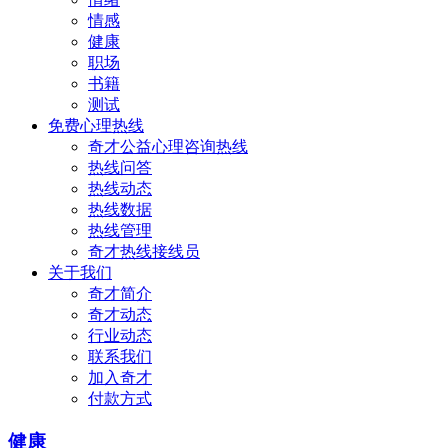
情感
健康
职场
书籍
测试
免费心理热线
奇才公益心理咨询热线
热线问答
热线动态
热线数据
热线管理
奇才热线接线员
关于我们
奇才简介
奇才动态
行业动态
联系我们
加入奇才
付款方式
健康