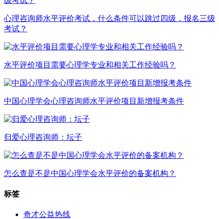
心理咨询师水平评价考试，什么条件可以跳过四级，报名三级
考试？
水平评价项目需要心理学专业和相关工作经验吗？
中国心理学会心理咨询师水平评价项目新增报考条件
归爱心理咨询师：坛子
怎么查是不是中国心理学会水平评价的备案机构？
标签
奇才公益热线