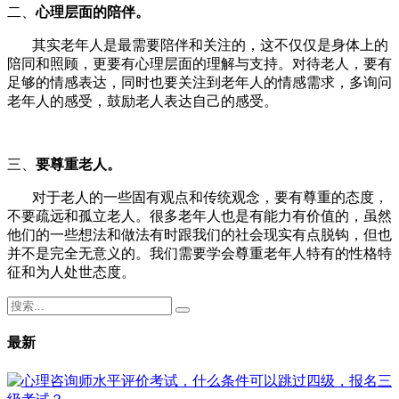
二、
心理层面的陪伴。
其实老年人是最需要陪伴和关注的，这不仅仅是身体上的
陪同和照顾，更要有心理层面的理解与支持。对待老人，要有
足够的情感表达，同时也要关注到老年人的情感需求，多询问
老年人的感受，鼓励老人表达自己的感受。
三、
要尊重老人。
对于老人的一些固有观点和传统观念，要有尊重的态度，
不要疏远和孤立老人。很多老年人也是有能力有价值的，虽然
他们的一些想法和做法有时跟我们的社会现实有点脱钩，但也
并不是完全无意义的。我们需要学会尊重老年人特有的性格特
征和为人处世态度。
最新