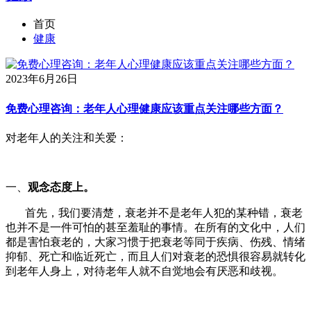
首页
健康
2023年6月26日
免费心理咨询：老年人心理健康应该重点关注哪些方面？
对老年人的关注和关爱：
一、
观念态度上。
首先，我们要清楚，衰老并不是老年人犯的某种错，衰老
也并不是一件可怕的甚至羞耻的事情。在所有的文化中，人们
都是害怕衰老的，大家习惯于把衰老等同于疾病、伤残、情绪
抑郁、死亡和临近死亡，而且人们对衰老的恐惧很容易就转化
到老年人身上，对待老年人就不自觉地会有厌恶和歧视。