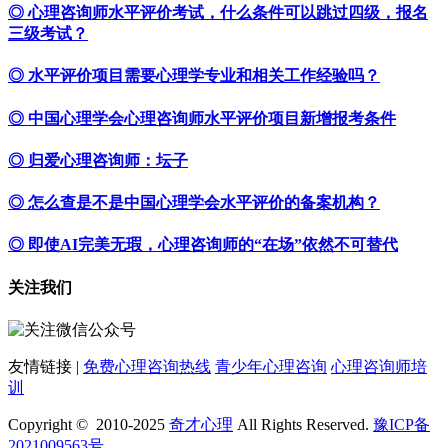
◎ 心理咨询师水平评价考试，什么条件可以跳过四级，报名
三级考试？
◎ 水平评价项目需要心理学专业和相关工作经验吗？
◎ 中国心理学会心理咨询师水平评价项目新增报考条件
◎ 归爱心理咨询师：坛子
◎ 怎么查是不是中国心理学会水平评价的备案机构？
◎ 即使AI完美无瑕，心理咨询师的“在场”依然不可替代
关注我们
友情链接 |
免费心理咨询热线
青少年心理咨询
心理咨询师培
训
Copyright © 2010-2025
奇才心理
All Rights Reserved.
豫ICP备
2021009563号