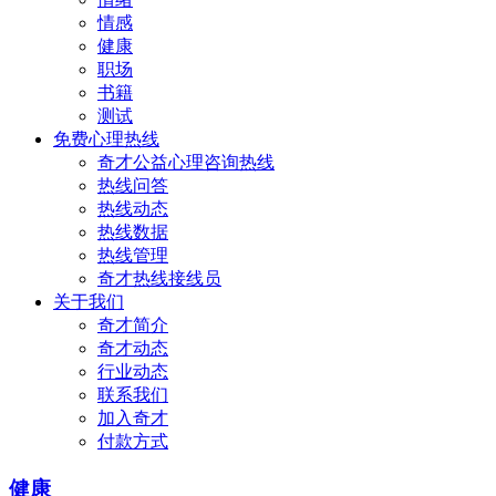
情感
健康
职场
书籍
测试
免费心理热线
奇才公益心理咨询热线
热线问答
热线动态
热线数据
热线管理
奇才热线接线员
关于我们
奇才简介
奇才动态
行业动态
联系我们
加入奇才
付款方式
健康