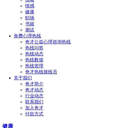
情感
健康
职场
书籍
测试
免费心理热线
奇才公益心理咨询热线
热线问答
热线动态
热线数据
热线管理
奇才热线接线员
关于我们
奇才简介
奇才动态
行业动态
联系我们
加入奇才
付款方式
健康