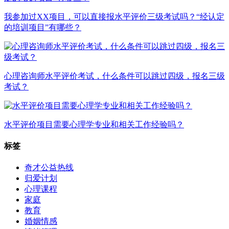
我参加过XX项目，可以直接报水平评价三级考试吗？“经认定
的培训项目”有哪些？
心理咨询师水平评价考试，什么条件可以跳过四级，报名三级
考试？
水平评价项目需要心理学专业和相关工作经验吗？
标签
奇才公益热线
归爱计划
心理课程
家庭
教育
婚姻情感