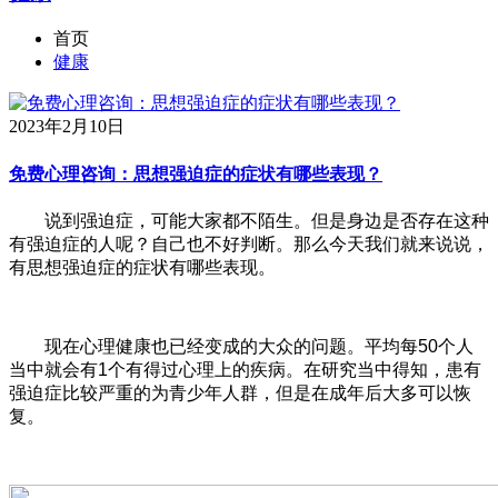
首页
健康
2023年2月10日
免费心理咨询：思想强迫症的症状有哪些表现？
说到强迫症，可能大家都不陌生。但是身边是否存在这种
有强迫症的人呢？自己也不好判断。那么今天我们就来说说，
有思想强迫症的症状有哪些表现。
现在心理健康也已经变成的大众的问题。平均每50个人
当中就会有1个有得过心理上的疾病。在研究当中得知，患有
强迫症比较严重的为青少年人群，但是在成年后大多可以恢
复。