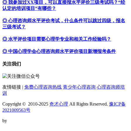
◎ 我参加过XX项目，可以直接报水平评价三级考试吗？“经
认定的培训项目”有哪些？
◎ 心理咨询师水平评价考试，什么条件可以跳过四级，报名
三级考试？
◎ 水平评价项目需要心理学专业和相关工作经验吗？
◎ 中国心理学会心理咨询师水平评价项目新增报考条件
关注我们
友情链接 |
免费心理咨询热线
青少年心理咨询
心理咨询师培
训
Copyright © 2010-2025
奇才心理
All Rights Reserved.
豫ICP备
2021009563号
by