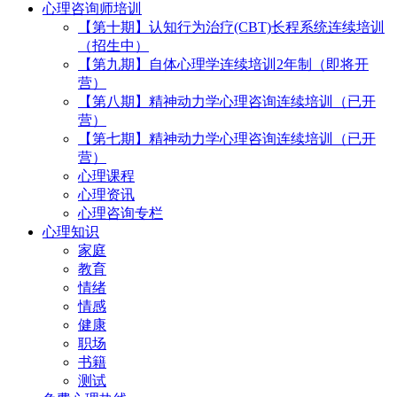
心理咨询师培训
【第十期】认知行为治疗(CBT)长程系统连续培训
（招生中）
【第九期】自体心理学连续培训2年制（即将开
营）
【第八期】精神动力学心理咨询连续培训（已开
营）
【第七期】精神动力学心理咨询连续培训（已开
营）
心理课程
心理资讯
心理咨询专栏
心理知识
家庭
教育
情绪
情感
健康
职场
书籍
测试