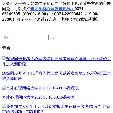
人会不太一样，如果你感觉到自己好像出现了某些方面的心理
问题，可以拨打
奇才免费心理咨询热线：
0371-
86169595（09:00-18:00）；0371-22993442（19:00-
23:00）
向专业的老师进行咨询，老师会为你做出判断。
最新
50城同步开考！心理咨询师三级考试首次落地，水平评价工作
进入新阶段
奇才心理网络大学2026.08.10-08.16课程表