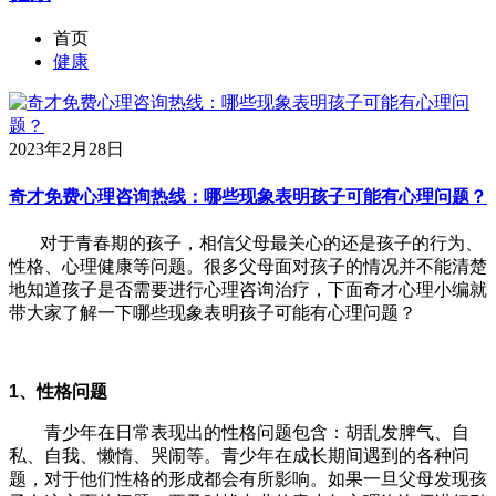
首页
健康
2023年2月28日
奇才免费心理咨询热线：哪些现象表明孩子可能有心理问题？
对于青春期的孩子，相信父母最关心的还是孩子的行为、
性格、心理健康等问题。很多父母面对孩子的情况并不能清楚
地知道孩子是否需要进行心理咨询治疗，下面奇才心理小编就
带大家了解一下哪些现象表明孩子可能有心理问题？
1、性格问题
青少年在日常表现出的性格问题包含：胡乱发脾气、自
私、自我、懒惰、哭闹等。青少年在成长期间遇到的各种问
题，对于他们性格的形成都会有所影响。如果一旦父母发现孩