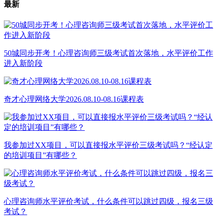
最新
50城同步开考！心理咨询师三级考试首次落地，水平评价工作
进入新阶段
奇才心理网络大学2026.08.10-08.16课程表
我参加过XX项目，可以直接报水平评价三级考试吗？“经认定
的培训项目”有哪些？
心理咨询师水平评价考试，什么条件可以跳过四级，报名三级
考试？