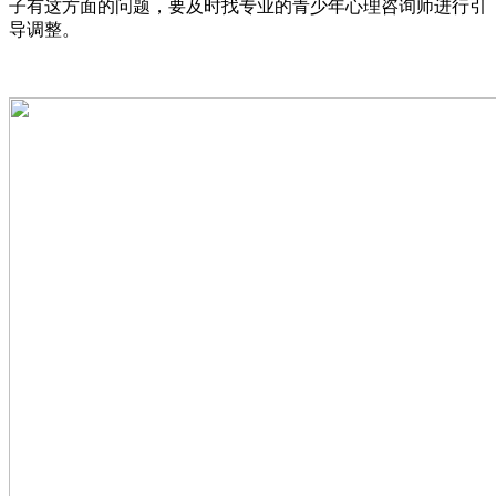
子有这方面的问题，要及时找专业的青少年心理咨询师进行引
导调整。