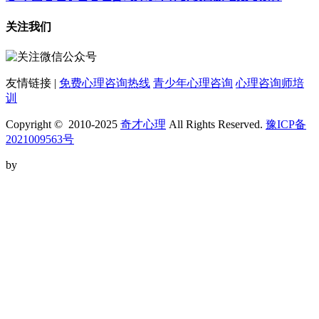
关注我们
友情链接 |
免费心理咨询热线
青少年心理咨询
心理咨询师培
训
Copyright © 2010-2025
奇才心理
All Rights Reserved.
豫ICP备
2021009563号
by