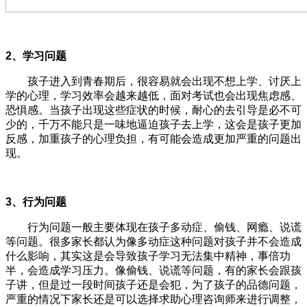
2、学习问题
孩子进入到青春期后，很容易就会出现不想上学、讨厌上
学的心理，学习效率会越来越低，面对考试也会出现焦虑感、
恐惧感。当孩子出现这些症状的时候，耐心的去引导是必不可
少的，千万不能只是一味地逼迫孩子去上学，这会是孩子更加
反感，加重孩子的心理负担，有可能会造成更加严重的问题出
现。
3、行为问题
行为问题一般主要体现在孩子多动症、偷钱、网瘾、说谎
等问题。很多家长都认为像多动症这种问题对孩子并不会造成
什么影响，其实这是会导致孩子学习无法集中精神，事倍功
半，会造成学习压力。像偷钱、说谎等问题，有的家长会跟孩
子讲，但是过一段时间孩子还是会犯，为了孩子的品德问题，
严重的情况下家长还是可以选择求助心理咨询师来进行调整，