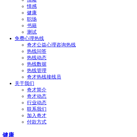
情感
健康
职场
书籍
测试
免费心理热线
奇才公益心理咨询热线
热线问答
热线动态
热线数据
热线管理
奇才热线接线员
关于我们
奇才简介
奇才动态
行业动态
联系我们
加入奇才
付款方式
健康