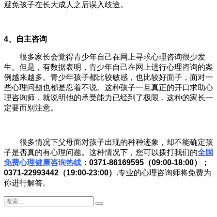
避免孩子在长大成人之后误入歧途。
4、自主咨询
很多家长会觉得青少年自己在网上寻求心理咨询很少发
生。但是，有数据表明，青少年自己在网上进行心理咨询的案
例越来越多。青少年孩子都比较敏感，也比较好面子，面对一
些心理问题也都是忍着不说。这种孩子一旦真正的开口求助心
理咨询师，就说明他的承受能力已经到了极限，这种的家长一
定要而别注意。
很多情况下父母面对孩子出现的种种迹象，却不能确定孩
子是否真的有心理问题。这种情况下，您可以拨打我们的
全国
免费心理健康咨询热线
：0371-86169595（09:00-18:00）；
0371-22993442（19:00-23:00）
.专业的心理咨询师将免费为
你进行解答。