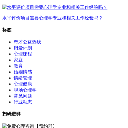
水平评价项目需要心理学专业和相关工作经验吗？
标签
奇才公益热线
归爱计划
心理课程
家庭
教育
婚姻情感
情绪管理
心理健康
职场心理学
常见问题
行业动态
扫码进群