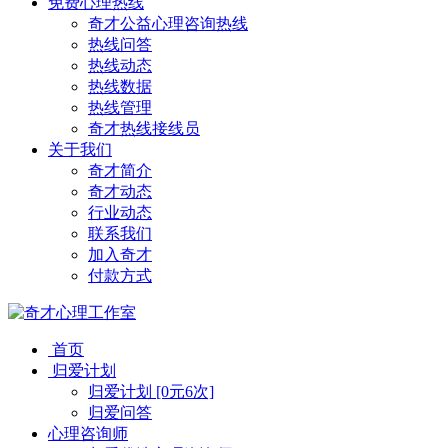
免费心理热线
奇才公益心理咨询热线
热线问答
热线动态
热线数据
热线管理
奇才热线接线员
关于我们
奇才简介
奇才动态
行业动态
联系我们
加入奇才
付款方式
首页
归爱计划
归爱计划 [0元6次]
归爱问答
心理咨询师