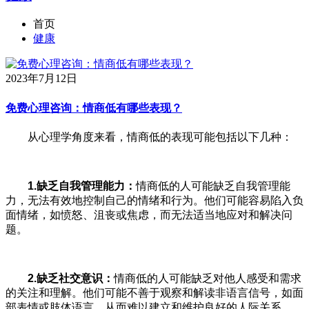
首页
健康
2023年7月12日
免费心理咨询：情商低有哪些表现？
从心理学角度来看，情商低的表现可能包括以下几种：
1.缺乏自我管理能力：
情商低的人可能缺乏自我管理能
力，无法有效地控制自己的情绪和行为。他们可能容易陷入负
面情绪，如愤怒、沮丧或焦虑，而无法适当地应对和解决问
题。
2.缺乏社交意识：
情商低的人可能缺乏对他人感受和需求
的关注和理解。他们可能不善于观察和解读非语言信号，如面
部表情或肢体语言，从而难以建立和维护良好的人际关系。