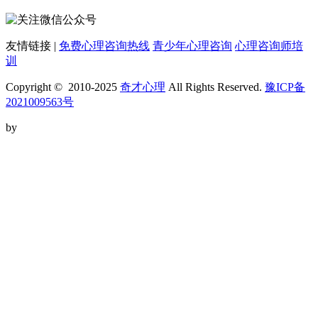
友情链接 |
免费心理咨询热线
青少年心理咨询
心理咨询师培
训
Copyright © 2010-2025
奇才心理
All Rights Reserved.
豫ICP备
2021009563号
by