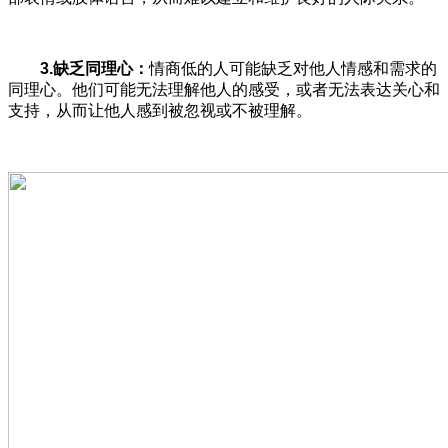
3.缺乏同理心：
情商低的人可能缺乏对他人情感和需求的
同理心。他们可能无法理解他人的感受，或者无法表达关心和
支持，从而让他人感到被忽视或不被理解。