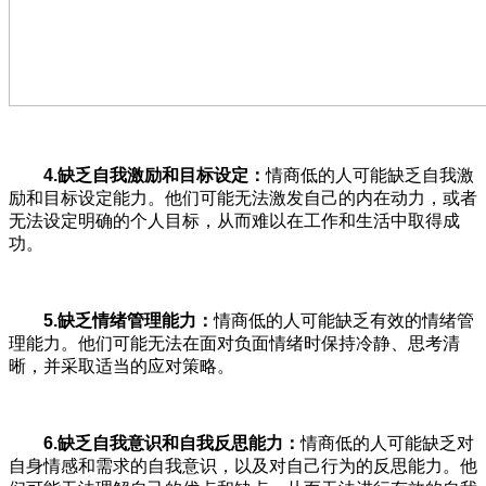
4.缺乏自我激励和目标设定：
情商低的人可能缺乏自我激
励和目标设定能力。他们可能无法激发自己的内在动力，或者
无法设定明确的个人目标，从而难以在工作和生活中取得成
功。
5.缺乏情绪管理能力：
情商低的人可能缺乏有效的情绪管
理能力。他们可能无法在面对负面情绪时保持冷静、思考清
晰，并采取适当的应对策略。
6.缺乏自我意识和自我反思能力：
情商低的人可能缺乏对
自身情感和需求的自我意识，以及对自己行为的反思能力。他