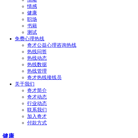
情感
健康
职场
书籍
测试
免费心理热线
奇才公益心理咨询热线
热线问答
热线动态
热线数据
热线管理
奇才热线接线员
关于我们
奇才简介
奇才动态
行业动态
联系我们
加入奇才
付款方式
健康