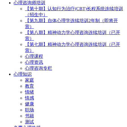
心理咨询师培训
【第十期】认知行为治疗(CBT)长程系统连续培训
（招生中）
【第九期】自体心理学连续培训2年制（即将开
营）
【第八期】精神动力学心理咨询连续培训（已开
营）
【第七期】精神动力学心理咨询连续培训（已开
营）
心理课程
心理资讯
心理咨询专栏
心理知识
家庭
教育
情绪
情感
健康
职场
书籍
测试