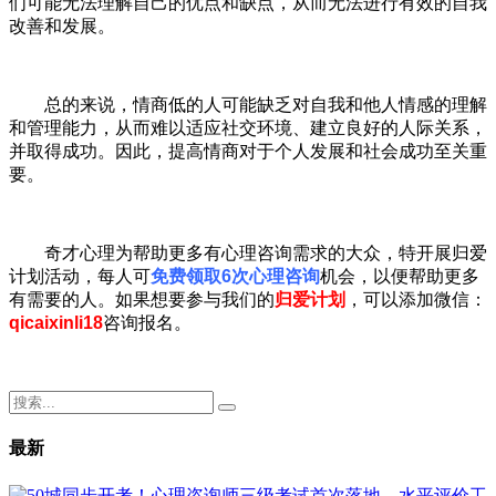
们可能无法理解自己的优点和缺点，从而无法进行有效的自我
改善和发展。
总的来说，情商低的人可能缺乏对自我和他人情感的理解
和管理能力，从而难以适应社交环境、建立良好的人际关系，
并取得成功。因此，提高情商对于个人发展和社会成功至关重
要。
奇才心理为帮助更多有心理咨询需求的大众，特开展归爱
计划活动，每人可
免费领取6次心理咨询
机会，以便帮助更多
有需要的人。如果想要参与我们的
归爱计划
，可以添加微信：
qicaixinli18
咨询报名。
最新