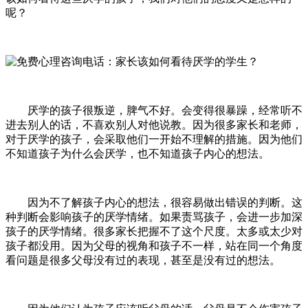
呢？
厌学的孩子很叛逆，脾气不好。会变得很暴躁，经常听不
进去别人的话，不喜欢别人对他说教。因为很多家长和老师，
对于厌学的孩子，会采取他们一开始不理解的措施。因为他们
不知道孩子为什么会厌学，也不知道孩子内心的想法。
因为不了解孩子内心的想法，很容易做出错误的判断。这
种判断会影响孩子的厌学情绪。如果责骂孩子，会进一步加深
孩子的厌学情绪。很多家长把握不了这个尺度。太多或太少对
孩子都没用。因为父母的视角和孩子不一样，站在同一个角度
看问题是很多父母没有过的表现，甚至是没有过的想法。