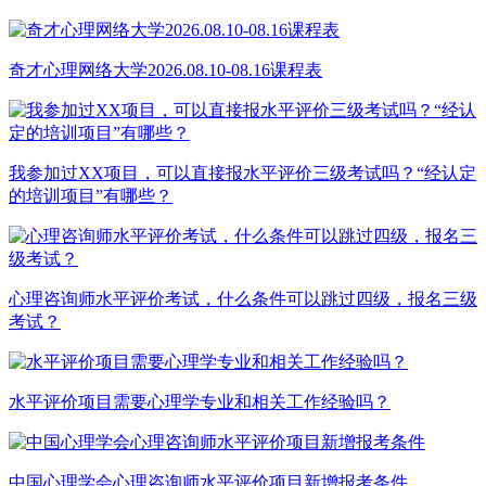
奇才心理网络大学2026.08.10-08.16课程表
我参加过XX项目，可以直接报水平评价三级考试吗？“经认定
的培训项目”有哪些？
心理咨询师水平评价考试，什么条件可以跳过四级，报名三级
考试？
水平评价项目需要心理学专业和相关工作经验吗？
中国心理学会心理咨询师水平评价项目新增报考条件