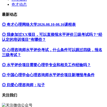
奇才动态
最新动态
◎ 奇才心理网络大学2026.08.10-08.16课程表
◎ 我参加过XX项目，可以直接报水平评价三级考试吗？“经
认定的培训项目”有哪些？
◎ 心理咨询师水平评价考试，什么条件可以跳过四级，报名
三级考试？
◎ 水平评价项目需要心理学专业和相关工作经验吗？
◎ 中国心理学会心理咨询师水平评价项目新增报考条件
◎ 归爱心理咨询师：坛子
关注我们