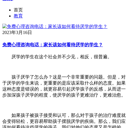
首页
教育
2023年3月16日
免费心理咨询电话：家长该如何看待厌学的学生？
厌学的学生在这个社会并不少见，相反，很普遍。
孩子厌学了怎么办？这是一个非常重要的问题。但是，对
于厌学的学生来说，更重要的是应该采取什么样的态度。如果
这种态度是错误的，就更容易引起厌学孩子的反感，从而进一
步加深孩子厌学的程度，使厌学的孩子更难治疗，更难治愈。
如果孩子被孩子接受和认可，那么对于孩子的治疗难度就
会变得轻松，更容易帮助孩子摆脱厌学的疾病。那么，我们应
该如何看待这些厌学的孩子，我们对他们的态度又是怎样的