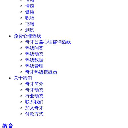
情感
健康
职场
书籍
测试
免费心理热线
奇才公益心理咨询热线
热线问答
热线动态
热线数据
热线管理
奇才热线接线员
关于我们
奇才简介
奇才动态
行业动态
联系我们
加入奇才
付款方式
教育