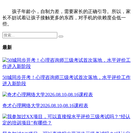
孩子年龄小，自制力差，需要家长的正确引导。所以，家
长不妨试着让孩子接触更多的东西，对手机的依赖度会低一
些。
最新
50城同步开考！心理咨询师三级考试首次落地，水平评价工作
进入新阶段
奇才心理网络大学2026.08.10-08.16课程表