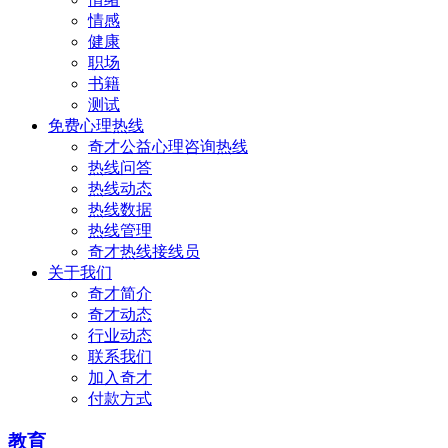
情感
健康
职场
书籍
测试
免费心理热线
奇才公益心理咨询热线
热线问答
热线动态
热线数据
热线管理
奇才热线接线员
关于我们
奇才简介
奇才动态
行业动态
联系我们
加入奇才
付款方式
教育