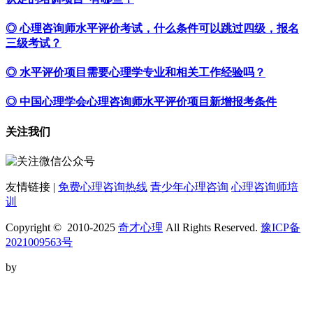
◎ 心理咨询师水平评价考试，什么条件可以跳过四级，报名
三级考试？
◎ 水平评价项目需要心理学专业和相关工作经验吗？
◎ 中国心理学会心理咨询师水平评价项目新增报考条件
关注我们
友情链接 |
免费心理咨询热线
青少年心理咨询
心理咨询师培
训
Copyright © 2010-2025
奇才心理
All Rights Reserved.
豫ICP备
2021009563号
by