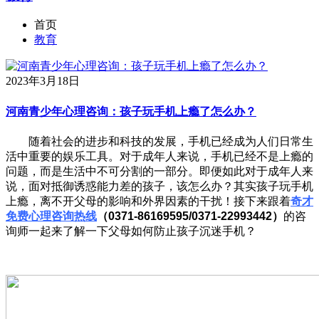
首页
教育
2023年3月18日
河南青少年心理咨询：孩子玩手机上瘾了怎么办？
随着社会的进步和科技的发展，手机已经成为人们日常生
活中重要的娱乐工具。对于成年人来说，手机已经不是上瘾的
问题，而是生活中不可分割的一部分。即便如此对于成年人来
说，面对抵御诱惑能力差的孩子，该怎么办？其实孩子玩手机
上瘾，离不开父母的影响和外界因素的干扰！接下来跟着
奇才
免费心理咨询热线
（0371-86169595/0371-22993442）
的咨
询师一起来了解一下父母如何防止孩子沉迷手机？