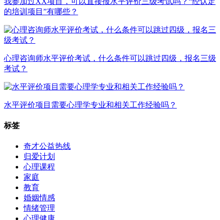
我参加过XX项目，可以直接报水平评价三级考试吗？“经认定
的培训项目”有哪些？
心理咨询师水平评价考试，什么条件可以跳过四级，报名三级
考试？
水平评价项目需要心理学专业和相关工作经验吗？
标签
奇才公益热线
归爱计划
心理课程
家庭
教育
婚姻情感
情绪管理
心理健康