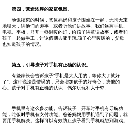
第四，营造浓厚的家庭氛围。
晚饭结束的时候，爸爸妈妈和孩子围坐在一起，无拘无束
地聊天，讲他们的趣事，或者听他们讲故事。我们远离手机、
电视、平板，只开一盏温暖的灯，给孩子讲童话故事，或者和
孩子一起做手工，讨论假期去哪里玩.孩子心里暖暖的，父母
也知道孩子的情况。
第五，
引导孩子对手机有正确的认识。
有些家长会告诉孩子“手机是大人用的，等你大了就好
了”。这种说法是错误的，只会增加孩子的好奇心，挠他的
心。孩子对手机有正确的认识，偶尔玩玩利大于弊。
手机里有这么多功能。告诉孩子，开车时手机有导航功
能，吃饭时手机有支付功能。爸爸妈妈用手机遇到了问题，就
要用手机解决。这样可以有效防止孩子看到手机就想到游戏。