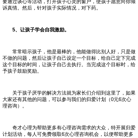
要通过谈心等活动，打开孩子心灵的窗户，使孩子愿意向你倾
诉真情。然后，针对孩子实际情况，对下药。
5、让孩子学会自我激励。
常常暗示孩子，他是最棒的，他能做得比别人好，只是做
不做的问题，然后让孩子自己设定一个目标，给自己定下完成
这个目标的时间，让孩子自己去执行。当完成这个目标时，给
予孩子鼓励奖励。
关于孩子厌学的解决方法就为家长们介绍到这里了，如果
大家还有其他的问题，可以参与我们的归爱计划（0元6次心
理咨询）。
奇才心理为帮助更多有心理咨询需求的大众，特开展归爱
计划活动，每人可免费领取6次心理咨询机会，以便帮助更多