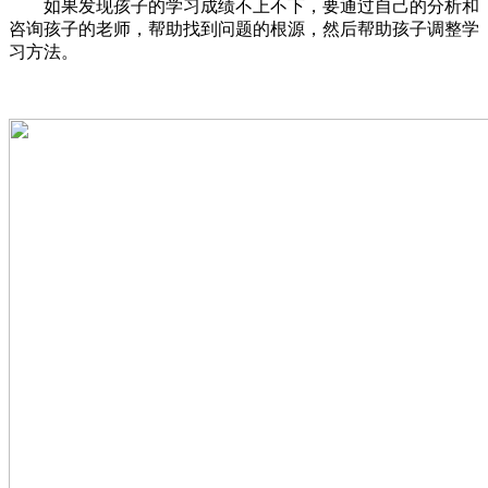
如果发现孩子的学习成绩不上不下，要通过自己的分析和
咨询孩子的老师，帮助找到问题的根源，然后帮助孩子调整学
习方法。