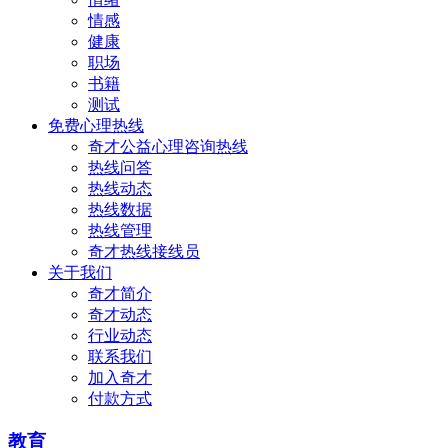
情感
健康
职场
书籍
测试
免费心理热线
奇才公益心理咨询热线
热线问答
热线动态
热线数据
热线管理
奇才热线接线员
关于我们
奇才简介
奇才动态
行业动态
联系我们
加入奇才
付款方式
教育