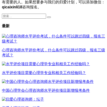
有需要的人。如果想要参与我们的归爱计划，可以添加微信：
qicaixinli18
咨询报名。
最新
心理咨询师水平评价考试，什么条件可以跳过四级，报名三级
考试？
水平评价项目需要心理学专业和相关工作经验吗？
中国心理学会心理咨询师水平评价项目新增报考条件