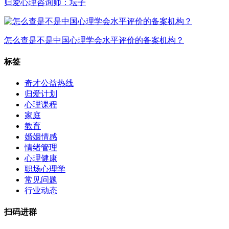
归爱心理咨询师：坛子
怎么查是不是中国心理学会水平评价的备案机构？
标签
奇才公益热线
归爱计划
心理课程
家庭
教育
婚姻情感
情绪管理
心理健康
职场心理学
常见问题
行业动态
扫码进群