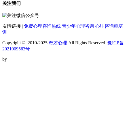
关注我们
友情链接 |
免费心理咨询热线
青少年心理咨询
心理咨询师培
训
Copyright © 2010-2025
奇才心理
All Rights Reserved.
豫ICP备
2021009563号
by