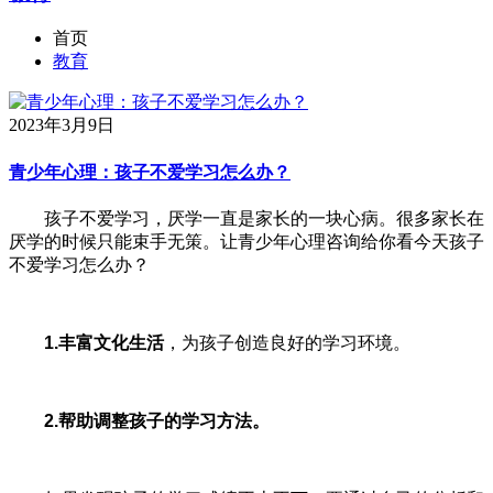
首页
教育
2023年3月9日
青少年心理：孩子不爱学习怎么办？
孩子不爱学习，厌学一直是家长的一块心病。很多家长在
厌学的时候只能束手无策。让青少年心理咨询给你看今天孩子
不爱学习怎么办？
1.丰富文化生活
，为孩子创造良好的学习环境。
2.帮助调整孩子的学习方法。