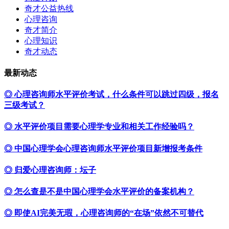
奇才公益热线
心理咨询
奇才简介
心理知识
奇才动态
最新动态
◎ 心理咨询师水平评价考试，什么条件可以跳过四级，报名
三级考试？
◎ 水平评价项目需要心理学专业和相关工作经验吗？
◎ 中国心理学会心理咨询师水平评价项目新增报考条件
◎ 归爱心理咨询师：坛子
◎ 怎么查是不是中国心理学会水平评价的备案机构？
◎ 即使AI完美无瑕，心理咨询师的“在场”依然不可替代