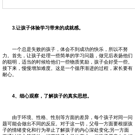
3.让孩子体验学习带来的成就感。
一个总是失败的孩子，体会不到成功的快乐，所以不努
力。首先，让孩子处理一些简单的学习问题，做完后表扬他们
的聪明，适当的时候给他们一些物质奖励，孩子会好受一些。
接下来，慢慢增加难度。这是一个循序渐进的过程，家长要有
耐心。
4、细心观察，了解孩子的真实思想。
由于环境、性格、性别等方面的差异，每个孩子对同一问
题可能会做出不同的反应。对于这一切，父母一方面要根据孩
子的情绪变化和行为举止了解孩子的内心深处变化;另一方面