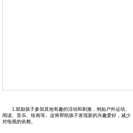
1.鼓励孩子参加其他有趣的活动和刺激，例如户外运动、
阅读、音乐、绘画等。这将帮助孩子发现新的兴趣爱好，减少
对电视的依赖。