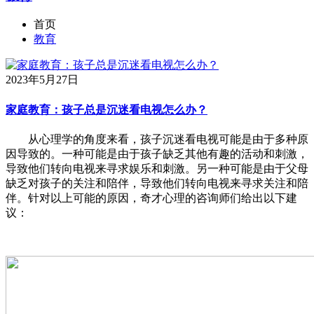
首页
教育
2023年5月27日
家庭教育：孩子总是沉迷看电视怎么办？
从心理学的角度来看，孩子沉迷看电视可能是由于多种原
因导致的。一种可能是由于孩子缺乏其他有趣的活动和刺激，
导致他们转向电视来寻求娱乐和刺激。另一种可能是由于父母
缺乏对孩子的关注和陪伴，导致他们转向电视来寻求关注和陪
伴。针对以上可能的原因，奇才心理的咨询师们给出以下建
议：