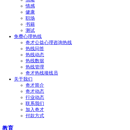
情感
健康
职场
书籍
测试
免费心理热线
奇才公益心理咨询热线
热线问答
热线动态
热线数据
热线管理
奇才热线接线员
关于我们
奇才简介
奇才动态
行业动态
联系我们
加入奇才
付款方式
教育