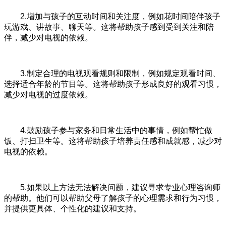
2.增加与孩子的互动时间和关注度，例如花时间陪伴孩子
玩游戏、讲故事、聊天等。这将帮助孩子感到受到关注和陪
伴，减少对电视的依赖。
3.制定合理的电视观看规则和限制，例如规定观看时间、
选择适合年龄的节目等。这将帮助孩子形成良好的观看习惯，
减少对电视的过度依赖。
4.鼓励孩子参与家务和日常生活中的事情，例如帮忙做
饭、打扫卫生等。这将帮助孩子培养责任感和成就感，减少对
电视的依赖。
5.如果以上方法无法解决问题，建议寻求专业心理咨询师
的帮助。他们可以帮助父母了解孩子的心理需求和行为习惯，
并提供更具体、个性化的建议和支持。