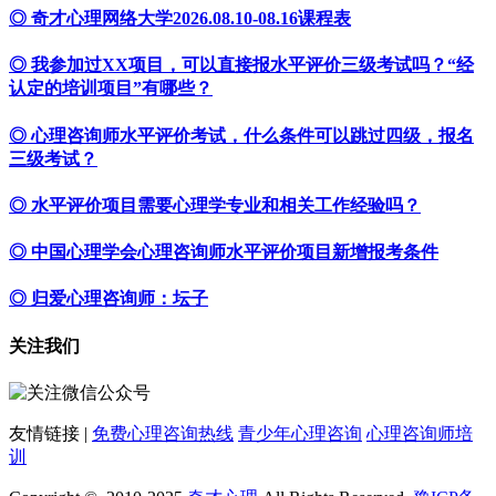
◎ 奇才心理网络大学2026.08.10-08.16课程表
◎ 我参加过XX项目，可以直接报水平评价三级考试吗？“经
认定的培训项目”有哪些？
◎ 心理咨询师水平评价考试，什么条件可以跳过四级，报名
三级考试？
◎ 水平评价项目需要心理学专业和相关工作经验吗？
◎ 中国心理学会心理咨询师水平评价项目新增报考条件
◎ 归爱心理咨询师：坛子
关注我们
友情链接 |
免费心理咨询热线
青少年心理咨询
心理咨询师培
训