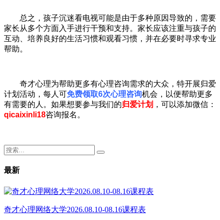
总之，孩子沉迷看电视可能是由于多种原因导致的，需要
家长从多个方面入手进行干预和支持。家长应该注重与孩子的
互动、培养良好的生活习惯和观看习惯，并在必要时寻求专业
帮助。
奇才心理为帮助更多有心理咨询需求的大众，特开展归爱
计划活动，每人可
免费领取6次心理咨询
机会，以便帮助更多
有需要的人。如果想要参与我们的
归爱计划
，可以添加微信：
qicaixinli18
咨询报名。
最新
奇才心理网络大学2026.08.10-08.16课程表