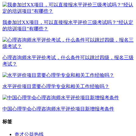
我参加过XX项目，可以直接报水平评价三级考试吗？“经认定
的培训项目”有哪些？
心理咨询师水平评价考试，什么条件可以跳过四级，报名三级
考试？
水平评价项目需要心理学专业和相关工作经验吗？
中国心理学会心理咨询师水平评价项目新增报考条件
标签
奇才公益热线