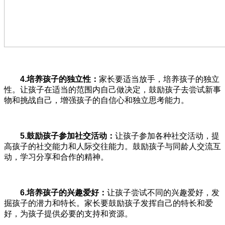
4.
培养孩子的独立性：
家长要适当放手，培养孩子的独立
性。让孩子在适当的范围内自己做决定，鼓励孩子去尝试新事
物和挑战自己，增强孩子的自信心和独立思考能力。
5.
鼓励孩子参加社交活动：
让孩子参加各种社交活动，提
高孩子的社交能力和人际交往能力。鼓励孩子与同龄人交流互
动，学习分享和合作的精神。
6.
培养孩子的兴趣爱好：
让孩子尝试不同的兴趣爱好，发
掘孩子的潜力和特长。家长要鼓励孩子发挥自己的特长和爱
好，为孩子提供必要的支持和资源。