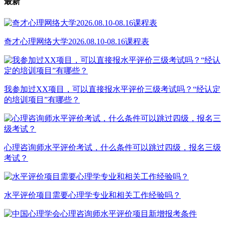
最新
奇才心理网络大学2026.08.10-08.16课程表
我参加过XX项目，可以直接报水平评价三级考试吗？“经认定
的培训项目”有哪些？
心理咨询师水平评价考试，什么条件可以跳过四级，报名三级
考试？
水平评价项目需要心理学专业和相关工作经验吗？