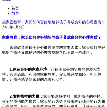
首页
教育
2023年6月5日
家庭教育：家长如何更好地培养孩子养成良好的心理素质？
家庭教育是孩子身心健康发展的重要因素，家长如何更好
地培养孩子养成良好的心理素质呢？以下是一些建议：
1.
创造良好的家庭环境：
让孩子感受到父母的关爱和支
持，营造温馨、和谐的家庭氛围。父母关系要和睦，相互尊
重，让孩子感受到家庭的温暖和安全。
2.
发挥榜样的力量：
家长要以身作则，成为孩子的榜样。
孩子的模仿能力极强，家长的行为会直接影响到孩子的行为和
心理发展。因此，家长要注意自己的言行举止，让孩子从家长