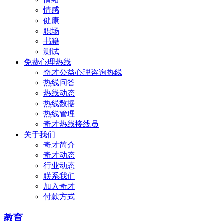
情感
健康
职场
书籍
测试
免费心理热线
奇才公益心理咨询热线
热线问答
热线动态
热线数据
热线管理
奇才热线接线员
关于我们
奇才简介
奇才动态
行业动态
联系我们
加入奇才
付款方式
教育