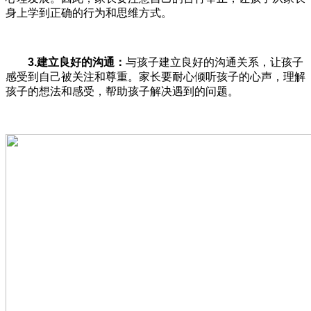
身上学到正确的行为和思维方式。
3.
建立良好的沟通：
与孩子建立良好的沟通关系，让孩子
感受到自己被关注和尊重。家长要耐心倾听孩子的心声，理解
孩子的想法和感受，帮助孩子解决遇到的问题。