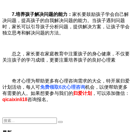
7.
培养孩子解决问题的能力：
家长要鼓励孩子学会自己解
决问题，提高孩子的自我解决问题的能力。当孩子遇到问题
时，家长可以引导孩子分析问题，提供解决方案，让孩子学会
独立思考和解决问题的方法。
总之，家长要在家庭教育中注重孩子的身心健康，不仅要
关注孩子的学习成绩，更要注重培养孩子的良好心理素
奇才心理为帮助更多有心理咨询需求的大众，特开展归爱
计划活动，每人可
免费领取6次心理咨询
机会，以便帮助更多
有需要的人。如果想要参与我们的
归爱计划
，可以添加微信：
qicaixinli18
咨询报名。