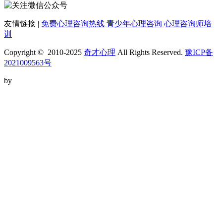
友情链接 |
免费心理咨询热线
青少年心理咨询
心理咨询师培
训
Copyright © 2010-2025
奇才心理
All Rights Reserved.
豫ICP备
2021009563号
by