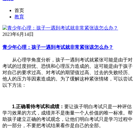
首页
教育
2023年6月14日
青少年心理：孩子一遇到考试就非常紧张该怎么办？
从心理学角度分析，孩子一遇到考试就紧张可能是由于对
考试的过度担忧、恐惧和心理压力造成的。这可能是由于孩子
对自己的要求过高、对考试的期望值过高、过去的失败经历、
他人的压力等因素造成的。为了缓解这种紧张情绪，可以尝试
以下方法：
1.正确看待考试和成绩：
要让孩子明白考试只是一种评估
学习效果的方式，成绩并不是衡量一个人价值的唯一标准。帮
助孩子建立正确的考试观念，让他们明白考试只是学习过程中
的一部分，不要把考试结果看作是自己的全部。