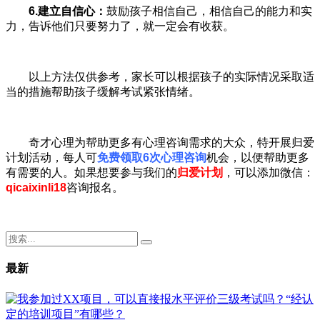
6.建立自信心：
鼓励孩子相信自己，相信自己的能力和实
力，告诉他们只要努力了，就一定会有收获。
以上方法仅供参考，家长可以根据孩子的实际情况采取适
当的措施帮助孩子缓解考试紧张情绪。
奇才心理为帮助更多有心理咨询需求的大众，特开展归爱
计划活动，每人可
免费领取6次心理咨询
机会，以便帮助更多
有需要的人。如果想要参与我们的
归爱计划
，可以添加微信：
qicaixinli18
咨询报名。
最新