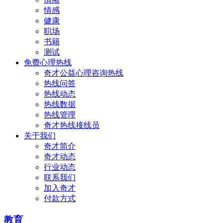
情感
健康
职场
书籍
测试
免费心理热线
奇才公益心理咨询热线
热线问答
热线动态
热线数据
热线管理
奇才热线接线员
关于我们
奇才简介
奇才动态
行业动态
联系我们
加入奇才
付款方式
教育