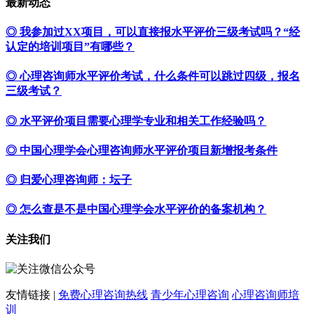
最新动态
◎ 我参加过XX项目，可以直接报水平评价三级考试吗？“经
认定的培训项目”有哪些？
◎ 心理咨询师水平评价考试，什么条件可以跳过四级，报名
三级考试？
◎ 水平评价项目需要心理学专业和相关工作经验吗？
◎ 中国心理学会心理咨询师水平评价项目新增报考条件
◎ 归爱心理咨询师：坛子
◎ 怎么查是不是中国心理学会水平评价的备案机构？
关注我们
友情链接 |
免费心理咨询热线
青少年心理咨询
心理咨询师培
训