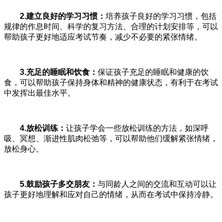
2.建立良好的学习习惯：
培养孩子良好的学习习惯，包括
规律的作息时间、科学的复习方法、合理的计划安排等，可以
帮助孩子更好地适应考试节奏，减少不必要的紧张情绪。
3.充足的睡眠和饮食：
保证孩子充足的睡眠和健康的饮
食，可以帮助孩子保持身体和精神的健康状态，有利于在考试
中发挥出最佳水平。
4.放松训练：
让孩子学会一些放松训练的方法，如深呼
吸、冥想、渐进性肌肉松弛等，可以帮助他们缓解紧张情绪，
放松身心。
5.鼓励孩子多交朋友：
与同龄人之间的交流和互动可以让
孩子更好地理解和应对自己的情绪，从而在考试中保持冷静。