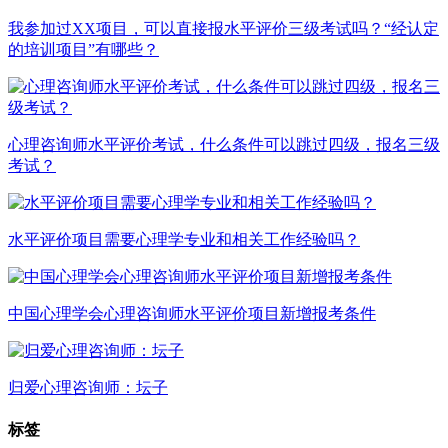
我参加过XX项目，可以直接报水平评价三级考试吗？“经认定
的培训项目”有哪些？
心理咨询师水平评价考试，什么条件可以跳过四级，报名三级
考试？
水平评价项目需要心理学专业和相关工作经验吗？
中国心理学会心理咨询师水平评价项目新增报考条件
归爱心理咨询师：坛子
标签