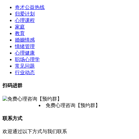
奇才公益热线
归爱计划
心理课程
家庭
教育
婚姻情感
情绪管理
心理健康
职场心理学
常见问题
行业动态
扫码进群
免费心理咨询【预约群】
联系方式
欢迎通过以下方式与我们联系