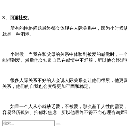
3、回避社交。
所有的性格问题最终都会体现在人际关系中，因为小时候缺
就是一种消耗。
小时候，当我在和父母的关系中体验到被爱的感觉时，一个
能得到爱。然后他会知道自己在感情中不舒服，所以他会逐渐
很多人际关系不好的人会说人际关系会让他们很累，他更喜
关系，他们的自我也会变得更加牢固和稳定。
如果一个人从小就缺乏爱，不被爱，那么基于人性的需要，
容易经历孤独、抑郁和焦虑，所以他最终不得不向心理咨询师