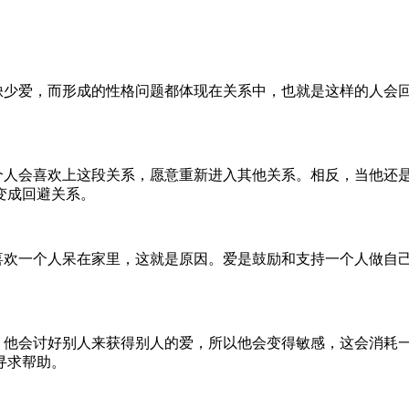
少爱，而形成的性格问题都体现在关系中，也就是这样的人会回
人会喜欢上这段关系，愿意重新进入其他关系。相反，当他还是
变成回避关系。
欢一个人呆在家里，这就是原因。爱是鼓励和支持一个人做自己
他会讨好别人来获得别人的爱，所以他会变得敏感，这会消耗一
寻求帮助。