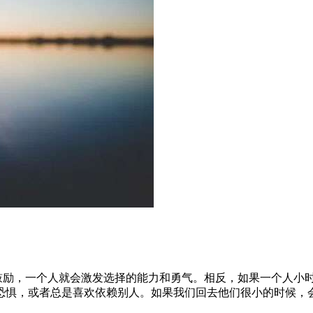
鼓励，一个人就会激发选择的能力和勇气。相反，如果一个人小
恐惧，或者总是喜欢依赖别人。如果我们回去他们很小的时候，