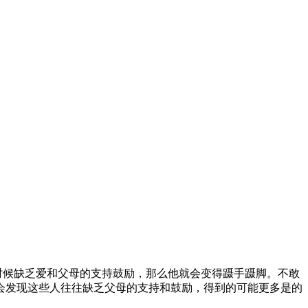
时候缺乏爱和父母的支持鼓励，那么他就会变得蹑手蹑脚。不敢
会发现这些人往往缺乏父母的支持和鼓励，得到的可能更多是的