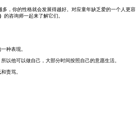
多，你的性格就会发展得越好。对应童年缺乏爱的一个人更容
5）
的咨询师一起来了解它们。
的一种表现。
所以他可以做自己，大部分时间按照自己的意愿生活。
低和责骂。