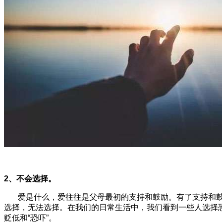
2、不会选择。
爱是什么，爱往往是父母最初的支持和鼓励。有了支持和
选择，无法选择。在我们的日常生活中，我们看到一些人选择
贬低和“恐吓”。