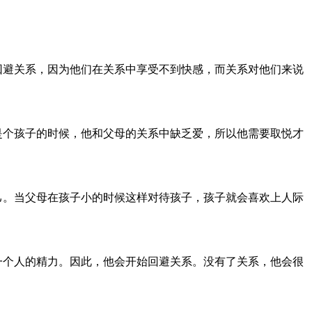
避关系，因为他们在关系中享受不到快感，而关系对他们来说
个孩子的时候，他和父母的关系中缺乏爱，所以他需要取悦才
。当父母在孩子小的时候这样对待孩子，孩子就会喜欢上人际
个人的精力。因此，他会开始回避关系。没有了关系，他会很