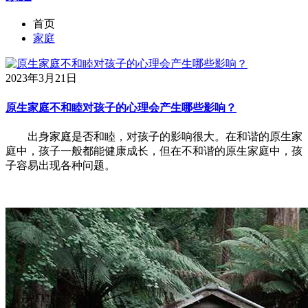
首页
家庭
2023年3月21日
原生家庭不和睦对孩子的心理会产生哪些影响？
出身家庭是否和睦，对孩子的影响很大。在和谐的原生家
庭中，孩子一般都能健康成长，但在不和谐的原生家庭中，孩
子容易出现各种问题。