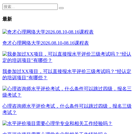
最新
奇才心理网络大学2026.08.10-08.16课程表
我参加过XX项目，可以直接报水平评价三级考试吗？“经认定
的培训项目”有哪些？
心理咨询师水平评价考试，什么条件可以跳过四级，报名三级
考试？