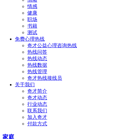
情感
健康
职场
书籍
测试
免费心理热线
奇才公益心理咨询热线
热线问答
热线动态
热线数据
热线管理
奇才热线接线员
关于我们
奇才简介
奇才动态
行业动态
联系我们
加入奇才
付款方式
家庭