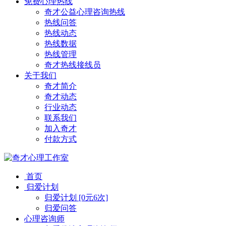
免费心理热线
奇才公益心理咨询热线
热线问答
热线动态
热线数据
热线管理
奇才热线接线员
关于我们
奇才简介
奇才动态
行业动态
联系我们
加入奇才
付款方式
首页
归爱计划
归爱计划 [0元6次]
归爱问答
心理咨询师