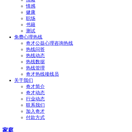
情感
健康
职场
书籍
测试
免费心理热线
奇才公益心理咨询热线
热线问答
热线动态
热线数据
热线管理
奇才热线接线员
关于我们
奇才简介
奇才动态
行业动态
联系我们
加入奇才
付款方式
家庭