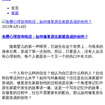
首页
家庭
2023年4月14日
免费心理咨询电话：如何修复原生家庭造成的创伤？
随着婴儿的第一声啼哭，它诞生在这个世界上，与母亲的
身体分离，形成了第一次创伤。所以，只要是人，没有人会没
有心理创伤。每个人都是在一个又一个的伤口中长大的。
一个人有什么样的信念？他认为自己是什么样的人？自信
和自尊达到什么水平？如何与对象相处？往往是在出身家庭中
形成的。修复原生家庭创伤的过程就是在换一个角度将记忆中
原生家庭中发生的故事讲一遍。这是一个写在记忆中的故事，
在修复的过程中，往往不需要家长的配合。那么如何修复原生
家庭造成的创伤？