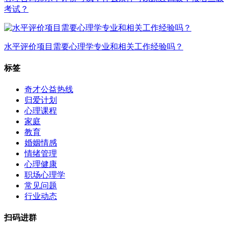
考试？
水平评价项目需要心理学专业和相关工作经验吗？
标签
奇才公益热线
归爱计划
心理课程
家庭
教育
婚姻情感
情绪管理
心理健康
职场心理学
常见问题
行业动态
扫码进群