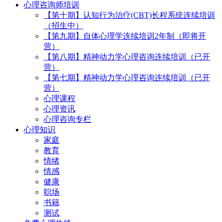
心理咨询师培训
【第十期】认知行为治疗(CBT)长程系统连续培训
（招生中）
【第九期】自体心理学连续培训2年制（即将开
营）
【第八期】精神动力学心理咨询连续培训（已开
营）
【第七期】精神动力学心理咨询连续培训（已开
营）
心理课程
心理资讯
心理咨询专栏
心理知识
家庭
教育
情绪
情感
健康
职场
书籍
测试