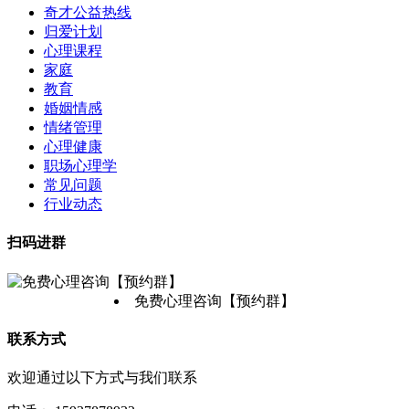
奇才公益热线
归爱计划
心理课程
家庭
教育
婚姻情感
情绪管理
心理健康
职场心理学
常见问题
行业动态
扫码进群
免费心理咨询【预约群】
联系方式
欢迎通过以下方式与我们联系