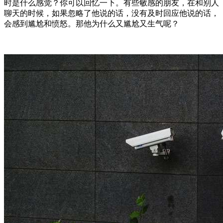
时是什么感觉？你可以回忆一下。有些敏感的朋友，在和别人
聊天的时候，如果忽略了他说的话，没有及时回应他说的话，
会感到尴尬和愤怒。那他为什么又尴尬又生气呢？