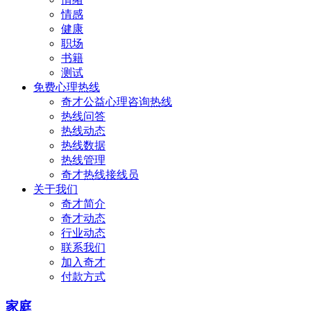
情感
健康
职场
书籍
测试
免费心理热线
奇才公益心理咨询热线
热线问答
热线动态
热线数据
热线管理
奇才热线接线员
关于我们
奇才简介
奇才动态
行业动态
联系我们
加入奇才
付款方式
家庭