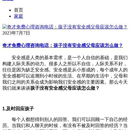
首页
家庭
2023年7月7日
奇才免费心理咨询电话：孩子没有安全感父母应该怎么做？
安全感是人类的基本需求，是一个人自信的基础，是我们
构建人际关系的动力。很多人之所以不自信，人际关系不好，
往往是因为缺乏安全感。安全感是从小形成的，每个成年人的
安全感都可以追溯到小时候的生活。在早期的生活中，父母和
我们之间的关系会成为影响我们安全感的主要因素。那么今天
我们就来谈谈
孩子没有安全感父母应该怎么做？
1.及时回应孩子
每个人都想得到别人的回答。我们可以回顾一下自己的经
历。当我们和人聊天的时候，有没有不被及时回答的经历？当