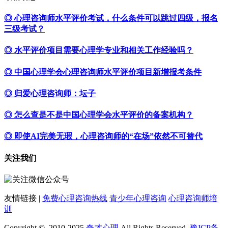
◎ 心理咨询师水平评价考试，什么条件可以跳过四级，报名
三级考试？
◎ 水平评价项目需要心理学专业和相关工作经验吗？
◎ 中国心理学会心理咨询师水平评价项目新增报考条件
◎ 归爱心理咨询师：坛子
◎ 怎么查是不是中国心理学会水平评价的备案机构？
◎ 即使AI完美无瑕，心理咨询师的“在场”依然不可替代
关注我们
友情链接 |
免费心理咨询热线
青少年心理咨询
心理咨询师培
训
Copyright © 2010-2025
奇才心理
All Rights Reserved.
豫ICP备