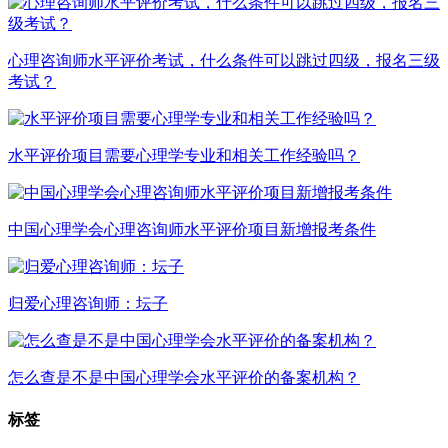
心理咨询师水平评价考试，什么条件可以跳过四级，报名三级
考试？
水平评价项目需要心理学专业和相关工作经验吗？
中国心理学会心理咨询师水平评价项目新增报考条件
归爱心理咨询师：坛子
怎么查是不是中国心理学会水平评价的备案机构？
标签