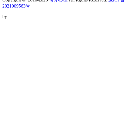
2021009563号
by