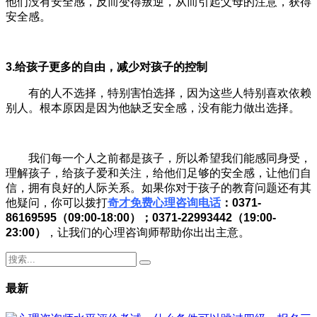
他们没有安全感，反而变得叛逆，从而引起父母的注意，获得
安全感。
3.给孩子更多的自由，减少对孩子的控制
有的人不选择，特别害怕选择，因为这些人特别喜欢依赖
别人。根本原因是因为他缺乏安全感，没有能力做出选择。
我们每一个人之前都是孩子，所以希望我们能感同身受，
理解孩子，给孩子爱和关注，给他们足够的安全感，让他们自
信，拥有良好的人际关系。如果你对于孩子的教育问题还有其
他疑问，你可以拨打
奇才免费心理咨询电话
：0371-
86169595（09:00-18:00）；0371-22993442（19:00-
23:00）
，让我们的心理咨询师帮助你出出主意。
最新