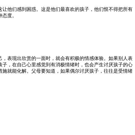
让他们感到困惑。这是他们最喜欢的孩子，他们恨不得把所有
种态度。
，表现出欣赏的一面时，就会有积极的情感体验。如果别人表
孩子，在自己心里感觉到有消极情绪时，也会产生讨厌孩子的心
措施就能化解。父母要知道，如果偶尔讨厌孩子，往往是受情绪