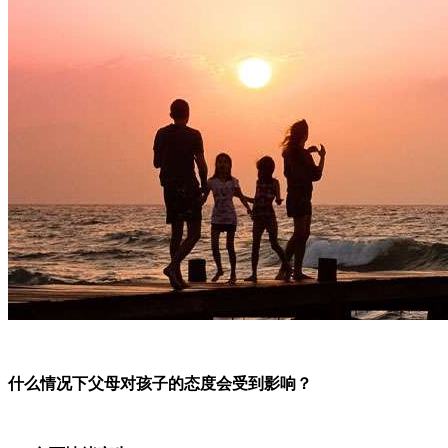
什么情况下父母对孩子的态度会受到影响？