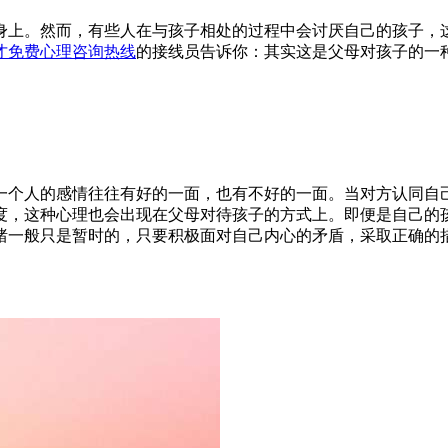
上。然而，有些人在与孩子相处的过程中会讨厌自己的孩子，这
才免费心理咨询热线
的接线员告诉你：其实这是父母对孩子的一
个人的感情往往有好的一面，也有不好的一面。当对方认同自己
度，这种心理也会出现在父母对待孩子的方式上。即便是自己的
绪一般只是暂时的，只要积极面对自己内心的矛盾，采取正确的