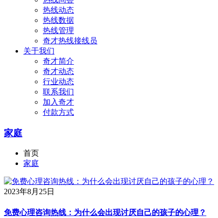
热线动态
热线数据
热线管理
奇才热线接线员
关于我们
奇才简介
奇才动态
行业动态
联系我们
加入奇才
付款方式
家庭
首页
家庭
2023年8月25日
免费心理咨询热线：为什么会出现讨厌自己的孩子的心理？