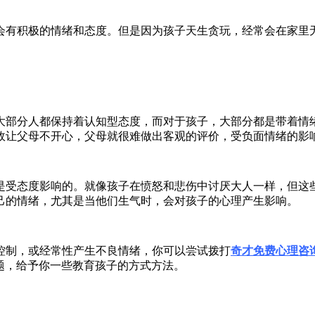
有积极的情绪和态度。但是因为孩子天生贪玩，经常会在家里无
部分人都保持着认知型态度，而对于孩子，大部分都是带着情绪
故让父母不开心，父母就很难做出客观的评价，受负面情绪的影
受态度影响的。就像孩子在愤怒和悲伤中讨厌大人一样，但这些
己的情绪，尤其是当他们生气时，会对孩子的心理产生影响。
制，或经常性产生不良情绪，你可以尝试拨打
奇才免费心理咨
题，给予你一些教育孩子的方式方法。