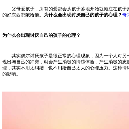
父母爱孩子，所有的爱都会从孩子落地开始就倾注在孩子身
的好东西都献给他。
为什么会出现讨厌自己的孩子的心理？
奇
为什么会出现讨厌自己的孩子的心理？
其实偶尔讨厌孩子是很正常的心理现象，因为一个人对另一
现出与自己的冲突，就会产生消极的情感体验，产生消极的态
理，其实不用太纠结，也不用给自己太大的心理压力。这种情
的影响。